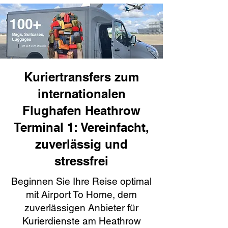
Kuriertransfers zum
internationalen
Flughafen Heathrow
Terminal 1: Vereinfacht,
zuverlässig und
stressfrei
Beginnen Sie Ihre Reise optimal
mit Airport To Home, dem
zuverlässigen Anbieter für
Kurierdienste am Heathrow