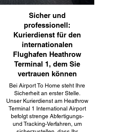
Sicher und
professionell:
Kurierdienst für den
internationalen
Flughafen Heathrow
Terminal 1, dem Sie
vertrauen können
Bei Airport To Home steht Ihre
Sicherheit an erster Stelle.
Unser Kurierdienst am Heathrow
Terminal 1 International Airport
befolgt strenge Abfertigungs-
und Tracking-Verfahren, um
sicherzustellen, dass Ihr