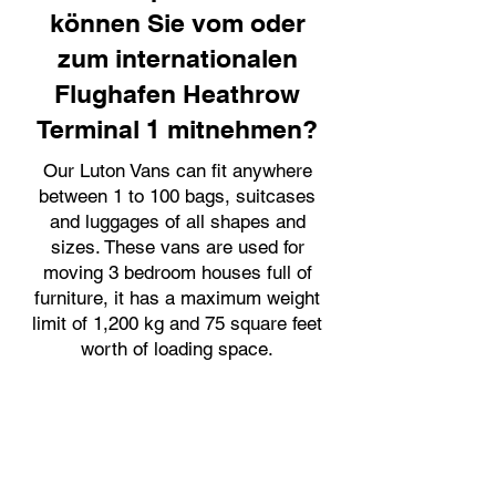
können Sie vom oder
zum internationalen
Flughafen Heathrow
Terminal 1 mitnehmen?
Our Luton Vans can fit anywhere
between 1 to 100 bags, suitcases
and luggages of all shapes and
sizes. These vans are used for
moving 3 bedroom houses full of
furniture, it has a maximum weight
limit of 1,200 kg and 75 square feet
worth of loading space.