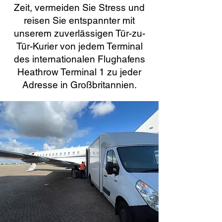
Zeit, vermeiden Sie Stress und
reisen Sie entspannter mit
unserem zuverlässigen Tür-zu-
Tür-Kurier von jedem Terminal
des internationalen Flughafens
Heathrow Terminal 1 zu jeder
Adresse in Großbritannien.