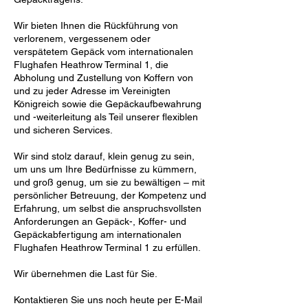
Wir bieten Ihnen die Rückführung von
verlorenem, vergessenem oder
verspätetem Gepäck vom internationalen
Flughafen Heathrow Terminal 1, die
Abholung und Zustellung von Koffern von
und zu jeder Adresse im Vereinigten
Königreich sowie die Gepäckaufbewahrung
und -weiterleitung als Teil unserer flexiblen
und sicheren Services.
Wir sind stolz darauf, klein genug zu sein,
um uns um Ihre Bedürfnisse zu kümmern,
und groß genug, um sie zu bewältigen – mit
persönlicher Betreuung, der Kompetenz und
Erfahrung, um selbst die anspruchsvollsten
Anforderungen an Gepäck-, Koffer- und
Gepäckabfertigung am internationalen
Flughafen Heathrow Terminal 1 zu erfüllen.
Wir übernehmen die Last für Sie.
Kontaktieren Sie uns noch heute per E-Mail