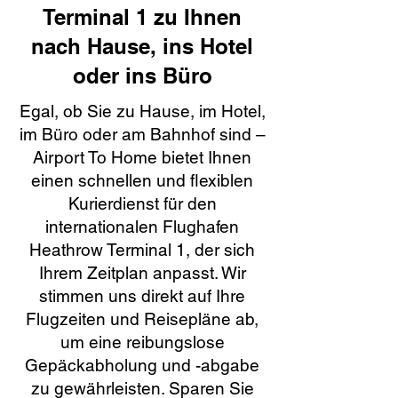
Terminal 1 zu Ihnen
nach Hause, ins Hotel
oder ins Büro
Egal, ob Sie zu Hause, im Hotel,
im Büro oder am Bahnhof sind –
Airport To Home bietet Ihnen
einen schnellen und flexiblen
Kurierdienst für den
internationalen Flughafen
Heathrow Terminal 1, der sich
Ihrem Zeitplan anpasst. Wir
stimmen uns direkt auf Ihre
Flugzeiten und Reisepläne ab,
um eine reibungslose
Gepäckabholung und -abgabe
zu gewährleisten. Sparen Sie