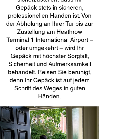
Gepäck stets in sicheren,
professionellen Händen ist. Von
der Abholung an Ihrer Tür bis zur
Zustellung am Heathrow
Terminal 1 International Airport –
oder umgekehrt – wird Ihr
Gepäck mit höchster Sorgfalt,
Sicherheit und Aufmerksamkeit
behandelt. Reisen Sie beruhigt,
denn Ihr Gepäck ist auf jedem
Schritt des Weges in guten
Händen.