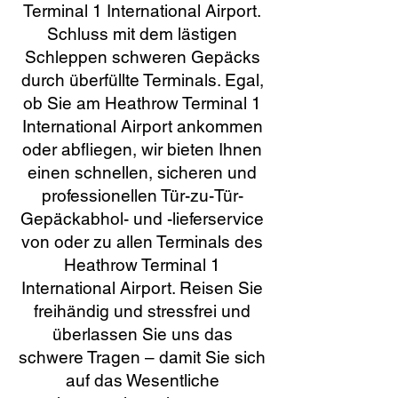
Terminal 1 International Airport.
Schluss mit dem lästigen
Schleppen schweren Gepäcks
durch überfüllte Terminals. Egal,
ob Sie am Heathrow Terminal 1
International Airport ankommen
oder abfliegen, wir bieten Ihnen
einen schnellen, sicheren und
professionellen Tür-zu-Tür-
Gepäckabhol- und -lieferservice
von oder zu allen Terminals des
Heathrow Terminal 1
International Airport. Reisen Sie
freihändig und stressfrei und
überlassen Sie uns das
schwere Tragen – damit Sie sich
auf das Wesentliche