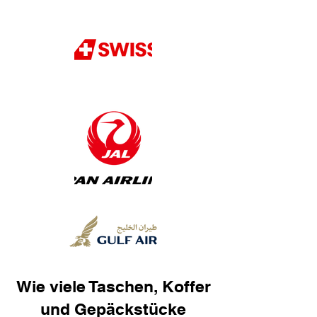
Wie viele Taschen, Koffer
und Gepäckstücke