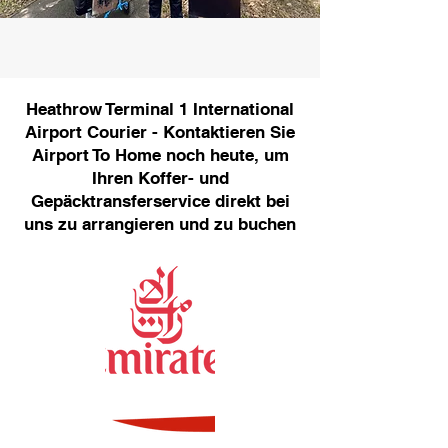
Heathrow Terminal 1 International
Airport Courier - Kontaktieren Sie
Airport To Home noch heute, um
Ihren Koffer- und
Gepäcktransferservice direkt bei
uns zu arrangieren und zu buchen