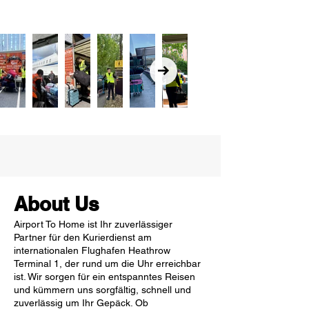
About Us
Airport To Home ist Ihr zuverlässiger
Partner für den Kurierdienst am
internationalen Flughafen Heathrow
Terminal 1, der rund um die Uhr erreichbar
ist. Wir sorgen für ein entspanntes Reisen
und kümmern uns sorgfältig, schnell und
zuverlässig um Ihr Gepäck. Ob