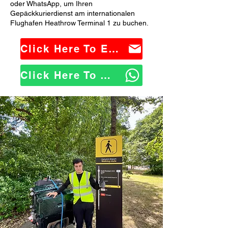
oder WhatsApp, um Ihren
Gepäckkurierdienst am internationalen
Flughafen Heathrow Terminal 1 zu buchen.
Click Here To Email Us
Click Here To WhatsApp Us