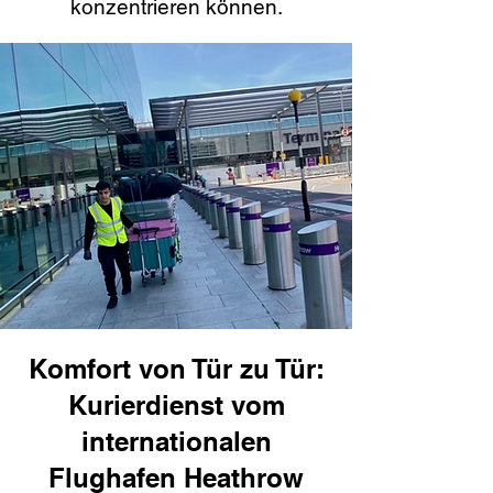
konzentrieren können.
Komfort von Tür zu Tür:
Kurierdienst vom
internationalen
Flughafen Heathrow