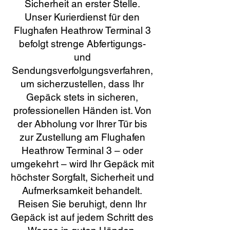
Sicherheit an erster Stelle.
Unser Kurierdienst für den
Flughafen Heathrow Terminal 3
befolgt strenge Abfertigungs-
und
Sendungsverfolgungsverfahren,
um sicherzustellen, dass Ihr
Gepäck stets in sicheren,
professionellen Händen ist. Von
der Abholung vor Ihrer Tür bis
zur Zustellung am Flughafen
Heathrow Terminal 3 – oder
umgekehrt – wird Ihr Gepäck mit
höchster Sorgfalt, Sicherheit und
Aufmerksamkeit behandelt.
Reisen Sie beruhigt, denn Ihr
Gepäck ist auf jedem Schritt des