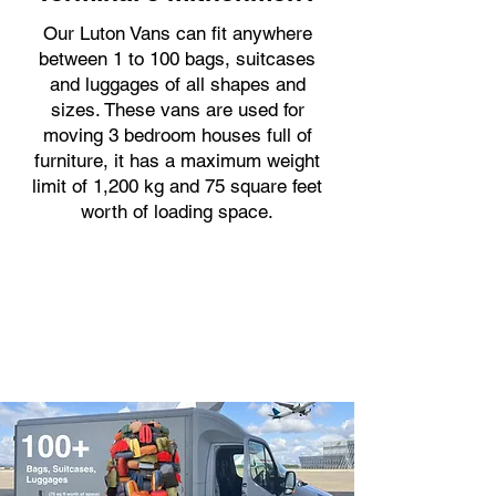
Our Luton Vans can fit anywhere
between 1 to 100 bags, suitcases
and luggages of all shapes and
sizes. These vans are used for
moving 3 bedroom houses full of
furniture, it has a maximum weight
limit of 1,200 kg and 75 square feet
worth of loading space.