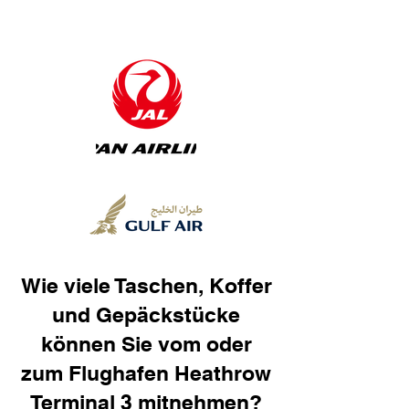
Wie viele Taschen, Koffer
und Gepäckstücke
können Sie vom oder
zum Flughafen Heathrow
Terminal 3 mitnehmen?