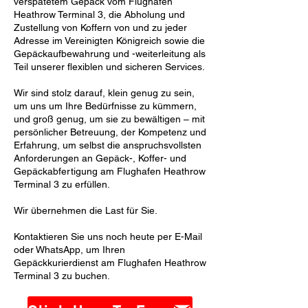
verspätetem Gepäck vom Flughafen
Heathrow Terminal 3, die Abholung und
Zustellung von Koffern von und zu jeder
Adresse im Vereinigten Königreich sowie die
Gepäckaufbewahrung und -weiterleitung als
Teil unserer flexiblen und sicheren Services.
Wir sind stolz darauf, klein genug zu sein,
um uns um Ihre Bedürfnisse zu kümmern,
und groß genug, um sie zu bewältigen – mit
persönlicher Betreuung, der Kompetenz und
Erfahrung, um selbst die anspruchsvollsten
Anforderungen an Gepäck-, Koffer- und
Gepäckabfertigung am Flughafen Heathrow
Terminal 3 zu erfüllen.
Wir übernehmen die Last für Sie.
Kontaktieren Sie uns noch heute per E-Mail
oder WhatsApp, um Ihren
Gepäckkurierdienst am Flughafen Heathrow
Terminal 3 zu buchen.