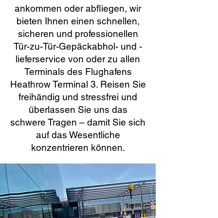
ankommen oder abfliegen, wir
bieten Ihnen einen schnellen,
sicheren und professionellen
Tür-zu-Tür-Gepäckabhol- und -
lieferservice von oder zu allen
Terminals des Flughafens
Heathrow Terminal 3. Reisen Sie
freihändig und stressfrei und
überlassen Sie uns das
schwere Tragen – damit Sie sich
auf das Wesentliche
konzentrieren können.