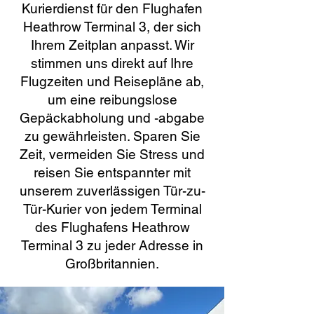
Kurierdienst für den Flughafen
Heathrow Terminal 3, der sich
Ihrem Zeitplan anpasst. Wir
stimmen uns direkt auf Ihre
Flugzeiten und Reisepläne ab,
um eine reibungslose
Gepäckabholung und -abgabe
zu gewährleisten. Sparen Sie
Zeit, vermeiden Sie Stress und
reisen Sie entspannter mit
unserem zuverlässigen Tür-zu-
Tür-Kurier von jedem Terminal
des Flughafens Heathrow
Terminal 3 zu jeder Adresse in
Großbritannien.