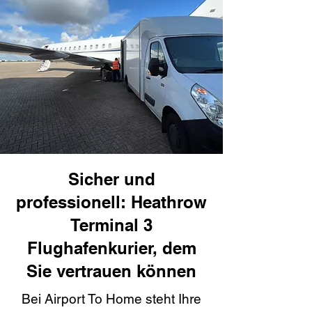
Sicher und
professionell: Heathrow
Terminal 3
Flughafenkurier, dem
Sie vertrauen können
Bei Airport To Home steht Ihre