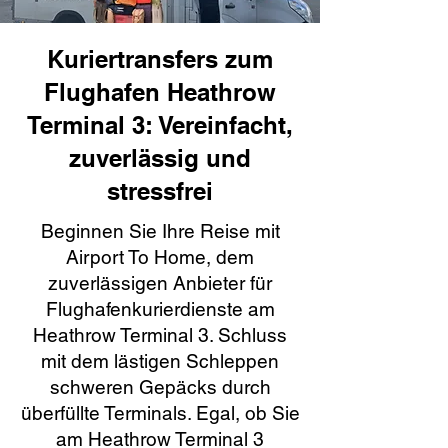
Kuriertransfers zum
Flughafen Heathrow
Terminal 3: Vereinfacht,
zuverlässig und
stressfrei
Beginnen Sie Ihre Reise mit
Airport To Home, dem
zuverlässigen Anbieter für
Flughafenkurierdienste am
Heathrow Terminal 3. Schluss
mit dem lästigen Schleppen
schweren Gepäcks durch
überfüllte Terminals. Egal, ob Sie
am Heathrow Terminal 3