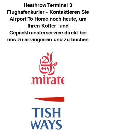
Heathrow Terminal 3
Flughafenkurier - Kontaktieren Sie
Airport To Home noch heute, um
Ihren Koffer- und
Gepäcktransferservice direkt bei
uns zu arrangieren und zu buchen