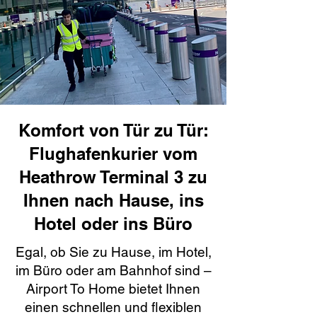
Komfort von Tür zu Tür:
Flughafenkurier vom
Heathrow Terminal 3 zu
Ihnen nach Hause, ins
Hotel oder ins Büro
Egal, ob Sie zu Hause, im Hotel,
im Büro oder am Bahnhof sind –
Airport To Home bietet Ihnen
einen schnellen und flexiblen