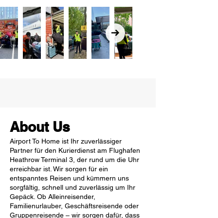
About Us
Airport To Home ist Ihr zuverlässiger
Partner für den Kurierdienst am Flughafen
Heathrow Terminal 3, der rund um die Uhr
erreichbar ist. Wir sorgen für ein
entspanntes Reisen und kümmern uns
sorgfältig, schnell und zuverlässig um Ihr
Gepäck. Ob Alleinreisender,
Familienurlauber, Geschäftsreisende oder
Gruppenreisende – wir sorgen dafür, dass