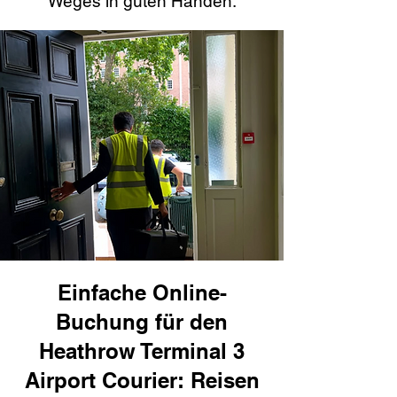
Weges in guten Händen.
Einfache Online-
Buchung für den
Heathrow Terminal 3
Airport Courier: Reisen