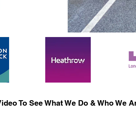
ideo To See What We Do & Who We Ar