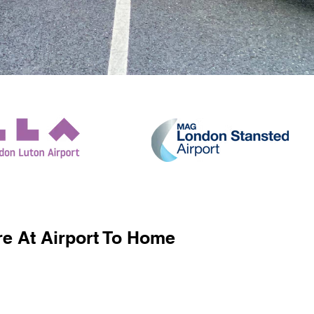
e At Airport To Home