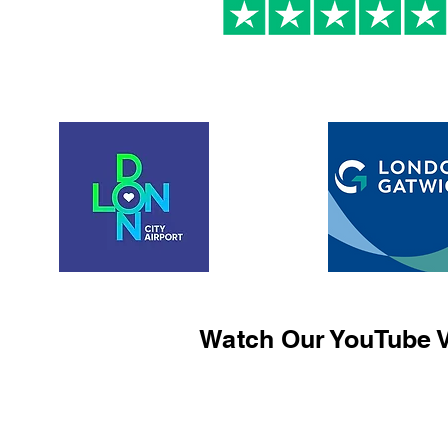
Watch Our YouTube V