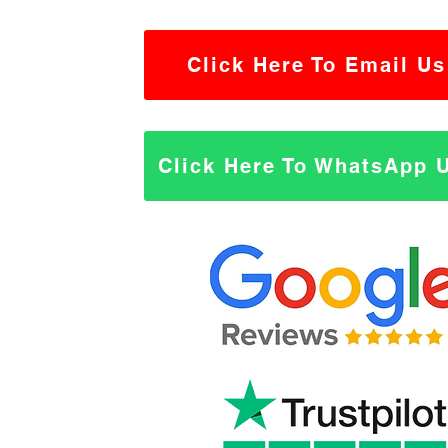
Click Here To Email Us
Click Here To WhatsApp 