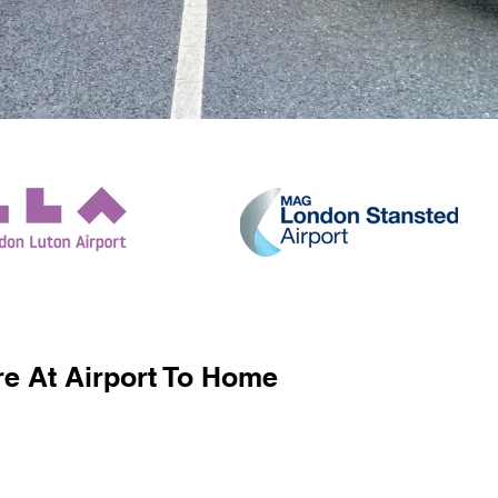
e At Airport To Home