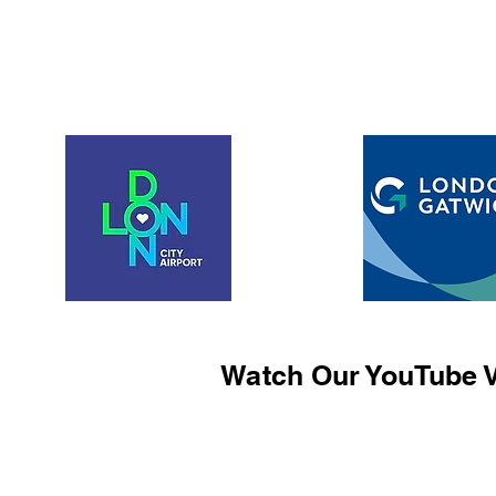
Watch Our YouTube V