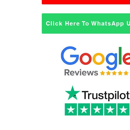
Click Here To WhatsApp 