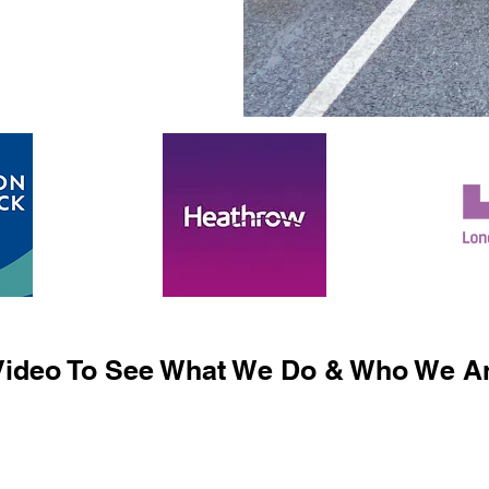
ideo To See What We Do & Who We Ar