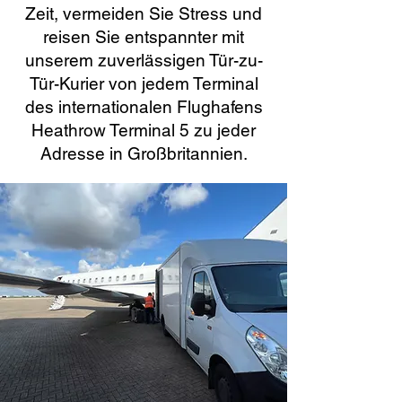
Zeit, vermeiden Sie Stress und
reisen Sie entspannter mit
unserem zuverlässigen Tür-zu-
Tür-Kurier von jedem Terminal
des internationalen Flughafens
Heathrow Terminal 5 zu jeder
Adresse in Großbritannien.