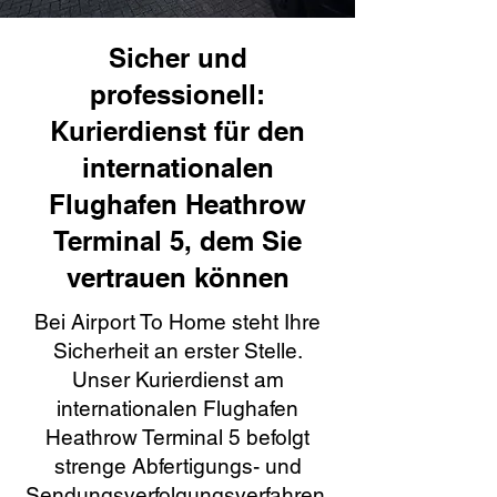
Sicher und
professionell:
Kurierdienst für den
internationalen
Flughafen Heathrow
Terminal 5, dem Sie
vertrauen können
Bei Airport To Home steht Ihre
Sicherheit an erster Stelle.
Unser Kurierdienst am
internationalen Flughafen
Heathrow Terminal 5 befolgt
strenge Abfertigungs- und
Sendungsverfolgungsverfahren,