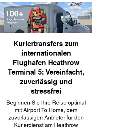
Kuriertransfers zum
internationalen
Flughafen Heathrow
Terminal 5: Vereinfacht,
zuverlässig und
stressfrei
Beginnen Sie Ihre Reise optimal
mit Airport To Home, dem
zuverlässigen Anbieter für den
Kurierdienst am Heathrow