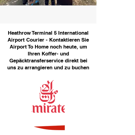
Heathrow Terminal 5 International
Airport Courier - Kontaktieren Sie
Airport To Home noch heute, um
Ihren Koffer- und
Gepäcktransferservice direkt bei
uns zu arrangieren und zu buchen