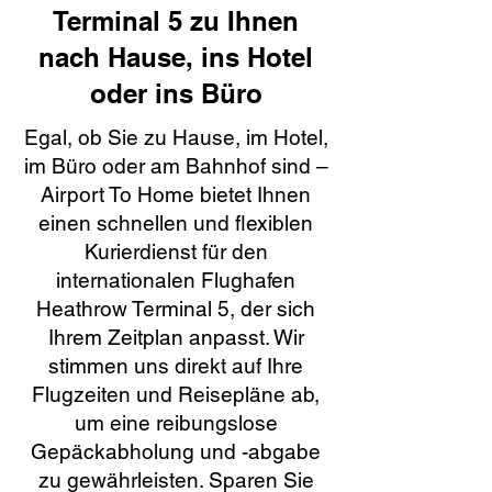
Terminal 5 zu Ihnen
nach Hause, ins Hotel
oder ins Büro
Egal, ob Sie zu Hause, im Hotel,
im Büro oder am Bahnhof sind –
Airport To Home bietet Ihnen
einen schnellen und flexiblen
Kurierdienst für den
internationalen Flughafen
Heathrow Terminal 5, der sich
Ihrem Zeitplan anpasst. Wir
stimmen uns direkt auf Ihre
Flugzeiten und Reisepläne ab,
um eine reibungslose
Gepäckabholung und -abgabe
zu gewährleisten. Sparen Sie