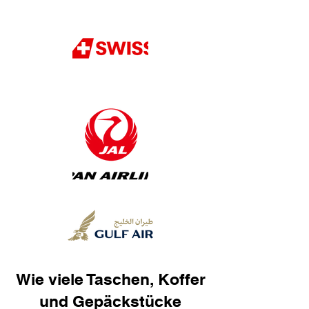
Wie viele Taschen, Koffer
und Gepäckstücke