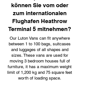
können Sie vom oder
zum internationalen
Flughafen Heathrow
Terminal 5 mitnehmen?
Our Luton Vans can fit anywhere
between 1 to 100 bags, suitcases
and luggages of all shapes and
sizes. These vans are used for
moving 3 bedroom houses full of
furniture, it has a maximum weight
limit of 1,200 kg and 75 square feet
worth of loading space.