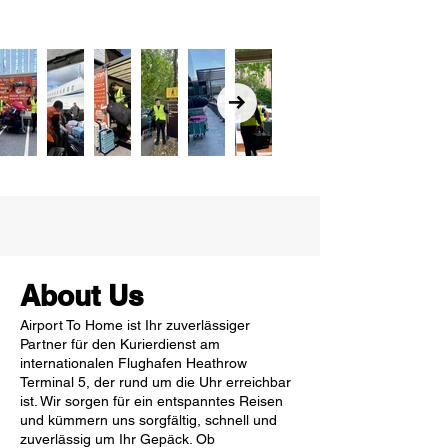
About Us
Airport To Home ist Ihr zuverlässiger
Partner für den Kurierdienst am
internationalen Flughafen Heathrow
Terminal 5, der rund um die Uhr erreichbar
ist. Wir sorgen für ein entspanntes Reisen
und kümmern uns sorgfältig, schnell und
zuverlässig um Ihr Gepäck. Ob