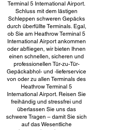
Terminal 5 International Airport.
Schluss mit dem lästigen
Schleppen schweren Gepäcks
durch überfüllte Terminals. Egal,
ob Sie am Heathrow Terminal 5
International Airport ankommen
oder abfliegen, wir bieten Ihnen
einen schnellen, sicheren und
professionellen Tür-zu-Tür-
Gepäckabhol- und -lieferservice
von oder zu allen Terminals des
Heathrow Terminal 5
International Airport. Reisen Sie
freihändig und stressfrei und
überlassen Sie uns das
schwere Tragen – damit Sie sich
auf das Wesentliche