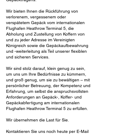
Wir bieten Ihnen die Rückführung von
verlorenem, vergessenem oder
verspätetem Gepäck vom internationalen
Flughafen Heathrow Terminal 5, die
Abholung und Zustellung von Koffern von
und zu jeder Adresse im Vereinigten
Königreich sowie die Gepäckaufbewahrung
und -weiterleitung als Teil unserer flexiblen
und sicheren Services.
Wir sind stolz darauf, klein genug zu sein,
um uns um Ihre Bedürfnisse zu kümmern,
und groß genug, um sie zu bewältigen – mit
persönlicher Betreuung, der Kompetenz und
Erfahrung, um selbst die anspruchsvollsten
Anforderungen an Gepäck-, Koffer- und
Gepäckabfertigung am internationalen
Flughafen Heathrow Terminal 5 zu erfüllen.
Wir übernehmen die Last für Sie.
Kontaktieren Sie uns noch heute per E-Mail