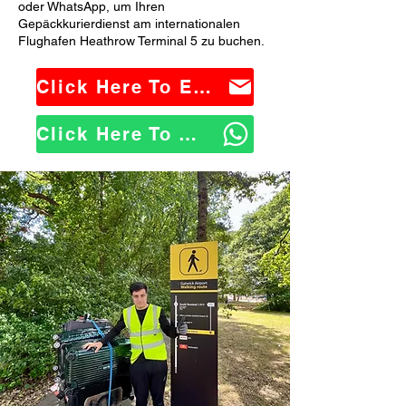
oder WhatsApp, um Ihren
Gepäckkurierdienst am internationalen
Flughafen Heathrow Terminal 5 zu buchen.
Click Here To Email Us
Click Here To WhatsApp Us