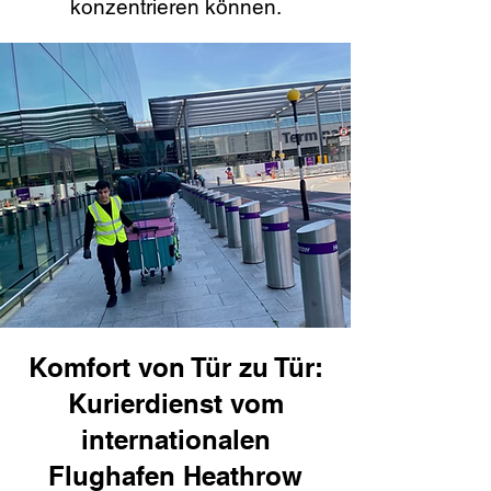
konzentrieren können.
Komfort von Tür zu Tür:
Kurierdienst vom
internationalen
Flughafen Heathrow