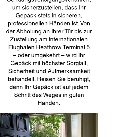
um sicherzustellen, dass Ihr
Gepäck stets in sicheren,
professionellen Händen ist. Von
der Abholung an Ihrer Tür bis zur
Zustellung am internationalen
Flughafen Heathrow Terminal 5
– oder umgekehrt – wird Ihr
Gepäck mit höchster Sorgfalt,
Sicherheit und Aufmerksamkeit
behandelt. Reisen Sie beruhigt,
denn Ihr Gepäck ist auf jedem
Schritt des Weges in guten
Händen.