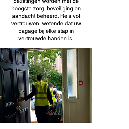
bezittingen worden met de
hoogste zorg, beveiliging en
aandacht beheerd. Reis vol
vertrouwen, wetende dat uw
bagage bij elke stap in
vertrouwde handen is.