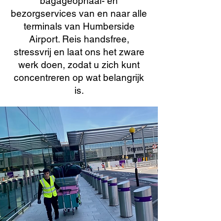
bagageophaal- en
bezorgservices van en naar alle
terminals van Humberside
Airport. Reis handsfree,
stressvrij en laat ons het zware
werk doen, zodat u zich kunt
concentreren op wat belangrijk
is.