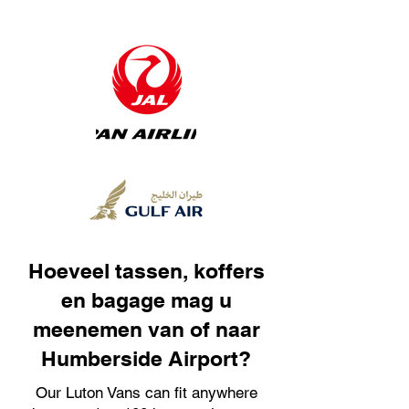
Hoeveel tassen, koffers
en bagage mag u
meenemen van of naar
Humberside Airport?
Our Luton Vans can fit anywhere