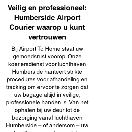
Veilig en professioneel:
Humberside Airport
Courier waarop u kunt
vertrouwen
Bij Airport To Home staat uw
gemoedsrust voorop. Onze
koeriersdienst voor luchthaven
Humberside hanteert strikte
procedures voor afhandeling en
tracking om ervoor te zorgen dat
uw bagage altijd in veilige,
professionele handen is. Van het
ophalen bij uw deur tot de
bezorging vanaf luchthaven
Humberside – of andersom – uw