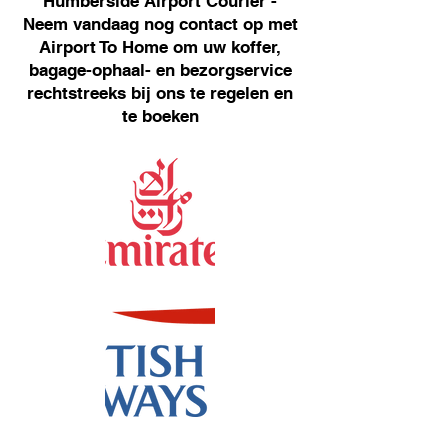
Humberside Airport Courier -
Neem vandaag nog contact op met
Airport To Home om uw koffer,
bagage-ophaal- en bezorgservice
rechtstreeks bij ons te regelen en
te boeken