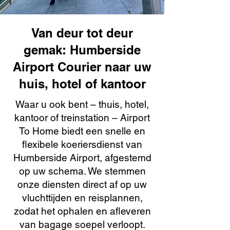
Van deur tot deur
gemak: Humberside
Airport Courier naar uw
huis, hotel of kantoor
Waar u ook bent – thuis, hotel,
kantoor of treinstation – Airport
To Home biedt een snelle en
flexibele koeriersdienst van
Humberside Airport, afgestemd
op uw schema. We stemmen
onze diensten direct af op uw
vluchttijden en reisplannen,
zodat het ophalen en afleveren
van bagage soepel verloopt.