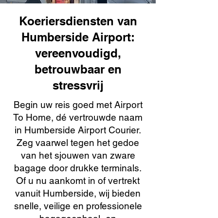
Koeriersdiensten van
Humberside Airport:
vereenvoudigd,
betrouwbaar en
stressvrij
Begin uw reis goed met Airport
To Home, dé vertrouwde naam
in Humberside Airport Courier.
Zeg vaarwel tegen het gedoe
van het sjouwen van zware
bagage door drukke terminals.
Of u nu aankomt in of vertrekt
vanuit Humberside, wij bieden
snelle, veilige en professionele