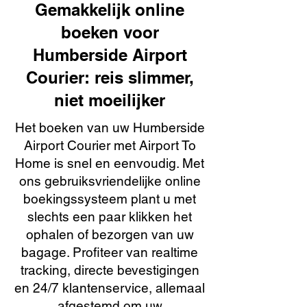
Gemakkelijk online
boeken voor
Humberside Airport
Courier: reis slimmer,
niet moeilijker
Het boeken van uw Humberside
Airport Courier met Airport To
Home is snel en eenvoudig. Met
ons gebruiksvriendelijke online
boekingssysteem plant u met
slechts een paar klikken het
ophalen of bezorgen van uw
bagage. Profiteer van realtime
tracking, directe bevestigingen
en 24/7 klantenservice, allemaal
afgestemd om uw