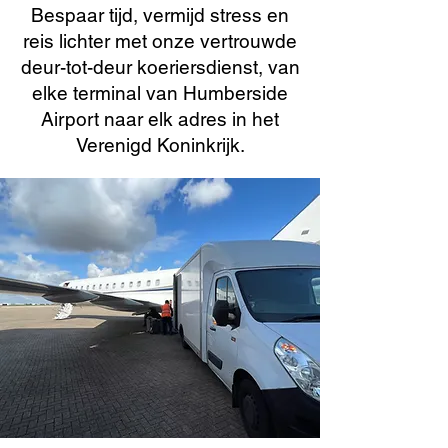
Bespaar tijd, vermijd stress en
reis lichter met onze vertrouwde
deur-tot-deur koeriersdienst, van
elke terminal van Humberside
Airport naar elk adres in het
Verenigd Koninkrijk.