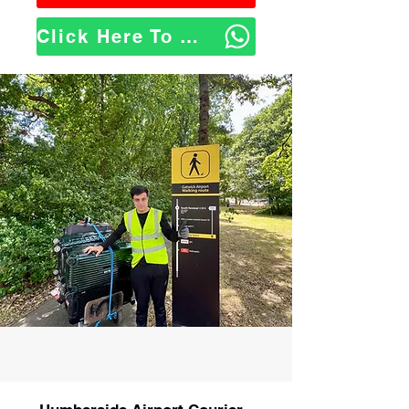
Click Here To WhatsApp Us