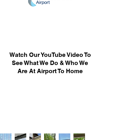
Watch Our YouTube Video To
See What We Do & Who We
Are At Airport To Home