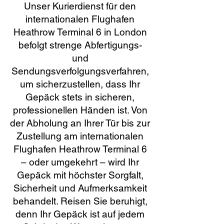
Unser Kurierdienst für den
internationalen Flughafen
Heathrow Terminal 6 in London
befolgt strenge Abfertigungs-
und
Sendungsverfolgungsverfahren,
um sicherzustellen, dass Ihr
Gepäck stets in sicheren,
professionellen Händen ist. Von
der Abholung an Ihrer Tür bis zur
Zustellung am internationalen
Flughafen Heathrow Terminal 6
– oder umgekehrt – wird Ihr
Gepäck mit höchster Sorgfalt,
Sicherheit und Aufmerksamkeit
behandelt. Reisen Sie beruhigt,
denn Ihr Gepäck ist auf jedem