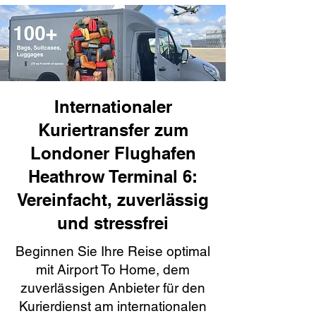
Internationaler
Kuriertransfer zum
Londoner Flughafen
Heathrow Terminal 6:
Vereinfacht, zuverlässig
und stressfrei
Beginnen Sie Ihre Reise optimal
mit Airport To Home, dem
zuverlässigen Anbieter für den
Kurierdienst am internationalen