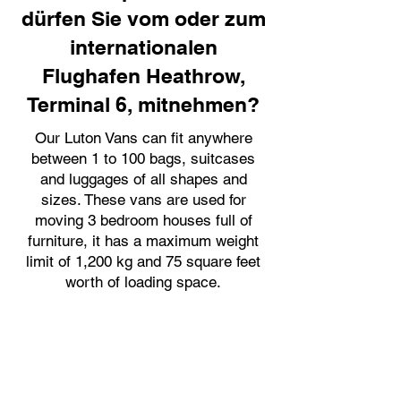
dürfen Sie vom oder zum
internationalen
Flughafen Heathrow,
Terminal 6, mitnehmen?
Our Luton Vans can fit anywhere
between 1 to 100 bags, suitcases
and luggages of all shapes and
sizes. These vans are used for
moving 3 bedroom houses full of
furniture, it has a maximum weight
limit of 1,200 kg and 75 square feet
worth of loading space.