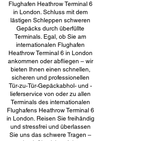
Flughafen Heathrow Terminal 6
in London. Schluss mit dem
lästigen Schleppen schweren
Gepäcks durch überfüllte
Terminals. Egal, ob Sie am
internationalen Flughafen
Heathrow Terminal 6 in London
ankommen oder abfliegen – wir
bieten Ihnen einen schnellen,
sicheren und professionellen
Tür-zu-Tür-Gepäckabhol- und -
lieferservice von oder zu allen
Terminals des internationalen
Flughafens Heathrow Terminal 6
in London. Reisen Sie freihändig
und stressfrei und überlassen
Sie uns das schwere Tragen –