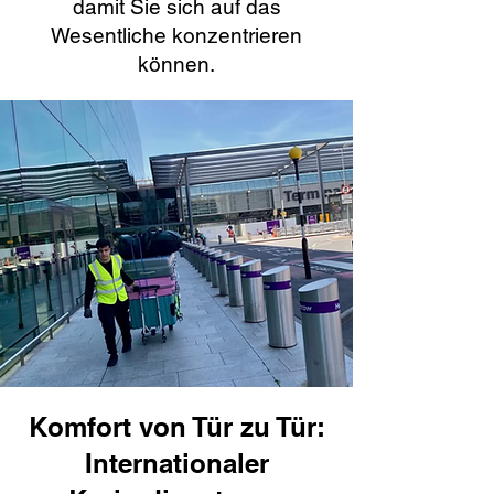
damit Sie sich auf das
Wesentliche konzentrieren
können.
Komfort von Tür zu Tür:
Internationaler