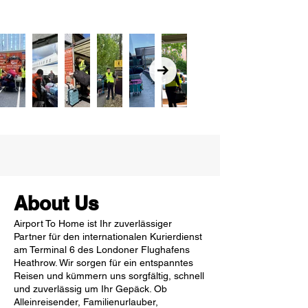
About Us
Airport To Home ist Ihr zuverlässiger
Partner für den internationalen Kurierdienst
am Terminal 6 des Londoner Flughafens
Heathrow. Wir sorgen für ein entspanntes
Reisen und kümmern uns sorgfältig, schnell
und zuverlässig um Ihr Gepäck. Ob
Alleinreisender, Familienurlauber,