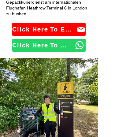
Gepäckkurierdienst am internationalen
Flughafen Heathrow Terminal 6 in London
zu buchen.
Click Here To Email Us
Click Here To WhatsApp Us