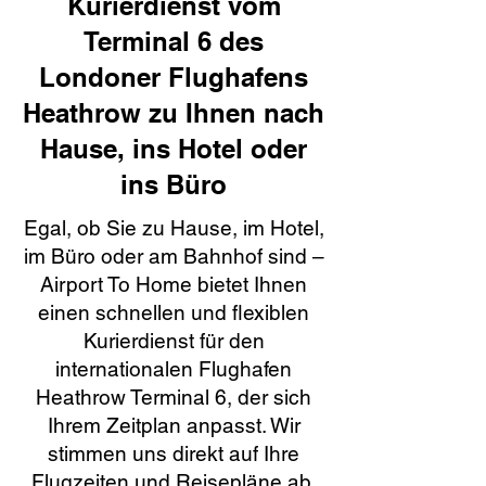
Kurierdienst vom
Terminal 6 des
Londoner Flughafens
Heathrow zu Ihnen nach
Hause, ins Hotel oder
ins Büro
Egal, ob Sie zu Hause, im Hotel,
im Büro oder am Bahnhof sind –
Airport To Home bietet Ihnen
einen schnellen und flexiblen
Kurierdienst für den
internationalen Flughafen
Heathrow Terminal 6, der sich
Ihrem Zeitplan anpasst. Wir
stimmen uns direkt auf Ihre
Flugzeiten und Reisepläne ab,