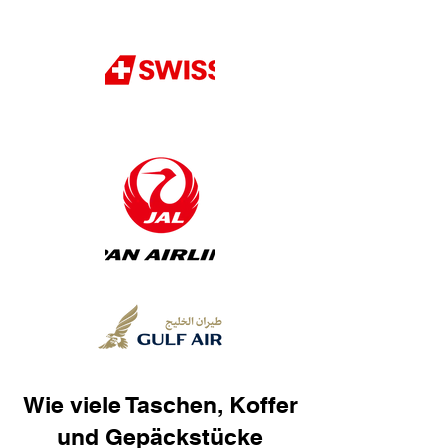
Wie viele Taschen, Koffer
und Gepäckstücke