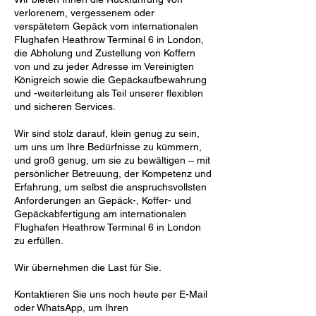
verlorenem, vergessenem oder
verspätetem Gepäck vom internationalen
Flughafen Heathrow Terminal 6 in London,
die Abholung und Zustellung von Koffern
von und zu jeder Adresse im Vereinigten
Königreich sowie die Gepäckaufbewahrung
und -weiterleitung als Teil unserer flexiblen
und sicheren Services.
Wir sind stolz darauf, klein genug zu sein,
um uns um Ihre Bedürfnisse zu kümmern,
und groß genug, um sie zu bewältigen – mit
persönlicher Betreuung, der Kompetenz und
Erfahrung, um selbst die anspruchsvollsten
Anforderungen an Gepäck-, Koffer- und
Gepäckabfertigung am internationalen
Flughafen Heathrow Terminal 6 in London
zu erfüllen.
Wir übernehmen die Last für Sie.
Kontaktieren Sie uns noch heute per E-Mail
oder WhatsApp, um Ihren