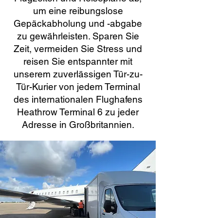
um eine reibungslose
Gepäckabholung und -abgabe
zu gewährleisten. Sparen Sie
Zeit, vermeiden Sie Stress und
reisen Sie entspannter mit
unserem zuverlässigen Tür-zu-
Tür-Kurier von jedem Terminal
des internationalen Flughafens
Heathrow Terminal 6 zu jeder
Adresse in Großbritannien.