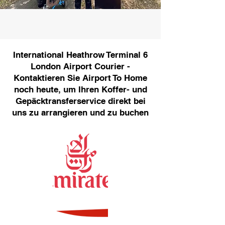
International Heathrow Terminal 6
London Airport Courier -
Kontaktieren Sie Airport To Home
noch heute, um Ihren Koffer- und
Gepäcktransferservice direkt bei
uns zu arrangieren und zu buchen