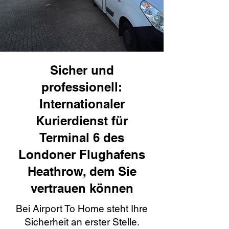
Sicher und
professionell:
Internationaler
Kurierdienst für
Terminal 6 des
Londoner Flughafens
Heathrow, dem Sie
vertrauen können
Bei Airport To Home steht Ihre
Sicherheit an erster Stelle.