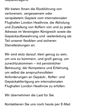
Wir bieten Ihnen die Rückführung von
verlorenem, vergessenem oder
verspätetem Gepäck vom internationalen
Flughafen London Heathrow, die Abholung
und Zustellung von Koffern von und zu jeder
Adresse im Vereinigten Königreich sowie die
Gepäckaufbewahrung und -weiterleitung als
Teil unserer flexiblen und sicheren
Dienstleistungen an.
Wir sind stolz darauf, klein genug zu sein,
um uns zu kümmern, und groß genug, um
zurechtzukommen – mit persönlicher
Betreuung, der Kompetenz und Erfahrung,
um selbst die anspruchsvollsten
Anforderungen an Gepäck-, Koffer- und
Gepäckabfertigung am internationalen
Flughafen London Heathrow zu erfüllen.
Wir übernehmen die Last für Sie.
Kontaktieren Sie uns noch heute per E-Mail