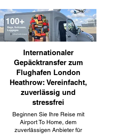
Internationaler
Gepäcktransfer zum
Flughafen London
Heathrow: Vereinfacht,
zuverlässig und
stressfrei
Beginnen Sie Ihre Reise mit
Airport To Home, dem
zuverlässigen Anbieter für