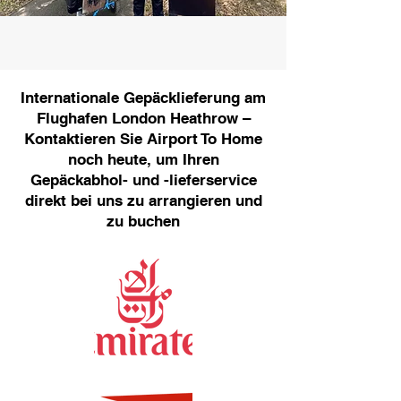
Internationale Gepäcklieferung am
Flughafen London Heathrow –
Kontaktieren Sie Airport To Home
noch heute, um Ihren
Gepäckabhol- und -lieferservice
direkt bei uns zu arrangieren und
zu buchen