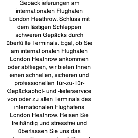
Gepäcklieferungen am
internationalen Flughafen
London Heathrow. Schluss mit
dem lästigen Schleppen
schweren Gepäcks durch
überfüllte Terminals. Egal, ob Sie
am internationalen Flughafen
London Heathrow ankommen
oder abfliegen, wir bieten Ihnen
einen schnellen, sicheren und
professionellen Tür-zu-Tür-
Gepäckabhol- und -lieferservice
von oder zu allen Terminals des
internationalen Flughafens
London Heathrow. Reisen Sie
freihändig und stressfrei und
überlassen Sie uns das