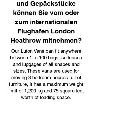
und Gepäckstücke
können Sie vom oder
zum internationalen
Flughafen London
Heathrow mitnehmen?
Our Luton Vans can fit anywhere
between 1 to 100 bags, suitcases
and luggages of all shapes and
sizes. These vans are used for
moving 3 bedroom houses full of
furniture, it has a maximum weight
limit of 1,200 kg and 75 square feet
worth of loading space.