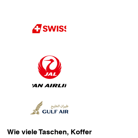
Wie viele Taschen, Koffer