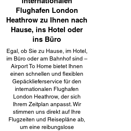
internationalen
Flughafen London
Heathrow zu Ihnen nach
Hause, ins Hotel oder
ins Büro
Egal, ob Sie zu Hause, im Hotel,
im Büro oder am Bahnhof sind –
Airport To Home bietet Ihnen
einen schnellen und flexiblen
Gepäcklieferservice für den
internationalen Flughafen
London Heathrow, der sich
Ihrem Zeitplan anpasst. Wir
stimmen uns direkt auf Ihre
Flugzeiten und Reisepläne ab,
um eine reibungslose