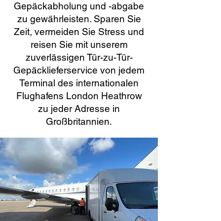
Gepäckabholung und -abgabe
zu gewährleisten. Sparen Sie
Zeit, vermeiden Sie Stress und
reisen Sie mit unserem
zuverlässigen Tür-zu-Tür-
Gepäcklieferservice von jedem
Terminal des internationalen
Flughafens London Heathrow
zu jeder Adresse in
Großbritannien.