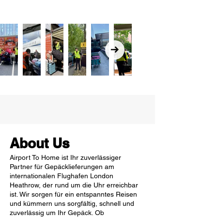
About Us
Airport To Home ist Ihr zuverlässiger
Partner für Gepäcklieferungen am
internationalen Flughafen London
Heathrow, der rund um die Uhr erreichbar
ist. Wir sorgen für ein entspanntes Reisen
und kümmern uns sorgfältig, schnell und
zuverlässig um Ihr Gepäck. Ob