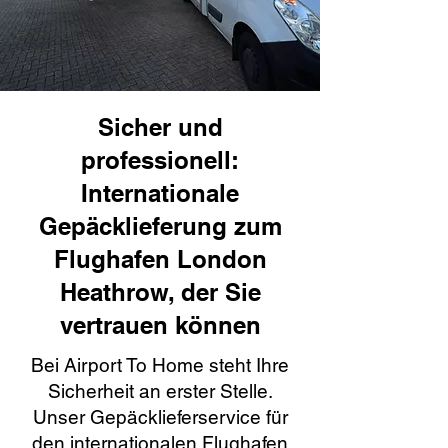
Sicher und
professionell:
Internationale
Gepäcklieferung zum
Flughafen London
Heathrow, der Sie
vertrauen können
Bei Airport To Home steht Ihre
Sicherheit an erster Stelle.
Unser Gepäcklieferservice für
den internationalen Flughafen