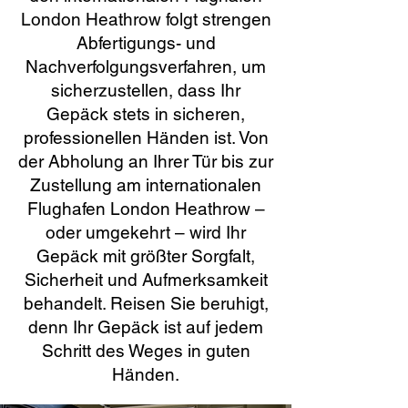
London Heathrow folgt strengen
Abfertigungs- und
Nachverfolgungsverfahren, um
sicherzustellen, dass Ihr
Gepäck stets in sicheren,
professionellen Händen ist. Von
der Abholung an Ihrer Tür bis zur
Zustellung am internationalen
Flughafen London Heathrow –
oder umgekehrt – wird Ihr
Gepäck mit größter Sorgfalt,
Sicherheit und Aufmerksamkeit
behandelt. Reisen Sie beruhigt,
denn Ihr Gepäck ist auf jedem
Schritt des Weges in guten
Händen.