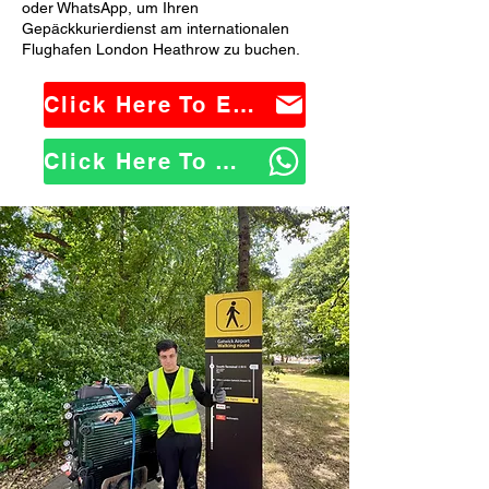
oder WhatsApp, um Ihren
Gepäckkurierdienst am internationalen
Flughafen London Heathrow zu buchen.
Click Here To Email Us
Click Here To WhatsApp Us