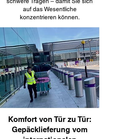
schwere Tragen – damit Sie sich
auf das Wesentliche
konzentrieren können.
Komfort von Tür zu Tür:
Gepäcklieferung vom