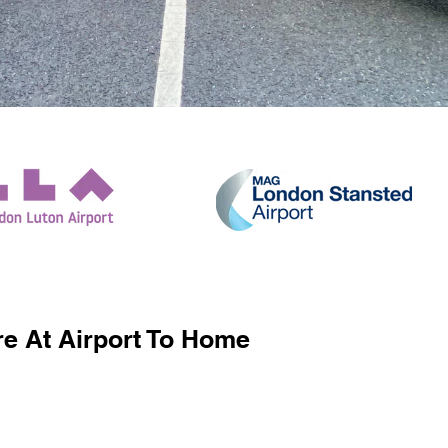
e At Airport To Home