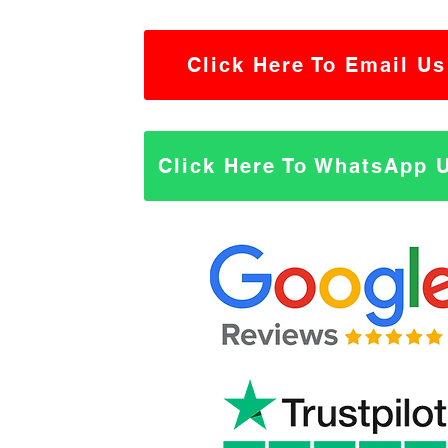
Click Here To Email Us
Click Here To WhatsApp 