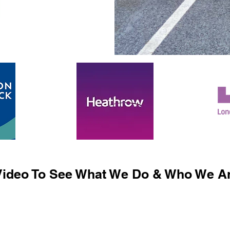
ideo To See What We Do & Who We Ar