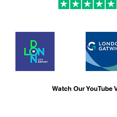
Watch Our YouTube V