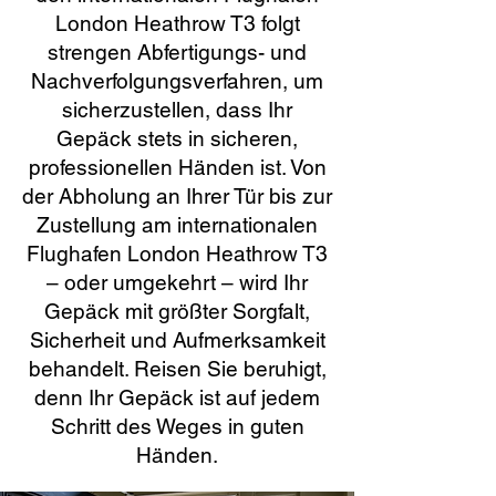
London Heathrow T3 folgt
strengen Abfertigungs- und
Nachverfolgungsverfahren, um
sicherzustellen, dass Ihr
Gepäck stets in sicheren,
professionellen Händen ist. Von
der Abholung an Ihrer Tür bis zur
Zustellung am internationalen
Flughafen London Heathrow T3
– oder umgekehrt – wird Ihr
Gepäck mit größter Sorgfalt,
Sicherheit und Aufmerksamkeit
behandelt. Reisen Sie beruhigt,
denn Ihr Gepäck ist auf jedem
Schritt des Weges in guten
Händen.