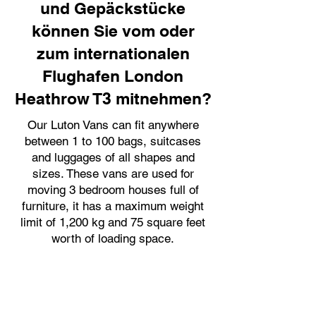
und Gepäckstücke
können Sie vom oder
zum internationalen
Flughafen London
Heathrow T3 mitnehmen?
Our Luton Vans can fit anywhere
between 1 to 100 bags, suitcases
and luggages of all shapes and
sizes. These vans are used for
moving 3 bedroom houses full of
furniture, it has a maximum weight
limit of 1,200 kg and 75 square feet
worth of loading space.