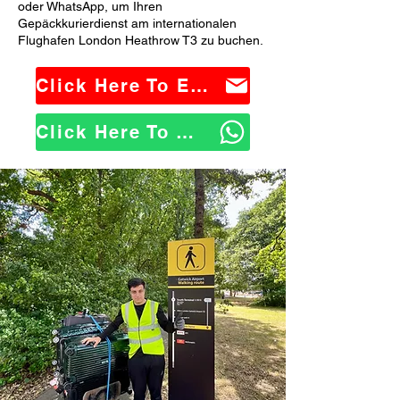
oder WhatsApp, um Ihren
Gepäckkurierdienst am internationalen
Flughafen London Heathrow T3 zu buchen.
Click Here To Email Us
Click Here To WhatsApp Us