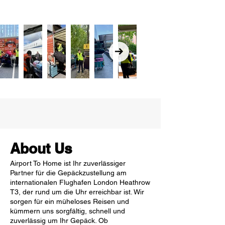
About Us
Airport To Home ist Ihr zuverlässiger
Partner für die Gepäckzustellung am
internationalen Flughafen London Heathrow
T3, der rund um die Uhr erreichbar ist. Wir
sorgen für ein müheloses Reisen und
kümmern uns sorgfältig, schnell und
zuverlässig um Ihr Gepäck. Ob