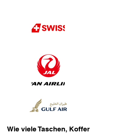
Wie viele Taschen, Koffer