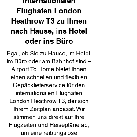
internationalen
Flughafen London
Heathrow T3 zu Ihnen
nach Hause, ins Hotel
oder ins Büro
Egal, ob Sie zu Hause, im Hotel,
im Büro oder am Bahnhof sind –
Airport To Home bietet Ihnen
einen schnellen und flexiblen
Gepäcklieferservice für den
internationalen Flughafen
London Heathrow T3, der sich
Ihrem Zeitplan anpasst. Wir
stimmen uns direkt auf Ihre
Flugzeiten und Reisepläne ab,
um eine reibungslose