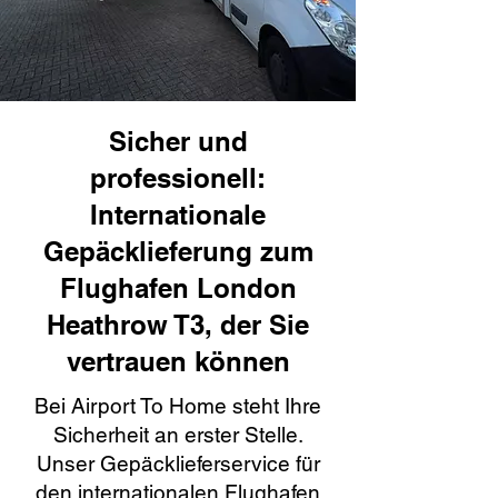
Sicher und
professionell:
Internationale
Gepäcklieferung zum
Flughafen London
Heathrow T3, der Sie
vertrauen können
Bei Airport To Home steht Ihre
Sicherheit an erster Stelle.
Unser Gepäcklieferservice für
den internationalen Flughafen