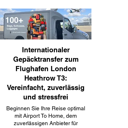
Internationaler
Gepäcktransfer zum
Flughafen London
Heathrow T3:
Vereinfacht, zuverlässig
und stressfrei
Beginnen Sie Ihre Reise optimal
mit Airport To Home, dem
zuverlässigen Anbieter für