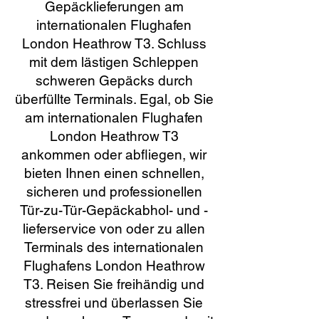
Gepäcklieferungen am
internationalen Flughafen
London Heathrow T3. Schluss
mit dem lästigen Schleppen
schweren Gepäcks durch
überfüllte Terminals. Egal, ob Sie
am internationalen Flughafen
London Heathrow T3
ankommen oder abfliegen, wir
bieten Ihnen einen schnellen,
sicheren und professionellen
Tür-zu-Tür-Gepäckabhol- und -
lieferservice von oder zu allen
Terminals des internationalen
Flughafens London Heathrow
T3. Reisen Sie freihändig und
stressfrei und überlassen Sie