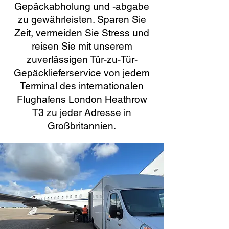
Gepäckabholung und -abgabe
zu gewährleisten. Sparen Sie
Zeit, vermeiden Sie Stress und
reisen Sie mit unserem
zuverlässigen Tür-zu-Tür-
Gepäcklieferservice von jedem
Terminal des internationalen
Flughafens London Heathrow
T3 zu jeder Adresse in
Großbritannien.