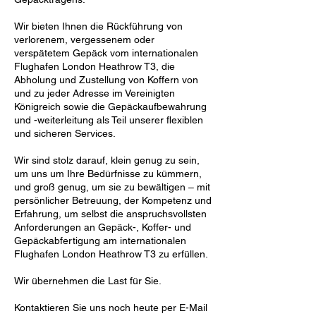
Wir bieten Ihnen die Rückführung von
verlorenem, vergessenem oder
verspätetem Gepäck vom internationalen
Flughafen London Heathrow T3, die
Abholung und Zustellung von Koffern von
und zu jeder Adresse im Vereinigten
Königreich sowie die Gepäckaufbewahrung
und -weiterleitung als Teil unserer flexiblen
und sicheren Services.
Wir sind stolz darauf, klein genug zu sein,
um uns um Ihre Bedürfnisse zu kümmern,
und groß genug, um sie zu bewältigen – mit
persönlicher Betreuung, der Kompetenz und
Erfahrung, um selbst die anspruchsvollsten
Anforderungen an Gepäck-, Koffer- und
Gepäckabfertigung am internationalen
Flughafen London Heathrow T3 zu erfüllen.
Wir übernehmen die Last für Sie.
Kontaktieren Sie uns noch heute per E-Mail