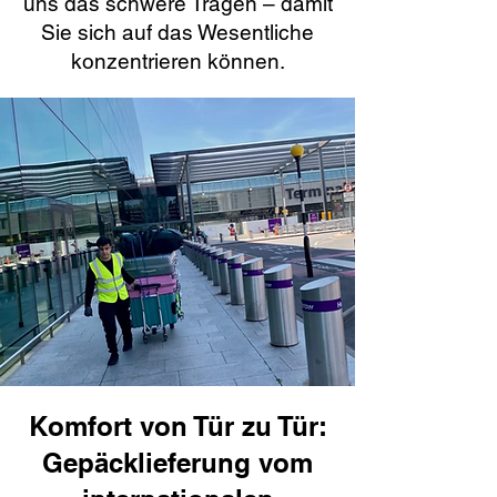
uns das schwere Tragen – damit
Sie sich auf das Wesentliche
konzentrieren können.
Komfort von Tür zu Tür:
Gepäcklieferung vom