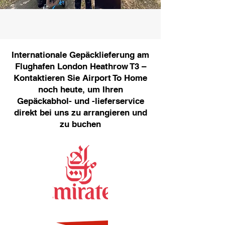
Internationale Gepäcklieferung am
Flughafen London Heathrow T3 –
Kontaktieren Sie Airport To Home
noch heute, um Ihren
Gepäckabhol- und -lieferservice
direkt bei uns zu arrangieren und
zu buchen