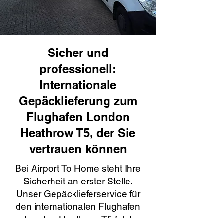
Sicher und
professionell:
Internationale
Gepäcklieferung zum
Flughafen London
Heathrow T5, der Sie
vertrauen können
Bei Airport To Home steht Ihre
Sicherheit an erster Stelle.
Unser Gepäcklieferservice für
den internationalen Flughafen