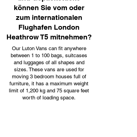
können Sie vom oder
zum internationalen
Flughafen London
Heathrow T5 mitnehmen?
Our Luton Vans can fit anywhere
between 1 to 100 bags, suitcases
and luggages of all shapes and
sizes. These vans are used for
moving 3 bedroom houses full of
furniture, it has a maximum weight
limit of 1,200 kg and 75 square feet
worth of loading space.