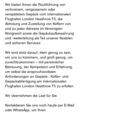
Wir bieten Ihnen die Rückführung von
verlorenem, vergessenem oder
verspätetem Gepäck vom internationalen
Flughafen London Heathrow T5, die
Abholung und Zustellung von Koffern von
und zu jeder Adresse im Vereinigten
Königreich sowie die Gepäckaufbewahrung
und -weiterleitung als Teil unserer flexiblen
und sicheren Services.
Wir sind stolz darauf, klein genug zu sein,
um uns zu kümmern, und groß genug, um
zurechtzukommen – mit persönlicher
Betreuung, der Kompetenz und Erfahrung,
um selbst die anspruchsvollsten
Anforderungen an Gepäck-, Koffer- und
Gepäckabfertigung am internationalen
Flughafen London Heathrow T5 zu erfüllen.
Wir übernehmen die Last für Sie.
Kontaktieren Sie uns noch heute per E-Mail
oder WhatsApp, um Ihren