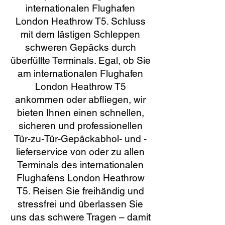
internationalen Flughafen
London Heathrow T5. Schluss
mit dem lästigen Schleppen
schweren Gepäcks durch
überfüllte Terminals. Egal, ob Sie
am internationalen Flughafen
London Heathrow T5
ankommen oder abfliegen, wir
bieten Ihnen einen schnellen,
sicheren und professionellen
Tür-zu-Tür-Gepäckabhol- und -
lieferservice von oder zu allen
Terminals des internationalen
Flughafens London Heathrow
T5. Reisen Sie freihändig und
stressfrei und überlassen Sie
uns das schwere Tragen – damit