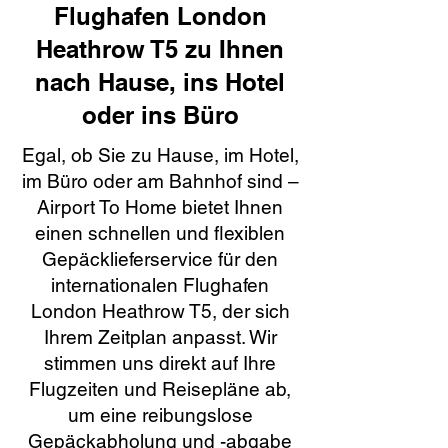
Flughafen London
Heathrow T5 zu Ihnen
nach Hause, ins Hotel
oder ins Büro
Egal, ob Sie zu Hause, im Hotel,
im Büro oder am Bahnhof sind –
Airport To Home bietet Ihnen
einen schnellen und flexiblen
Gepäcklieferservice für den
internationalen Flughafen
London Heathrow T5, der sich
Ihrem Zeitplan anpasst. Wir
stimmen uns direkt auf Ihre
Flugzeiten und Reisepläne ab,
um eine reibungslose
Gepäckabholung und -abgabe