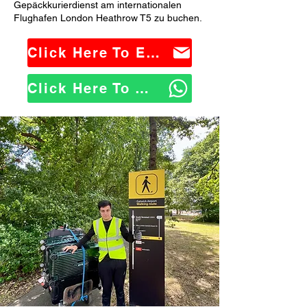
Gepäckkurierdienst am internationalen
Flughafen London Heathrow T5 zu buchen.
Click Here To Email Us
Click Here To WhatsApp Us