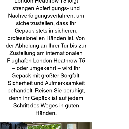
London Heathrow T5 folgt
strengen Abfertigungs- und
Nachverfolgungsverfahren, um
sicherzustellen, dass Ihr
Gepäck stets in sicheren,
professionellen Händen ist. Von
der Abholung an Ihrer Tür bis zur
Zustellung am internationalen
Flughafen London Heathrow T5
– oder umgekehrt – wird Ihr
Gepäck mit größter Sorgfalt,
Sicherheit und Aufmerksamkeit
behandelt. Reisen Sie beruhigt,
denn Ihr Gepäck ist auf jedem
Schritt des Weges in guten
Händen.