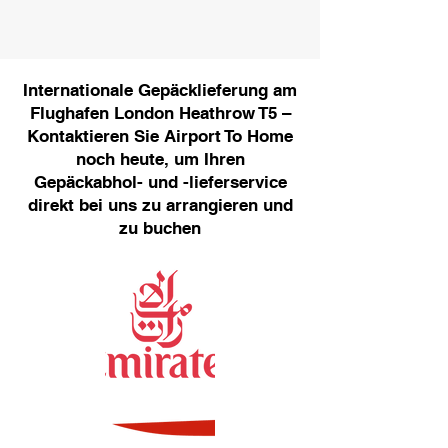
Internationale Gepäcklieferung am
Flughafen London Heathrow T5 –
Kontaktieren Sie Airport To Home
noch heute, um Ihren
Gepäckabhol- und -lieferservice
direkt bei uns zu arrangieren und
zu buchen