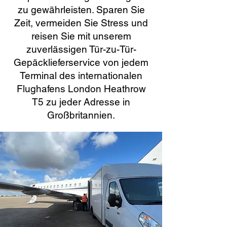
zu gewährleisten. Sparen Sie
Zeit, vermeiden Sie Stress und
reisen Sie mit unserem
zuverlässigen Tür-zu-Tür-
Gepäcklieferservice von jedem
Terminal des internationalen
Flughafens London Heathrow
T5 zu jeder Adresse in
Großbritannien.