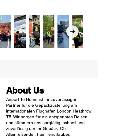
About Us
Airport To Home ist Ihr zuverlässiger
Partner für die Gepäckzustellung am
internationalen Flughafen London Heathrow
T5. Wir sorgen für ein entspanntes Reisen
und kümmern uns sorgfältig, schnell und
zuverlässig um Ihr Gepäck. Ob
Alleinreisender, Familienurlauber,