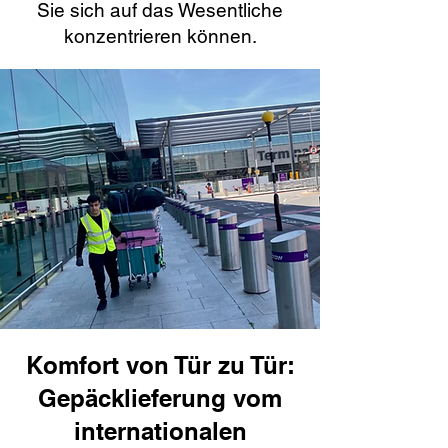
Sie sich auf das Wesentliche
konzentrieren können.
Komfort von Tür zu Tür:
Gepäcklieferung vom
internationalen