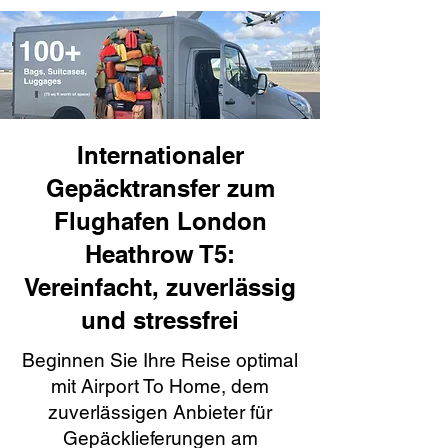
Internationaler
Gepäcktransfer zum
Flughafen London
Heathrow T5:
Vereinfacht, zuverlässig
und stressfrei
Beginnen Sie Ihre Reise optimal
mit Airport To Home, dem
zuverlässigen Anbieter für
Gepäcklieferungen am