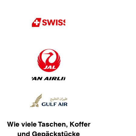
Wie viele Taschen, Koffer
und Gepäckstücke