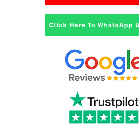
Click Here To WhatsApp 