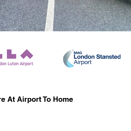
e At Airport To Home