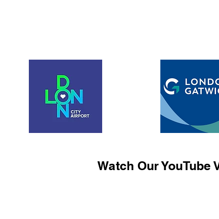
Watch Our YouTube V