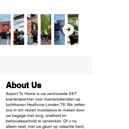
About Us
Airport To Home is uw vertrouwde 24/7
koerierspartner voor koeriersdiensten op
luchthaven Heathrow Londen T6. We zetten
ons in om reizen moeiteloos te maken door
uw bagage met zorg, snelheid en
betrouwbaarheid te verwerken. Of u nu
alleen reist, met uw gezin op vakantie bent,