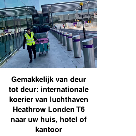
Gemakkelijk van deur
tot deur: internationale
koerier van luchthaven
Heathrow Londen T6
naar uw huis, hotel of
kantoor