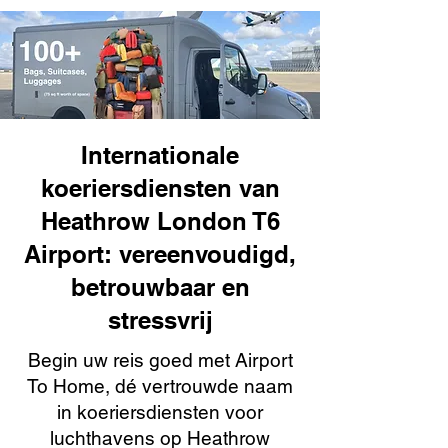
Internationale
koeriersdiensten van
Heathrow London T6
Airport: vereenvoudigd,
betrouwbaar en
stressvrij
Begin uw reis goed met Airport
To Home, dé vertrouwde naam
in koeriersdiensten voor
luchthavens op Heathrow