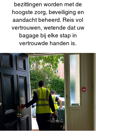
bezittingen worden met de
hoogste zorg, beveiliging en
aandacht beheerd. Reis vol
vertrouwen, wetende dat uw
bagage bij elke stap in
vertrouwde handen is.