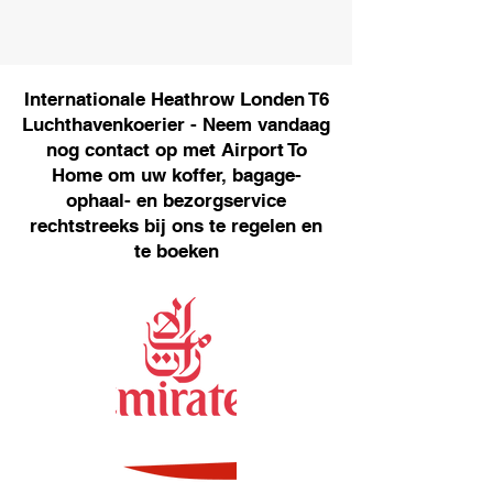
Internationale Heathrow Londen T6
Luchthavenkoerier - Neem vandaag
nog contact op met Airport To
Home om uw koffer, bagage-
ophaal- en bezorgservice
rechtstreeks bij ons te regelen en
te boeken