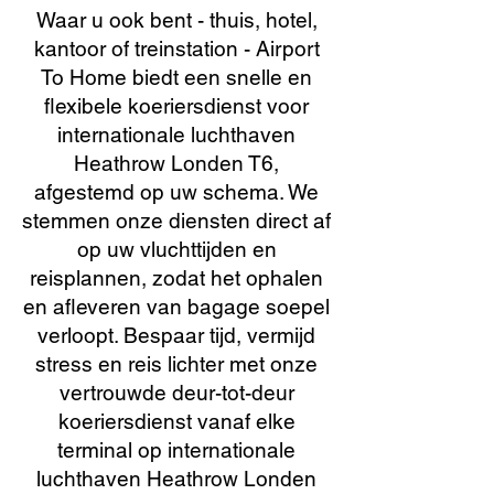
Waar u ook bent - thuis, hotel,
kantoor of treinstation - Airport
To Home biedt een snelle en
flexibele koeriersdienst voor
internationale luchthaven
Heathrow Londen T6,
afgestemd op uw schema. We
stemmen onze diensten direct af
op uw vluchttijden en
reisplannen, zodat het ophalen
en afleveren van bagage soepel
verloopt. Bespaar tijd, vermijd
stress en reis lichter met onze
vertrouwde deur-tot-deur
koeriersdienst vanaf elke
terminal op internationale
luchthaven Heathrow Londen