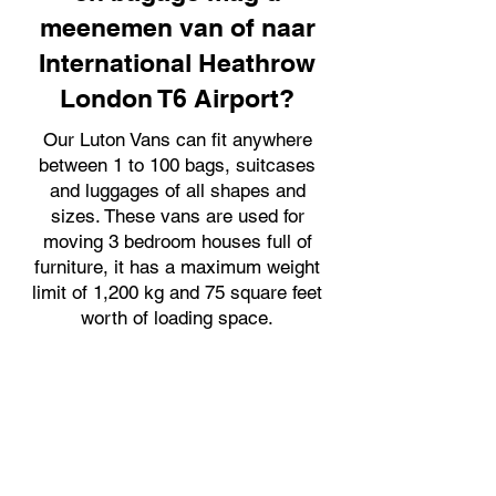
meenemen van of naar
International Heathrow
London T6 Airport?
Our Luton Vans can fit anywhere
between 1 to 100 bags, suitcases
and luggages of all shapes and
sizes. These vans are used for
moving 3 bedroom houses full of
furniture, it has a maximum weight
limit of 1,200 kg and 75 square feet
worth of loading space.