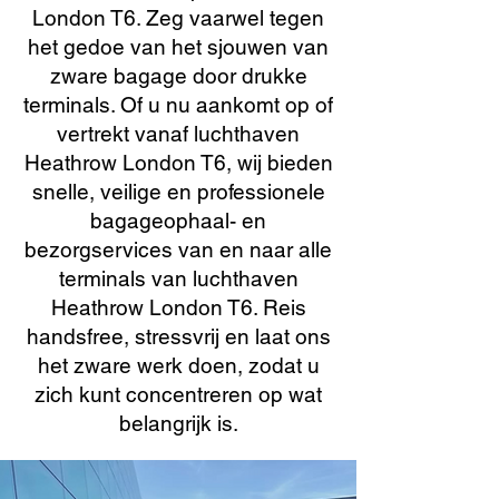
London T6. Zeg vaarwel tegen
het gedoe van het sjouwen van
zware bagage door drukke
terminals. Of u nu aankomt op of
vertrekt vanaf luchthaven
Heathrow London T6, wij bieden
snelle, veilige en professionele
bagageophaal- en
bezorgservices van en naar alle
terminals van luchthaven
Heathrow London T6. Reis
handsfree, stressvrij en laat ons
het zware werk doen, zodat u
zich kunt concentreren op wat
belangrijk is.