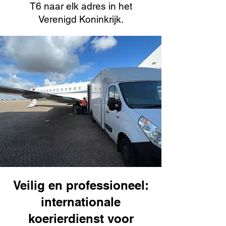
T6 naar elk adres in het
Verenigd Koninkrijk.
Veilig en professioneel:
internationale
koerierdienst voor