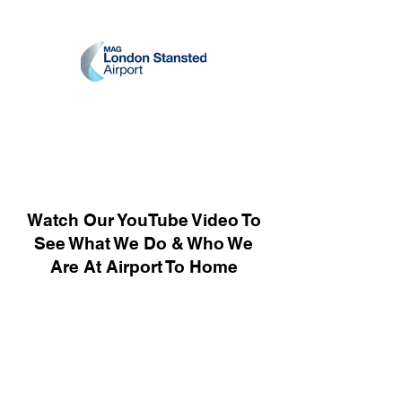
Watch Our YouTube Video To
See What We Do & Who We
Are At Airport To Home