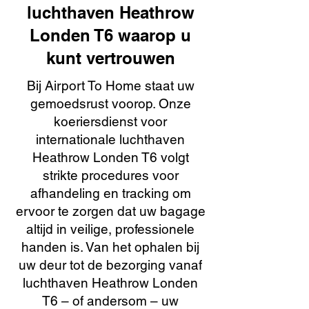
luchthaven Heathrow
Londen T6 waarop u
kunt vertrouwen
Bij Airport To Home staat uw
gemoedsrust voorop. Onze
koeriersdienst voor
internationale luchthaven
Heathrow Londen T6 volgt
strikte procedures voor
afhandeling en tracking om
ervoor te zorgen dat uw bagage
altijd in veilige, professionele
handen is. Van het ophalen bij
uw deur tot de bezorging vanaf
luchthaven Heathrow Londen
T6 – of andersom – uw