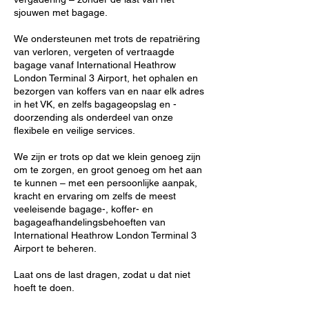
sjouwen met bagage.
We ondersteunen met trots de repatriëring
van verloren, vergeten of vertraagde
bagage vanaf International Heathrow
London Terminal 3 Airport, het ophalen en
bezorgen van koffers van en naar elk adres
in het VK, en zelfs bagageopslag en -
doorzending als onderdeel van onze
flexibele en veilige services.
We zijn er trots op dat we klein genoeg zijn
om te zorgen, en groot genoeg om het aan
te kunnen – met een persoonlijke aanpak,
kracht en ervaring om zelfs de meest
veeleisende bagage-, koffer- en
bagageafhandelingsbehoeften van
International Heathrow London Terminal 3
Airport te beheren.
Laat ons de last dragen, zodat u dat niet
hoeft te doen.