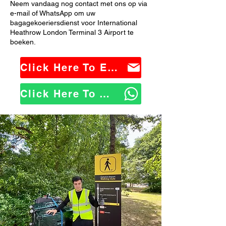
Neem vandaag nog contact met ons op via
e-mail of WhatsApp om uw
bagagekoeriersdienst voor International
Heathrow London Terminal 3 Airport te
boeken.
Click Here To Email Us
Click Here To WhatsApp Us