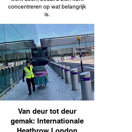
concentreren op wat belangrijk
is.
Van deur tot deur
gemak: Internationale
Heathrow London