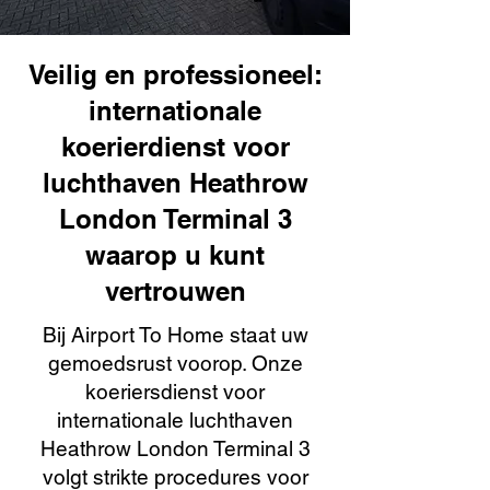
Veilig en professioneel:
internationale
koerierdienst voor
luchthaven Heathrow
London Terminal 3
waarop u kunt
vertrouwen
Bij Airport To Home staat uw
gemoedsrust voorop. Onze
koeriersdienst voor
internationale luchthaven
Heathrow London Terminal 3
volgt strikte procedures voor