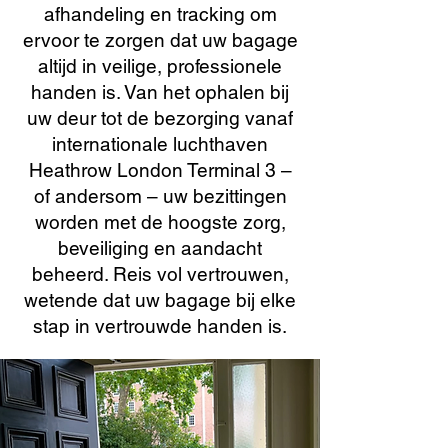
afhandeling en tracking om
ervoor te zorgen dat uw bagage
altijd in veilige, professionele
handen is. Van het ophalen bij
uw deur tot de bezorging vanaf
internationale luchthaven
Heathrow London Terminal 3 –
of andersom – uw bezittingen
worden met de hoogste zorg,
beveiliging en aandacht
beheerd. Reis vol vertrouwen,
wetende dat uw bagage bij elke
stap in vertrouwde handen is.