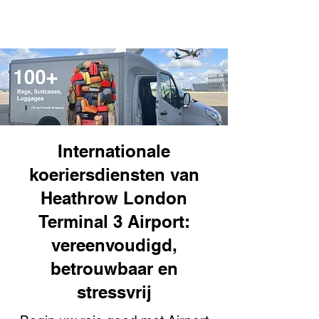
Internationale
koeriersdiensten van
Heathrow London
Terminal 3 Airport:
vereenvoudigd,
betrouwbaar en
stressvrij