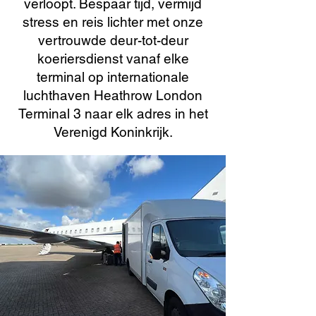
verloopt. Bespaar tijd, vermijd
stress en reis lichter met onze
vertrouwde deur-tot-deur
koeriersdienst vanaf elke
terminal op internationale
luchthaven Heathrow London
Terminal 3 naar elk adres in het
Verenigd Koninkrijk.