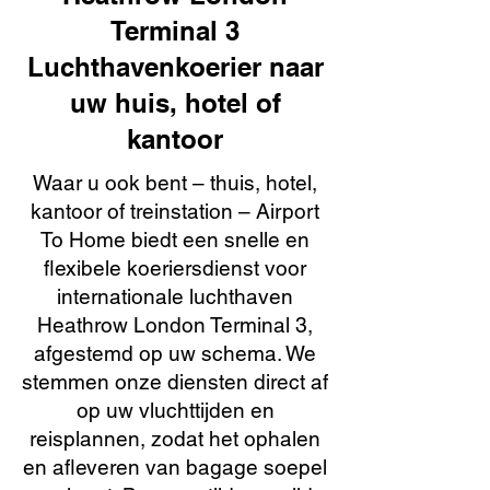
Terminal 3
Luchthavenkoerier naar
uw huis, hotel of
kantoor
Waar u ook bent – thuis, hotel,
kantoor of treinstation – Airport
To Home biedt een snelle en
flexibele koeriersdienst voor
internationale luchthaven
Heathrow London Terminal 3,
afgestemd op uw schema. We
stemmen onze diensten direct af
op uw vluchttijden en
reisplannen, zodat het ophalen
en afleveren van bagage soepel