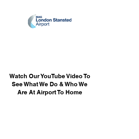
Watch Our YouTube Video To
See What We Do & Who We
Are At Airport To Home