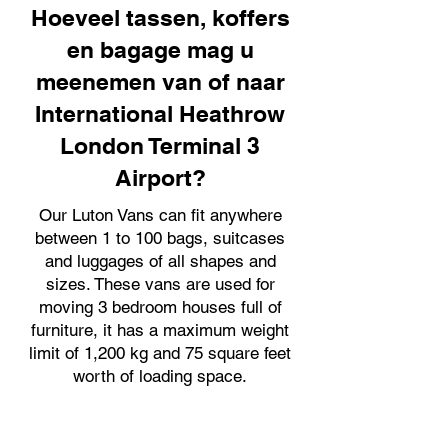
Hoeveel tassen, koffers
en bagage mag u
meenemen van of naar
International Heathrow
London Terminal 3
Airport?
Our Luton Vans can fit anywhere
between 1 to 100 bags, suitcases
and luggages of all shapes and
sizes. These vans are used for
moving 3 bedroom houses full of
furniture, it has a maximum weight
limit of 1,200 kg and 75 square feet
worth of loading space.