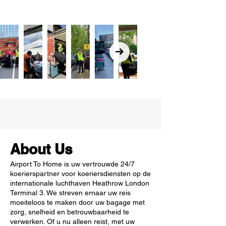
About Us
Airport To Home is uw vertrouwde 24/7
koerierspartner voor koeriersdiensten op de
internationale luchthaven Heathrow London
Terminal 3. We streven ernaar uw reis
moeiteloos te maken door uw bagage met
zorg, snelheid en betrouwbaarheid te
verwerken. Of u nu alleen reist, met uw