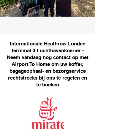
Internationale Heathrow Londen
Terminal 3 Luchthavenkoerier -
Neem vandaag nog contact op met
Airport To Home om uw koffer,
bagageophaal- en bezorgservice
rechtstreeks bij ons te regelen en
te boeken