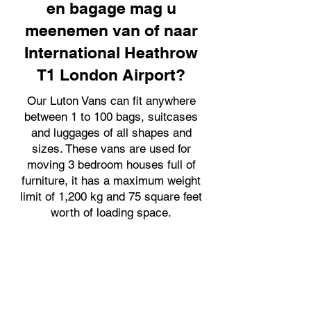
en bagage mag u
meenemen van of naar
International Heathrow
T1 London Airport?
Our Luton Vans can fit anywhere
between 1 to 100 bags, suitcases
and luggages of all shapes and
sizes. These vans are used for
moving 3 bedroom houses full of
furniture, it has a maximum weight
limit of 1,200 kg and 75 square feet
worth of loading space.