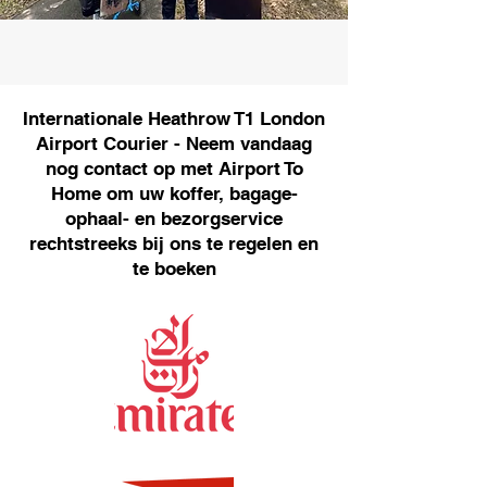
Internationale Heathrow T1 London
Airport Courier - Neem vandaag
nog contact op met Airport To
Home om uw koffer, bagage-
ophaal- en bezorgservice
rechtstreeks bij ons te regelen en
te boeken