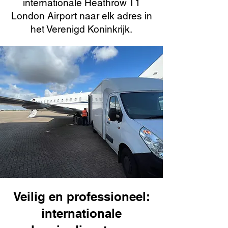
internationale Heathrow T1
London Airport naar elk adres in
het Verenigd Koninkrijk.
Veilig en professioneel:
internationale