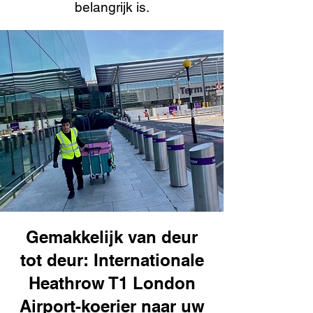
belangrijk is.
Gemakkelijk van deur
tot deur: Internationale
Heathrow T1 London
Airport-koerier naar uw