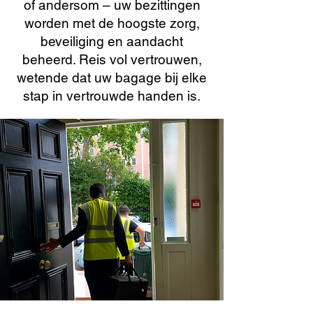
of andersom – uw bezittingen
worden met de hoogste zorg,
beveiliging en aandacht
beheerd. Reis vol vertrouwen,
wetende dat uw bagage bij elke
stap in vertrouwde handen is.