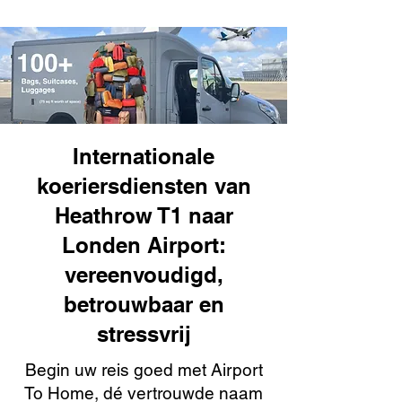
Internationale
koeriersdiensten van
Heathrow T1 naar
Londen Airport:
vereenvoudigd,
betrouwbaar en
stressvrij
Begin uw reis goed met Airport
To Home, dé vertrouwde naam