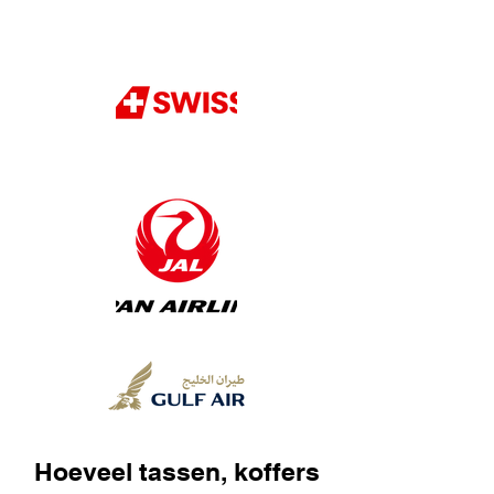
Hoeveel tassen, koffers