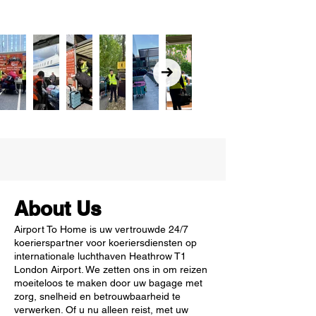
About Us
Airport To Home is uw vertrouwde 24/7
koerierspartner voor koeriersdiensten op
internationale luchthaven Heathrow T1
London Airport. We zetten ons in om reizen
moeiteloos te maken door uw bagage met
zorg, snelheid en betrouwbaarheid te
verwerken. Of u nu alleen reist, met uw