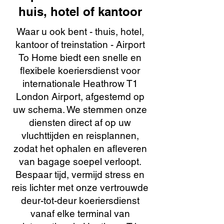
huis, hotel of kantoor
Waar u ook bent - thuis, hotel,
kantoor of treinstation - Airport
To Home biedt een snelle en
flexibele koeriersdienst voor
internationale Heathrow T1
London Airport, afgestemd op
uw schema. We stemmen onze
diensten direct af op uw
vluchttijden en reisplannen,
zodat het ophalen en afleveren
van bagage soepel verloopt.
Bespaar tijd, vermijd stress en
reis lichter met onze vertrouwde
deur-tot-deur koeriersdienst
vanaf elke terminal van