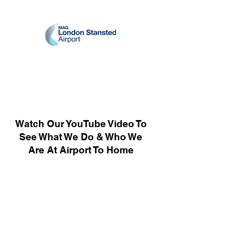
Watch Our YouTube Video To
See What We Do & Who We
Are At Airport To Home