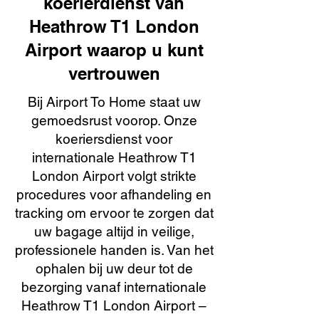
koerierdienst van
Heathrow T1 London
Airport waarop u kunt
vertrouwen
Bij Airport To Home staat uw
gemoedsrust voorop. Onze
koeriersdienst voor
internationale Heathrow T1
London Airport volgt strikte
procedures voor afhandeling en
tracking om ervoor te zorgen dat
uw bagage altijd in veilige,
professionele handen is. Van het
ophalen bij uw deur tot de
bezorging vanaf internationale
Heathrow T1 London Airport –