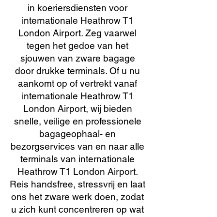
in koeriersdiensten voor
internationale Heathrow T1
London Airport. Zeg vaarwel
tegen het gedoe van het
sjouwen van zware bagage
door drukke terminals. Of u nu
aankomt op of vertrekt vanaf
internationale Heathrow T1
London Airport, wij bieden
snelle, veilige en professionele
bagageophaal- en
bezorgservices van en naar alle
terminals van internationale
Heathrow T1 London Airport.
Reis handsfree, stressvrij en laat
ons het zware werk doen, zodat
u zich kunt concentreren op wat