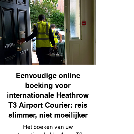
Eenvoudige online
boeking voor
internationale Heathrow
T3 Airport Courier: reis
slimmer, niet moeilijker
Het boeken van uw