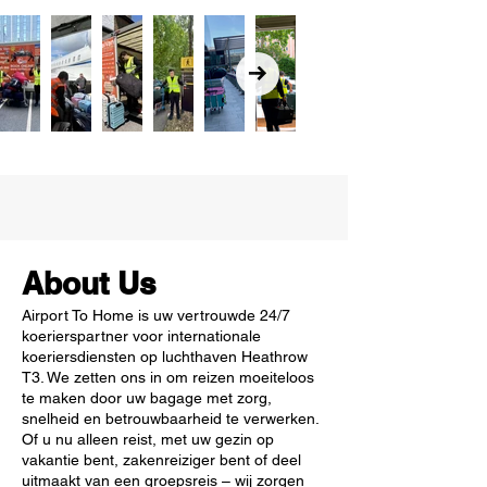
About Us
Airport To Home is uw vertrouwde 24/7
koerierspartner voor internationale
koeriersdiensten op luchthaven Heathrow
T3. We zetten ons in om reizen moeiteloos
te maken door uw bagage met zorg,
snelheid en betrouwbaarheid te verwerken.
Of u nu alleen reist, met uw gezin op
vakantie bent, zakenreiziger bent of deel
uitmaakt van een groepsreis – wij zorgen