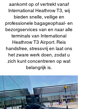
aankomt op of vertrekt vanaf
International Heathrow T3, wij
bieden snelle, veilige en
professionele bagageophaal- en
bezorgservices van en naar alle
terminals van International
Heathrow T3 Airport. Reis
handsfree, stressvrij en laat ons
het zware werk doen, zodat u
zich kunt concentreren op wat
belangrijk is.