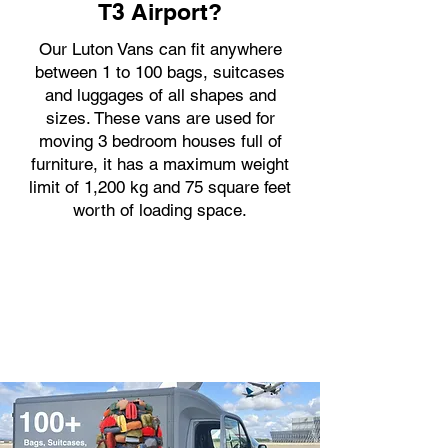
T3 Airport?
Our Luton Vans can fit anywhere
between 1 to 100 bags, suitcases
and luggages of all shapes and
sizes. These vans are used for
moving 3 bedroom houses full of
furniture, it has a maximum weight
limit of 1,200 kg and 75 square feet
worth of loading space.