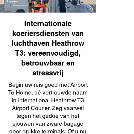
Internationale
koeriersdiensten van
luchthaven Heathrow
T3: vereenvoudigd,
betrouwbaar en
stressvrij
Begin uw reis goed met Airport
To Home, dé vertrouwde naam
in International Heathrow T3
Airport Courier. Zeg vaarwel
tegen het gedoe van het
sjouwen van zware bagage
door drukke terminals. Of u nu