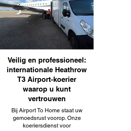
Veilig en professioneel:
internationale Heathrow
T3 Airport-koerier
waarop u kunt
vertrouwen
Bij Airport To Home staat uw
gemoedsrust voorop. Onze
koeriersdienst voor