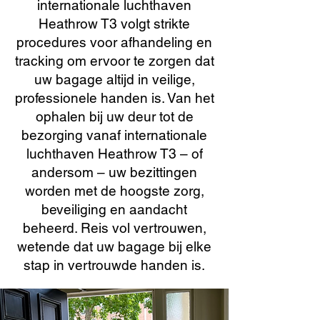
internationale luchthaven
Heathrow T3 volgt strikte
procedures voor afhandeling en
tracking om ervoor te zorgen dat
uw bagage altijd in veilige,
professionele handen is. Van het
ophalen bij uw deur tot de
bezorging vanaf internationale
luchthaven Heathrow T3 – of
andersom – uw bezittingen
worden met de hoogste zorg,
beveiliging en aandacht
beheerd. Reis vol vertrouwen,
wetende dat uw bagage bij elke
stap in vertrouwde handen is.