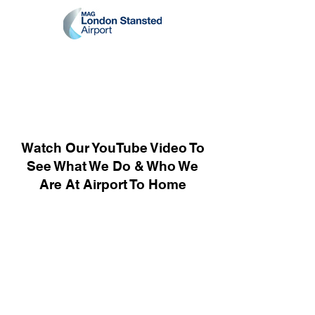
Watch Our YouTube Video To
See What We Do & Who We
Are At Airport To Home