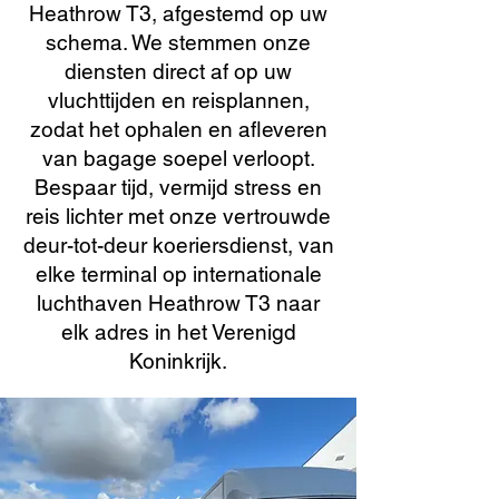
Heathrow T3, afgestemd op uw
schema. We stemmen onze
diensten direct af op uw
vluchttijden en reisplannen,
zodat het ophalen en afleveren
van bagage soepel verloopt.
Bespaar tijd, vermijd stress en
reis lichter met onze vertrouwde
deur-tot-deur koeriersdienst, van
elke terminal op internationale
luchthaven Heathrow T3 naar
elk adres in het Verenigd
Koninkrijk.