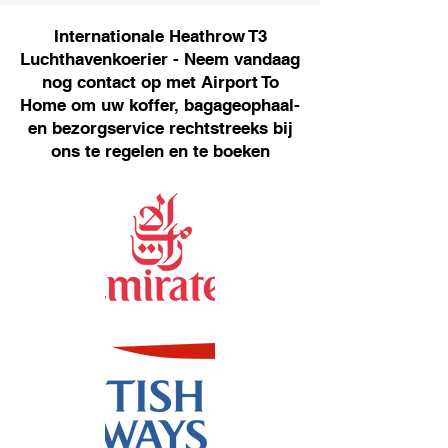
Internationale Heathrow T3
Luchthavenkoerier - Neem vandaag
nog contact op met Airport To
Home om uw koffer, bagageophaal-
en bezorgservice rechtstreeks bij
ons te regelen en te boeken