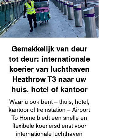
Gemakkelijk van deur
tot deur: internationale
koerier van luchthaven
Heathrow T3 naar uw
huis, hotel of kantoor
Waar u ook bent – thuis, hotel,
kantoor of treinstation – Airport
To Home biedt een snelle en
flexibele koeriersdienst voor
internationale luchthaven