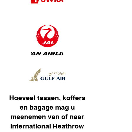
Hoeveel tassen, koffers
en bagage mag u
meenemen van of naar
International Heathrow