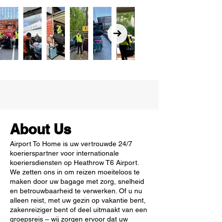
About Us
Airport To Home is uw vertrouwde 24/7
koerierspartner voor internationale
koeriersdiensten op Heathrow T6 Airport.
We zetten ons in om reizen moeiteloos te
maken door uw bagage met zorg, snelheid
en betrouwbaarheid te verwerken. Of u nu
alleen reist, met uw gezin op vakantie bent,
zakenreiziger bent of deel uitmaakt van een
groepsreis – wij zorgen ervoor dat uw