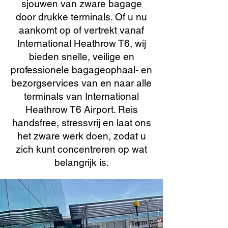
sjouwen van zware bagage
door drukke terminals. Of u nu
aankomt op of vertrekt vanaf
International Heathrow T6, wij
bieden snelle, veilige en
professionele bagageophaal- en
bezorgservices van en naar alle
terminals van International
Heathrow T6 Airport. Reis
handsfree, stressvrij en laat ons
het zware werk doen, zodat u
zich kunt concentreren op wat
belangrijk is.