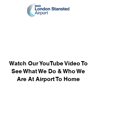
Watch Our YouTube Video To
See What We Do & Who We
Are At Airport To Home