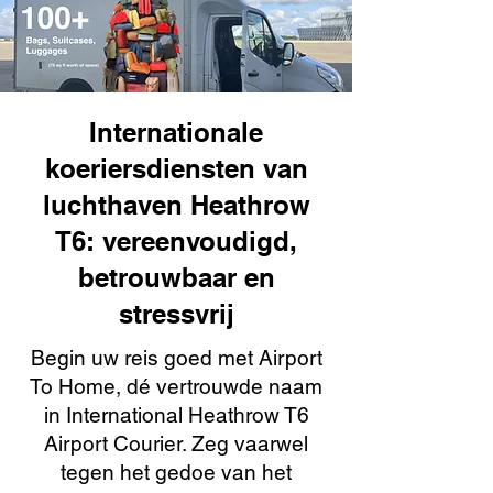
Internationale
koeriersdiensten van
luchthaven Heathrow
T6: vereenvoudigd,
betrouwbaar en
stressvrij
Begin uw reis goed met Airport
To Home, dé vertrouwde naam
in International Heathrow T6
Airport Courier. Zeg vaarwel
tegen het gedoe van het