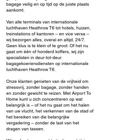
bagage veilig en op tijd op de juiste plaats
aankomt.
Van alle terminals van internationale
luchthaven Heathrow T6 tot hotels, huizen,
treinstations of kantoren – en vice versa –
wij bezorgen alles, overal en altijd, 24/7.
Geen klus is te klein of te groot. Of het nu
gaat om één of honderd koffers, wij zijn
specialisten in deur-tot-deur
bagagekoeriersdiensten op internationale
luchthaven Heathrow T6.
Onze klanten genieten van de vrijheid om
stressvrij, zonder bagage, zonder handen
en zonder gewicht te reizen. Met Airport To
Home kunt u zich concentreren op wat
belangrijk is – of het nu gaat om het halen
van uw vlucht, het verkennen van de stad of
het bereiken van die belangrijke
vergadering – zonder de last van het
dragen van tassen.