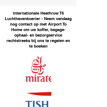
Internationale Heathrow T6
Luchthavenkoerier - Neem vandaag
nog contact op met Airport To
Home om uw koffer, bagage-
ophaal- en bezorgservice
rechtstreeks bij ons te regelen en
te boeken