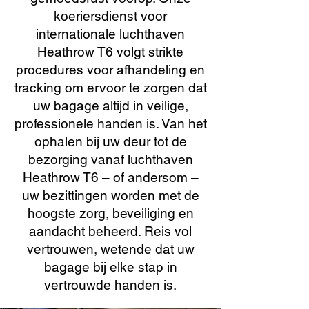
koeriersdienst voor
internationale luchthaven
Heathrow T6 volgt strikte
procedures voor afhandeling en
tracking om ervoor te zorgen dat
uw bagage altijd in veilige,
professionele handen is. Van het
ophalen bij uw deur tot de
bezorging vanaf luchthaven
Heathrow T6 – of andersom –
uw bezittingen worden met de
hoogste zorg, beveiliging en
aandacht beheerd. Reis vol
vertrouwen, wetende dat uw
bagage bij elke stap in
vertrouwde handen is.