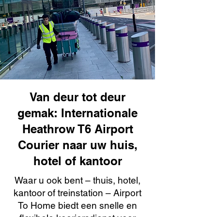
Van deur tot deur
gemak: Internationale
Heathrow T6 Airport
Courier naar uw huis,
hotel of kantoor
Waar u ook bent – thuis, hotel,
kantoor of treinstation – Airport
To Home biedt een snelle en