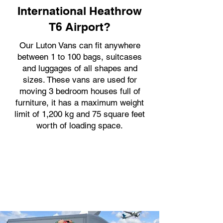
International Heathrow
T6 Airport?
Our Luton Vans can fit anywhere
between 1 to 100 bags, suitcases
and luggages of all shapes and
sizes. These vans are used for
moving 3 bedroom houses full of
furniture, it has a maximum weight
limit of 1,200 kg and 75 square feet
worth of loading space.