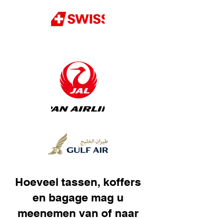
Hoeveel tassen, koffers
en bagage mag u
meenemen van of naar