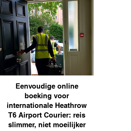
Eenvoudige online
boeking voor
internationale Heathrow
T6 Airport Courier: reis
slimmer, niet moeilijker