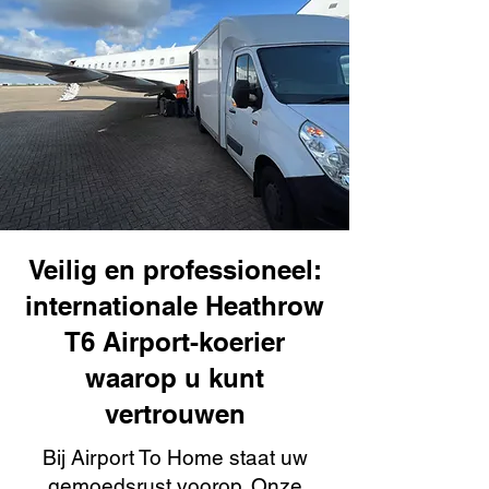
Veilig en professioneel:
internationale Heathrow
T6 Airport-koerier
waarop u kunt
vertrouwen
Bij Airport To Home staat uw
gemoedsrust voorop. Onze