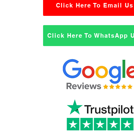
Click Here To Email Us
Click Here To WhatsApp 