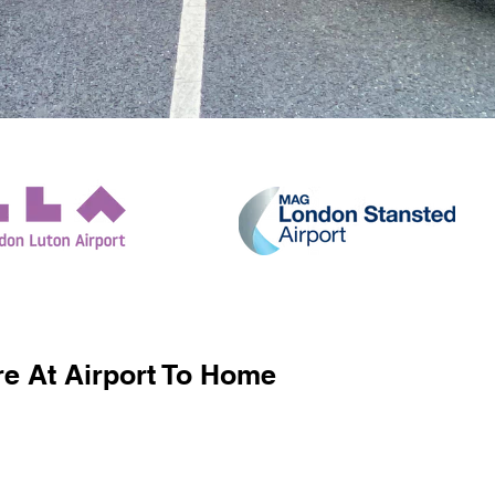
e At Airport To Home