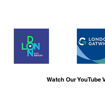
Watch Our YouTube V