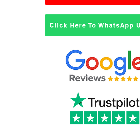
Click Here To WhatsApp 