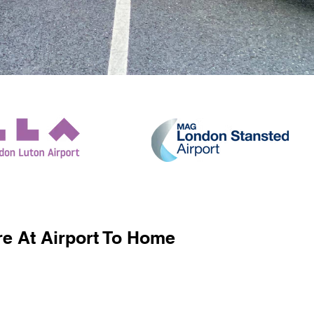
e At Airport To Home