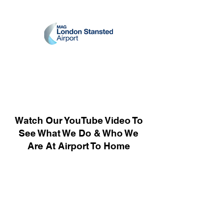
Watch Our YouTube Video To
See What We Do & Who We
Are At Airport To Home