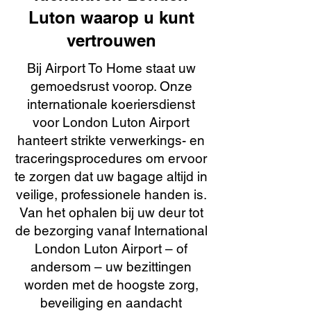
Luton waarop u kunt
vertrouwen
Bij Airport To Home staat uw
gemoedsrust voorop. Onze
internationale koeriersdienst
voor London Luton Airport
hanteert strikte verwerkings- en
traceringsprocedures om ervoor
te zorgen dat uw bagage altijd in
veilige, professionele handen is.
Van het ophalen bij uw deur tot
de bezorging vanaf International
London Luton Airport – of
andersom – uw bezittingen
worden met de hoogste zorg,
beveiliging en aandacht