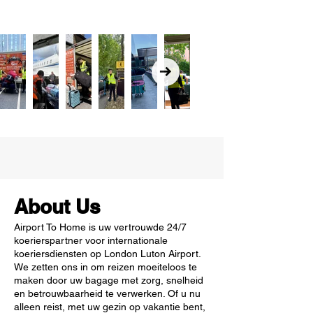
About Us
Airport To Home is uw vertrouwde 24/7
koerierspartner voor internationale
koeriersdiensten op London Luton Airport.
We zetten ons in om reizen moeiteloos te
maken door uw bagage met zorg, snelheid
en betrouwbaarheid te verwerken. Of u nu
alleen reist, met uw gezin op vakantie bent,