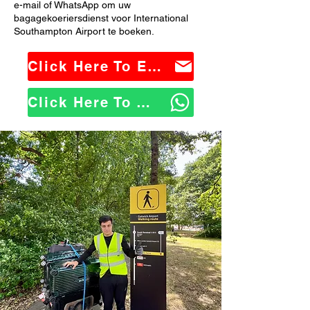
e-mail of WhatsApp om uw
bagagekoeriersdienst voor International
Southampton Airport te boeken.
Click Here To Email Us
Click Here To WhatsApp Us