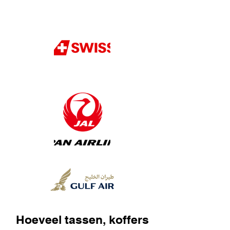
Hoeveel tassen, koffers