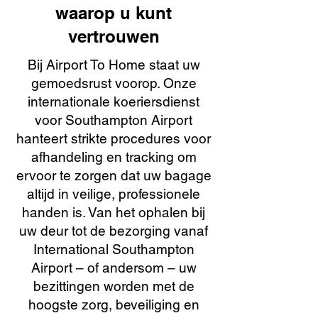
waarop u kunt
vertrouwen
Bij Airport To Home staat uw
gemoedsrust voorop. Onze
internationale koeriersdienst
voor Southampton Airport
hanteert strikte procedures voor
afhandeling en tracking om
ervoor te zorgen dat uw bagage
altijd in veilige, professionele
handen is. Van het ophalen bij
uw deur tot de bezorging vanaf
International Southampton
Airport – of andersom – uw
bezittingen worden met de
hoogste zorg, beveiliging en