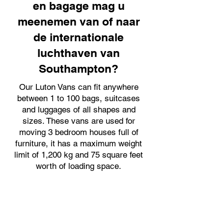
en bagage mag u
meenemen van of naar
de internationale
luchthaven van
Southampton?
Our Luton Vans can fit anywhere
between 1 to 100 bags, suitcases
and luggages of all shapes and
sizes. These vans are used for
moving 3 bedroom houses full of
furniture, it has a maximum weight
limit of 1,200 kg and 75 square feet
worth of loading space.