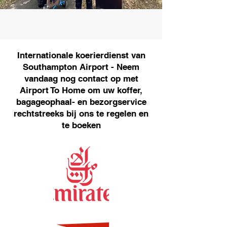
Internationale koerierdienst van
Southampton Airport - Neem
vandaag nog contact op met
Airport To Home om uw koffer,
bagageophaal- en bezorgservice
rechtstreeks bij ons te regelen en
te boeken