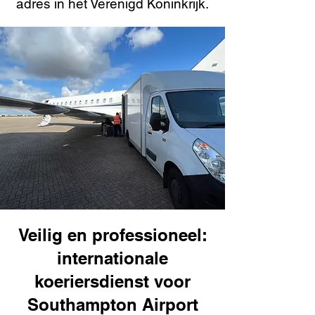
adres in het Verenigd Koninkrijk.
Veilig en professioneel:
internationale
koeriersdienst voor
Southampton Airport