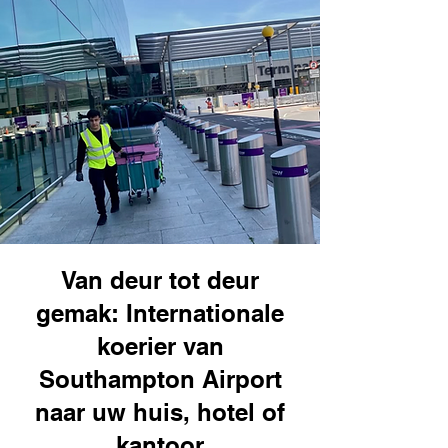
Van deur tot deur
gemak: Internationale
koerier van
Southampton Airport
naar uw huis, hotel of
kantoor