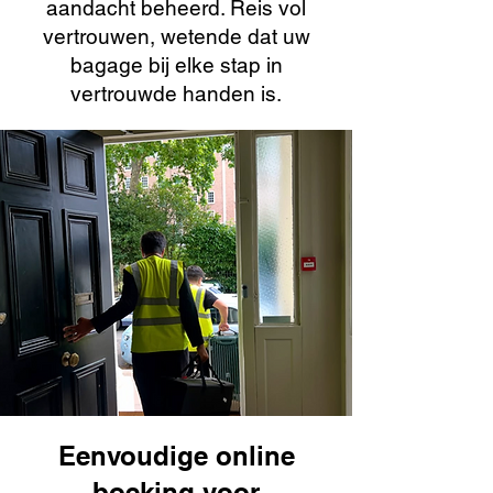
aandacht beheerd. Reis vol
vertrouwen, wetende dat uw
bagage bij elke stap in
vertrouwde handen is.
Eenvoudige online
boeking voor