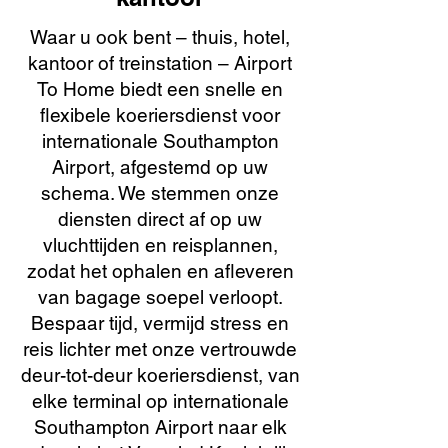
Waar u ook bent – thuis, hotel,
kantoor of treinstation – Airport
To Home biedt een snelle en
flexibele koeriersdienst voor
internationale Southampton
Airport, afgestemd op uw
schema. We stemmen onze
diensten direct af op uw
vluchttijden en reisplannen,
zodat het ophalen en afleveren
van bagage soepel verloopt.
Bespaar tijd, vermijd stress en
reis lichter met onze vertrouwde
deur-tot-deur koeriersdienst, van
elke terminal op internationale
Southampton Airport naar elk