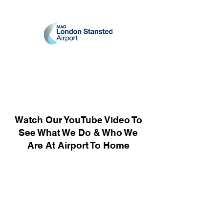
Watch Our YouTube Video To
See What We Do & Who We
Are At Airport To Home