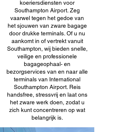
koeriersdiensten voor
Southampton Airport. Zeg
vaarwel tegen het gedoe van
het sjouwen van zware bagage
door drukke terminals. Of u nu
aankomt in of vertrekt vanuit
Southampton, wij bieden snelle,
veilige en professionele
bagageophaal- en
bezorgservices van en naar alle
terminals van International
Southampton Airport. Reis
handsfree, stressvrij en laat ons
het zware werk doen, zodat u
zich kunt concentreren op wat
belangrijk is.