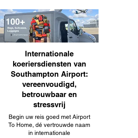
Internationale
koeriersdiensten van
Southampton Airport:
vereenvoudigd,
betrouwbaar en
stressvrij
Begin uw reis goed met Airport
To Home, dé vertrouwde naam
in internationale