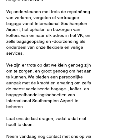
Wij ondersteunen met trots de repatriëring
van verloren, vergeten of vertraagde
bagage vanaf International Southampton
Airport, het ophalen en bezorgen van
koffers van en naar elk adres in het VK, en
zelfs bagageopslag en -doorzending als
onderdeel van onze flexibele en veilige
services.
We zijn er trots op dat we klein genoeg zijn
om te zorgen, en groot genoeg om het aan
te kunnen. We bieden een persoonlijke
aanpak met de kracht en ervaring om zelfs
de meest veeleisende bagage-, koffer- en
bagageafhandelingsbehoeften van
International Southampton Airport te
beheren.
Laat ons de last dragen, zodat u dat niet
hoeft te doen.
Neem vandaag nog contact met ons op via