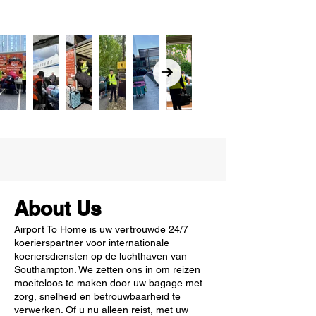
About Us
Airport To Home is uw vertrouwde 24/7
koerierspartner voor internationale
koeriersdiensten op de luchthaven van
Southampton. We zetten ons in om reizen
moeiteloos te maken door uw bagage met
zorg, snelheid en betrouwbaarheid te
verwerken. Of u nu alleen reist, met uw