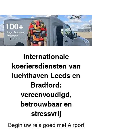
Internationale
koeriersdiensten van
luchthaven Leeds en
Bradford:
vereenvoudigd,
betrouwbaar en
stressvrij
Begin uw reis goed met Airport