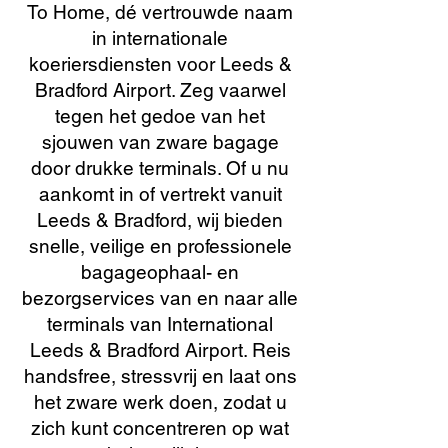
To Home, dé vertrouwde naam
in internationale
koeriersdiensten voor Leeds &
Bradford Airport. Zeg vaarwel
tegen het gedoe van het
sjouwen van zware bagage
door drukke terminals. Of u nu
aankomt in of vertrekt vanuit
Leeds & Bradford, wij bieden
snelle, veilige en professionele
bagageophaal- en
bezorgservices van en naar alle
terminals van International
Leeds & Bradford Airport. Reis
handsfree, stressvrij en laat ons
het zware werk doen, zodat u
zich kunt concentreren op wat