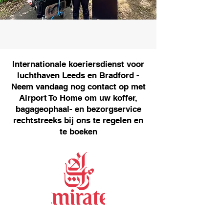
Internationale koeriersdienst voor
luchthaven Leeds en Bradford -
Neem vandaag nog contact op met
Airport To Home om uw koffer,
bagageophaal- en bezorgservice
rechtstreeks bij ons te regelen en
te boeken