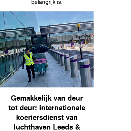
belangrijk is.
Gemakkelijk van deur
tot deur: internationale
koeriersdienst van
luchthaven Leeds &