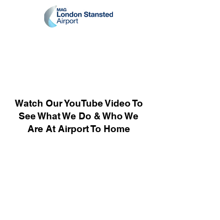
Watch Our YouTube Video To
See What We Do & Who We
Are At Airport To Home