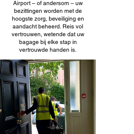
Airport – of andersom – uw
bezittingen worden met de
hoogste zorg, beveiliging en
aandacht beheerd. Reis vol
vertrouwen, wetende dat uw
bagage bij elke stap in
vertrouwde handen is.