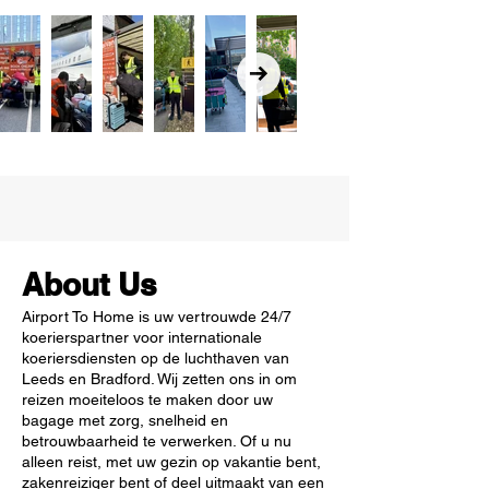
About Us
Airport To Home is uw vertrouwde 24/7
koerierspartner voor internationale
koeriersdiensten op de luchthaven van
Leeds en Bradford. Wij zetten ons in om
reizen moeiteloos te maken door uw
bagage met zorg, snelheid en
betrouwbaarheid te verwerken. Of u nu
alleen reist, met uw gezin op vakantie bent,
zakenreiziger bent of deel uitmaakt van een