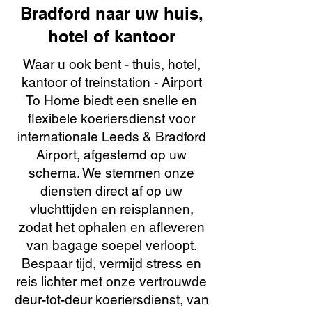
Bradford naar uw huis,
hotel of kantoor
Waar u ook bent - thuis, hotel,
kantoor of treinstation - Airport
To Home biedt een snelle en
flexibele koeriersdienst voor
internationale Leeds & Bradford
Airport, afgestemd op uw
schema. We stemmen onze
diensten direct af op uw
vluchttijden en reisplannen,
zodat het ophalen en afleveren
van bagage soepel verloopt.
Bespaar tijd, vermijd stress en
reis lichter met onze vertrouwde
deur-tot-deur koeriersdienst, van