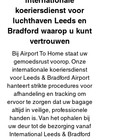
internationale
koeriersdienst voor
luchthaven Leeds en
Bradford waarop u kunt
vertrouwen
Bij Airport To Home staat uw
gemoedsrust voorop. Onze
internationale koeriersdienst
voor Leeds & Bradford Airport
hanteert strikte procedures voor
afhandeling en tracking om
ervoor te zorgen dat uw bagage
altijd in veilige, professionele
handen is. Van het ophalen bij
uw deur tot de bezorging vanaf
International Leeds & Bradford