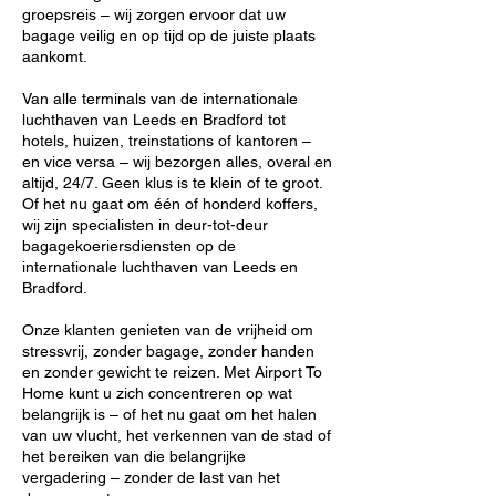
groepsreis – wij zorgen ervoor dat uw
bagage veilig en op tijd op de juiste plaats
aankomt.
Van alle terminals van de internationale
luchthaven van Leeds en Bradford tot
hotels, huizen, treinstations of kantoren –
en vice versa – wij bezorgen alles, overal en
altijd, 24/7. Geen klus is te klein of te groot.
Of het nu gaat om één of honderd koffers,
wij zijn specialisten in deur-tot-deur
bagagekoeriersdiensten op de
internationale luchthaven van Leeds en
Bradford.
Onze klanten genieten van de vrijheid om
stressvrij, zonder bagage, zonder handen
en zonder gewicht te reizen. Met Airport To
Home kunt u zich concentreren op wat
belangrijk is – of het nu gaat om het halen
van uw vlucht, het verkennen van de stad of
het bereiken van die belangrijke
vergadering – zonder de last van het