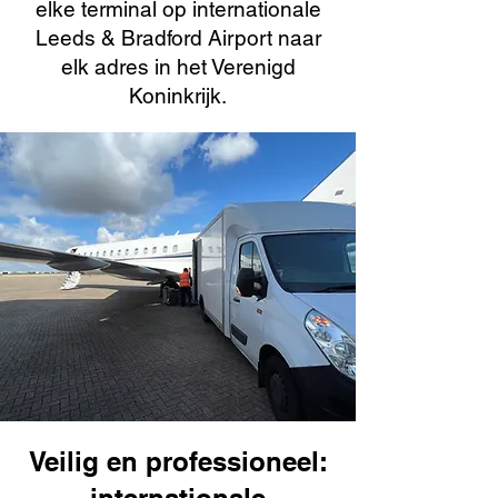
elke terminal op internationale
Leeds & Bradford Airport naar
elk adres in het Verenigd
Koninkrijk.
Veilig en professioneel: