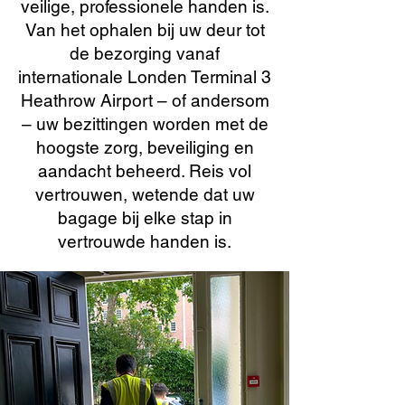
veilige, professionele handen is.
Van het ophalen bij uw deur tot
de bezorging vanaf
internationale Londen Terminal 3
Heathrow Airport – of andersom
– uw bezittingen worden met de
hoogste zorg, beveiliging en
aandacht beheerd. Reis vol
vertrouwen, wetende dat uw
bagage bij elke stap in
vertrouwde handen is.