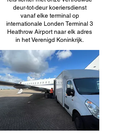
deur-tot-deur koeriersdienst
vanaf elke terminal op
internationale Londen Terminal 3
Heathrow Airport naar elk adres
in het Verenigd Koninkrijk.