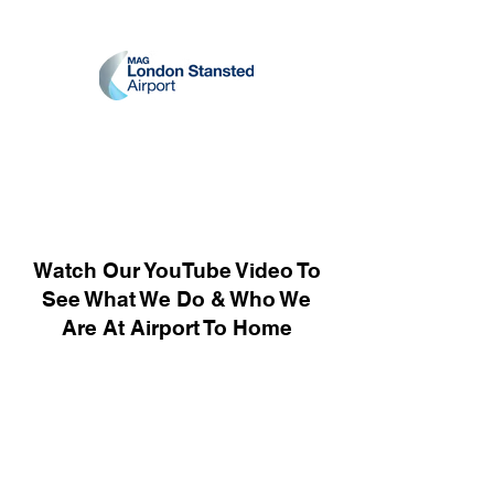
Watch Our YouTube Video To
See What We Do & Who We
Are At Airport To Home