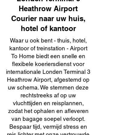
Heathrow Airport
Courier naar uw huis,
hotel of kantoor
Waar u ook bent - thuis, hotel,
kantoor of treinstation - Airport
To Home biedt een snelle en
flexibele koeriersdienst voor
internationale Londen Terminal 3
Heathrow Airport, afgestemd op
uw schema. We stemmen deze
rechtstreeks af op uw
vluchttijden en reisplannen,
zodat het ophalen en afleveren
van bagage soepel verloopt.
Bespaar tijd, vermijd stress en
reis lichter met onze vertrouwde