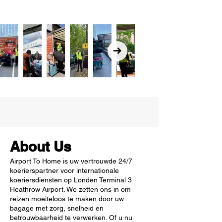
About Us
Airport To Home is uw vertrouwde 24/7
koerierspartner voor internationale
koeriersdiensten op Londen Terminal 3
Heathrow Airport. We zetten ons in om
reizen moeiteloos te maken door uw
bagage met zorg, snelheid en
betrouwbaarheid te verwerken. Of u nu