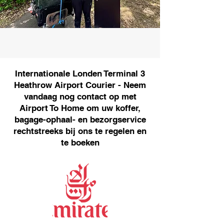
Internationale Londen Terminal 3
Heathrow Airport Courier - Neem
vandaag nog contact op met
Airport To Home om uw koffer,
bagage-ophaal- en bezorgservice
rechtstreeks bij ons te regelen en
te boeken