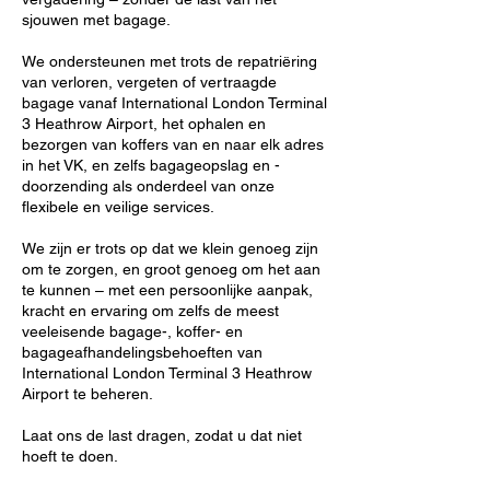
sjouwen met bagage.
We ondersteunen met trots de repatriëring
van verloren, vergeten of vertraagde
bagage vanaf International London Terminal
3 Heathrow Airport, het ophalen en
bezorgen van koffers van en naar elk adres
in het VK, en zelfs bagageopslag en -
doorzending als onderdeel van onze
flexibele en veilige services.
We zijn er trots op dat we klein genoeg zijn
om te zorgen, en groot genoeg om het aan
te kunnen – met een persoonlijke aanpak,
kracht en ervaring om zelfs de meest
veeleisende bagage-, koffer- en
bagageafhandelingsbehoeften van
International London Terminal 3 Heathrow
Airport te beheren.
Laat ons de last dragen, zodat u dat niet
hoeft te doen.