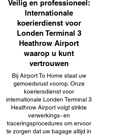
Veilig en professioneel:
Internationale
koerierdienst voor
Londen Terminal 3
Heathrow Airport
waarop u kunt
vertrouwen
Bij Airport To Home staat uw
gemoedsrust voorop. Onze
koeriersdienst voor
internationale Londen Terminal 3
Heathrow Airport volgt strikte
verwerkings- en
traceringsprocedures om ervoor
te zorgen dat uw bagage altijd in