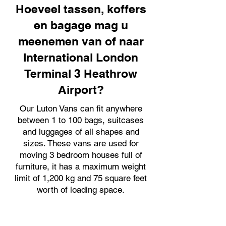
Hoeveel tassen, koffers
en bagage mag u
meenemen van of naar
International London
Terminal 3 Heathrow
Airport?
Our Luton Vans can fit anywhere
between 1 to 100 bags, suitcases
and luggages of all shapes and
sizes. These vans are used for
moving 3 bedroom houses full of
furniture, it has a maximum weight
limit of 1,200 kg and 75 square feet
worth of loading space.