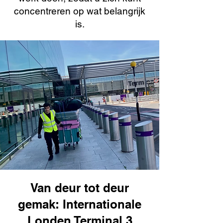
concentreren op wat belangrijk
is.
Van deur tot deur
gemak: Internationale
Londen Terminal 3