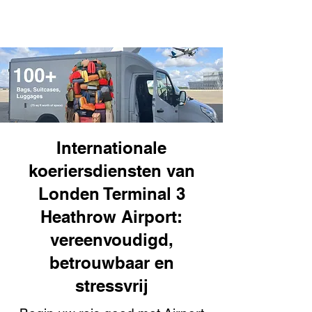
Internationale
koeriersdiensten van
Londen Terminal 3
Heathrow Airport:
vereenvoudigd,
betrouwbaar en
stressvrij