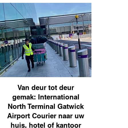
Van deur tot deur
gemak: International
North Terminal Gatwick
Airport Courier naar uw
huis, hotel of kantoor