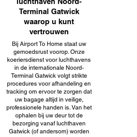
luchthaven Noord-
Terminal Gatwick
waarop u kunt
vertrouwen
Bij Airport To Home staat uw
gemoedsrust voorop. Onze
koeriersdienst voor luchthavens
in de internationale Noord-
Terminal Gatwick volgt strikte
procedures voor afhandeling en
tracking om ervoor te zorgen dat
uw bagage altijd in veilige,
professionele handen is. Van het
ophalen bij uw deur tot de
bezorging vanaf luchthaven
Gatwick (of andersom) worden