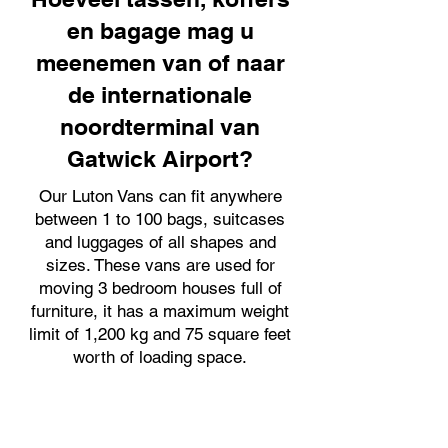
en bagage mag u
meenemen van of naar
de internationale
noordterminal van
Gatwick Airport?
Our Luton Vans can fit anywhere
between 1 to 100 bags, suitcases
and luggages of all shapes and
sizes. These vans are used for
moving 3 bedroom houses full of
furniture, it has a maximum weight
limit of 1,200 kg and 75 square feet
worth of loading space.