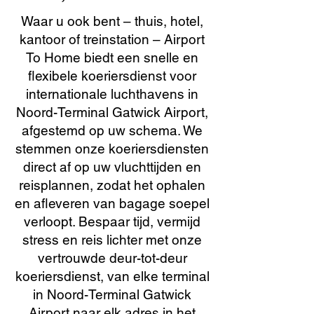
Waar u ook bent – thuis, hotel,
kantoor of treinstation – Airport
To Home biedt een snelle en
flexibele koeriersdienst voor
internationale luchthavens in
Noord-Terminal Gatwick Airport,
afgestemd op uw schema. We
stemmen onze koeriersdiensten
direct af op uw vluchttijden en
reisplannen, zodat het ophalen
en afleveren van bagage soepel
verloopt. Bespaar tijd, vermijd
stress en reis lichter met onze
vertrouwde deur-tot-deur
koeriersdienst, van elke terminal
in Noord-Terminal Gatwick
Airport naar elk adres in het