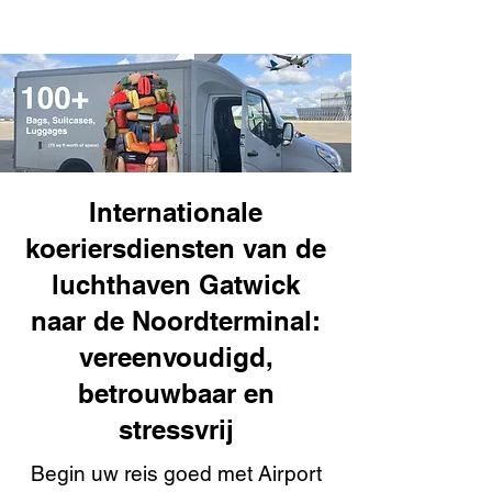
Internationale
koeriersdiensten van de
luchthaven Gatwick
naar de Noordterminal:
vereenvoudigd,
betrouwbaar en
stressvrij
Begin uw reis goed met Airport