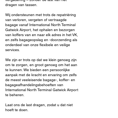
dragen van tassen.
Wij ondersteunen met trots de repatriëring
van verloren, vergeten of vertraagde
bagage vanaf International North Terminal
Gatwick Airport, het ophalen en bezorgen
van koffers van en naar elk adres in het VK,
en zelfs bagageopslag en -doorzending als
onderdeel van onze flexibele en veilige
services.
We zijn er trots op dat we klein genoeg zijn
om te zorgen, en groot genoeg om het aan
te kunnen. We bieden een persoonlijke
aanpak met de kracht en ervaring om zelfs
de meest veeleisende bagage-, koffer- en
bagageafhandelingsbehoeften van
International North Terminal Gatwick Airport
te beheren.
Laat ons de last dragen, zodat u dat niet
hoeft te doen.