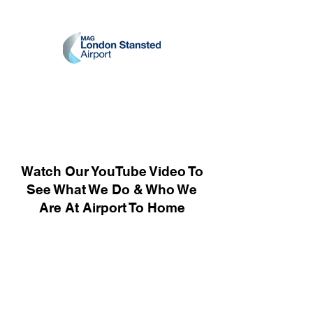
Watch Our YouTube Video To
See What We Do & Who We
Are At Airport To Home