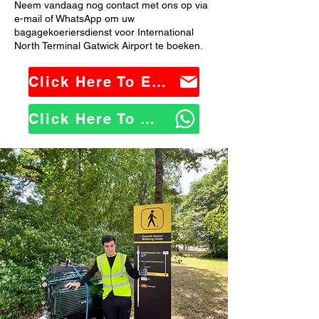
Neem vandaag nog contact met ons op via
e-mail of WhatsApp om uw
bagagekoeriersdienst voor International
North Terminal Gatwick Airport te boeken.
Click Here To Email Us
Click Here To WhatsApp Us