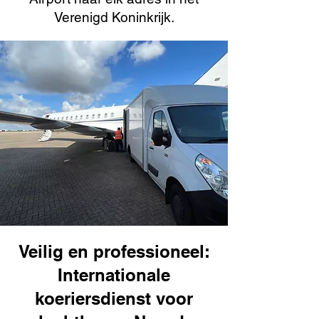
Verenigd Koninkrijk.
Veilig en professioneel:
Internationale
koeriersdienst voor