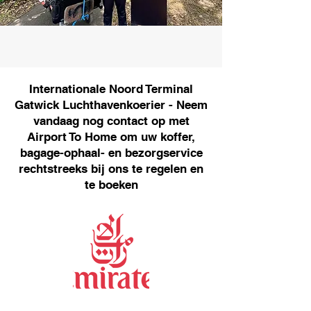
Internationale Noord Terminal
Gatwick Luchthavenkoerier - Neem
vandaag nog contact op met
Airport To Home om uw koffer,
bagage-ophaal- en bezorgservice
rechtstreeks bij ons te regelen en
te boeken