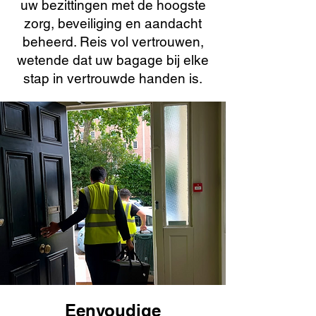
uw bezittingen met de hoogste
zorg, beveiliging en aandacht
beheerd. Reis vol vertrouwen,
wetende dat uw bagage bij elke
stap in vertrouwde handen is.
Eenvoudige