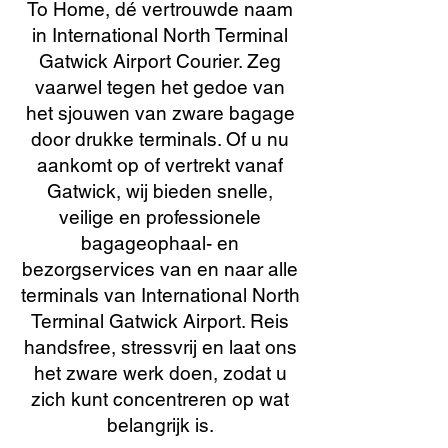
To Home, dé vertrouwde naam
in International North Terminal
Gatwick Airport Courier. Zeg
vaarwel tegen het gedoe van
het sjouwen van zware bagage
door drukke terminals. Of u nu
aankomt op of vertrekt vanaf
Gatwick, wij bieden snelle,
veilige en professionele
bagageophaal- en
bezorgservices van en naar alle
terminals van International North
Terminal Gatwick Airport. Reis
handsfree, stressvrij en laat ons
het zware werk doen, zodat u
zich kunt concentreren op wat
belangrijk is.