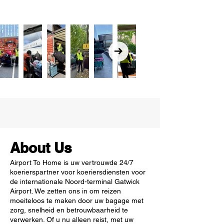
About Us
Airport To Home is uw vertrouwde 24/7
koerierspartner voor koeriersdiensten voor
de internationale Noord-terminal Gatwick
Airport. We zetten ons in om reizen
moeiteloos te maken door uw bagage met
zorg, snelheid en betrouwbaarheid te
verwerken. Of u nu alleen reist, met uw