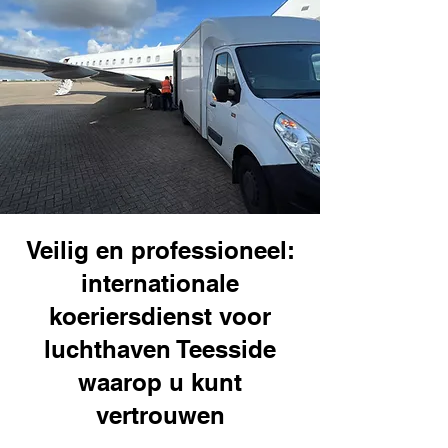
Veilig en professioneel:
internationale
koeriersdienst voor
luchthaven Teesside
waarop u kunt
vertrouwen