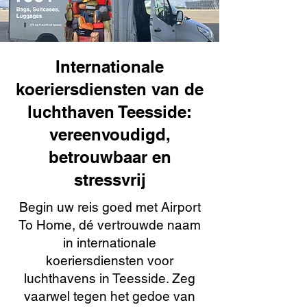
Internationale
koeriersdiensten van de
luchthaven Teesside:
vereenvoudigd,
betrouwbaar en
stressvrij
Begin uw reis goed met Airport
To Home, dé vertrouwde naam
in internationale
koeriersdiensten voor
luchthavens in Teesside. Zeg
vaarwel tegen het gedoe van