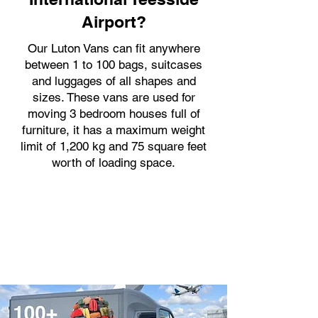
Airport?
Our Luton Vans can fit anywhere
between 1 to 100 bags, suitcases
and luggages of all shapes and
sizes. These vans are used for
moving 3 bedroom houses full of
furniture, it has a maximum weight
limit of 1,200 kg and 75 square feet
worth of loading space.