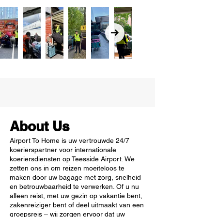
About Us
Airport To Home is uw vertrouwde 24/7
koerierspartner voor internationale
koeriersdiensten op Teesside Airport. We
zetten ons in om reizen moeiteloos te
maken door uw bagage met zorg, snelheid
en betrouwbaarheid te verwerken. Of u nu
alleen reist, met uw gezin op vakantie bent,
zakenreiziger bent of deel uitmaakt van een
groepsreis – wij zorgen ervoor dat uw