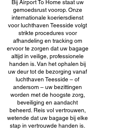
Bij Airport To Home staat uw
gemoedsrust voorop. Onze
internationale koeriersdienst
voor luchthaven Teesside volgt
strikte procedures voor
afhandeling en tracking om
ervoor te zorgen dat uw bagage
altijd in veilige, professionele
handen is. Van het ophalen bij
uw deur tot de bezorging vanaf
luchthaven Teesside – of
andersom – uw bezittingen
worden met de hoogste zorg,
beveiliging en aandacht
beheerd. Reis vol vertrouwen,
wetende dat uw bagage bij elke
stap in vertrouwde handen is.