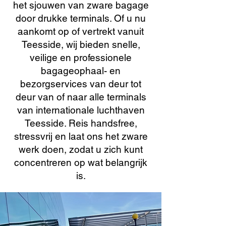
het sjouwen van zware bagage
door drukke terminals. Of u nu
aankomt op of vertrekt vanuit
Teesside, wij bieden snelle,
veilige en professionele
bagageophaal- en
bezorgservices van deur tot
deur van of naar alle terminals
van internationale luchthaven
Teesside. Reis handsfree,
stressvrij en laat ons het zware
werk doen, zodat u zich kunt
concentreren op wat belangrijk
is.