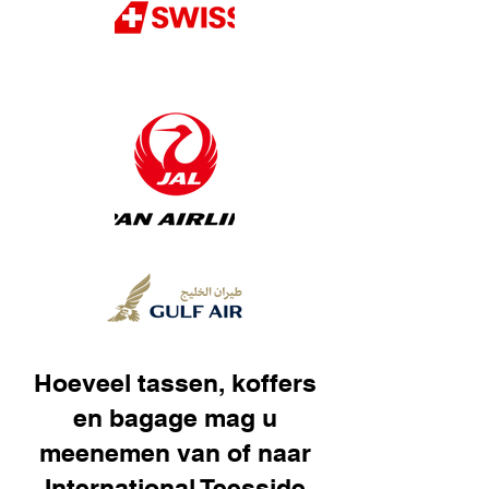
Hoeveel tassen, koffers
en bagage mag u
meenemen van of naar
International Teesside