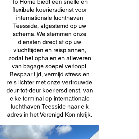
To Home biedt een snelle en
flexibele koeriersdienst voor
internationale luchthaven
Teesside, afgestemd op uw
schema. We stemmen onze
diensten direct af op uw
vluchttijden en reisplannen,
zodat het ophalen en afleveren
van bagage soepel verloopt.
Bespaar tijd, vermijd stress en
reis lichter met onze vertrouwde
deur-tot-deur koeriersdienst, van
elke terminal op internationale
luchthaven Teesside naar elk
adres in het Verenigd Koninkrijk.