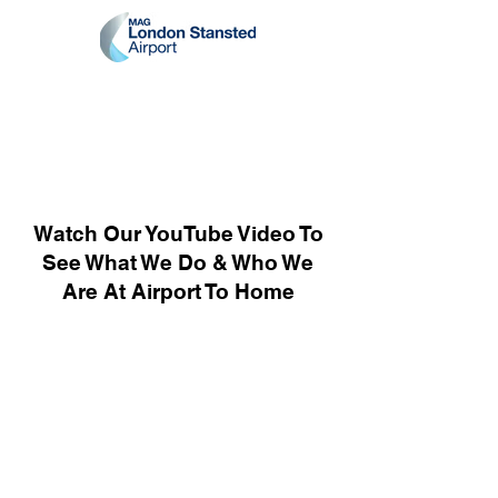
Watch Our YouTube Video To
See What We Do & Who We
Are At Airport To Home