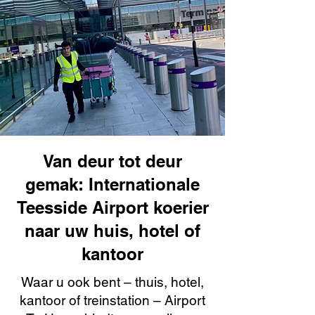
Van deur tot deur
gemak: Internationale
Teesside Airport koerier
naar uw huis, hotel of
kantoor
Waar u ook bent – thuis, hotel,
kantoor of treinstation – Airport