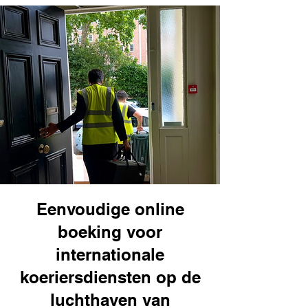
Eenvoudige online
boeking voor
internationale
koeriersdiensten op de
luchthaven van