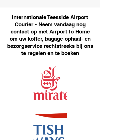
Internationale Teesside Airport
Courier - Neem vandaag nog
contact op met Airport To Home
om uw koffer, bagage-ophaal- en
bezorgservice rechtstreeks bij ons
te regelen en te boeken