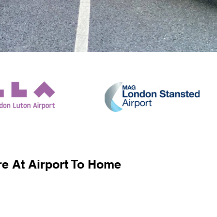
e At Airport To Home