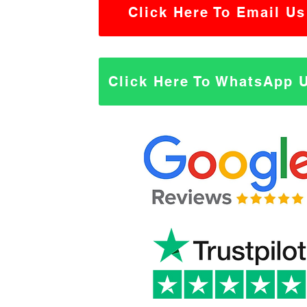
Click Here To Email Us
Click Here To WhatsApp 