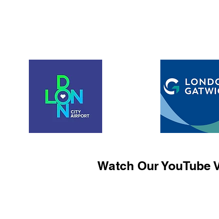
Watch Our YouTube V