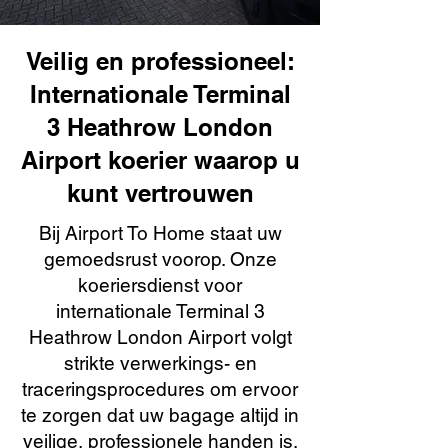
Veilig en professioneel:
Internationale Terminal
3 Heathrow London
Airport koerier waarop u
kunt vertrouwen
Bij Airport To Home staat uw
gemoedsrust voorop. Onze
koeriersdienst voor
internationale Terminal 3
Heathrow London Airport volgt
strikte verwerkings- en
traceringsprocedures om ervoor
te zorgen dat uw bagage altijd in
veilige, professionele handen is.