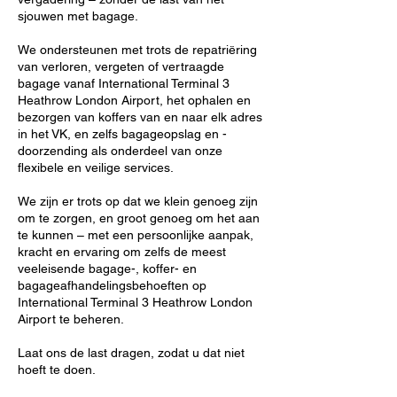
sjouwen met bagage.
We ondersteunen met trots de repatriëring
van verloren, vergeten of vertraagde
bagage vanaf International Terminal 3
Heathrow London Airport, het ophalen en
bezorgen van koffers van en naar elk adres
in het VK, en zelfs bagageopslag en -
doorzending als onderdeel van onze
flexibele en veilige services.
We zijn er trots op dat we klein genoeg zijn
om te zorgen, en groot genoeg om het aan
te kunnen – met een persoonlijke aanpak,
kracht en ervaring om zelfs de meest
veeleisende bagage-, koffer- en
bagageafhandelingsbehoeften op
International Terminal 3 Heathrow London
Airport te beheren.
Laat ons de last dragen, zodat u dat niet
hoeft te doen.