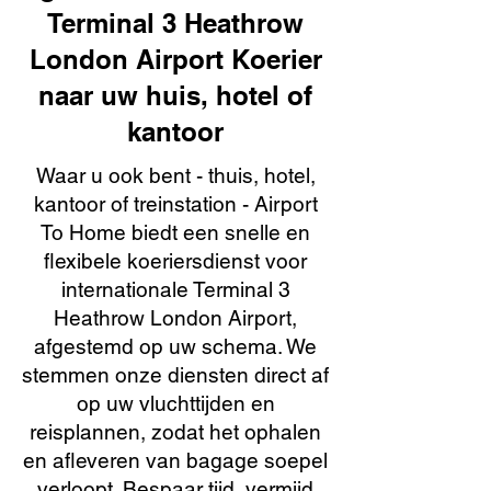
Terminal 3 Heathrow
London Airport Koerier
naar uw huis, hotel of
kantoor
Waar u ook bent - thuis, hotel,
kantoor of treinstation - Airport
To Home biedt een snelle en
flexibele koeriersdienst voor
internationale Terminal 3
Heathrow London Airport,
afgestemd op uw schema. We
stemmen onze diensten direct af
op uw vluchttijden en
reisplannen, zodat het ophalen
en afleveren van bagage soepel
verloopt. Bespaar tijd, vermijd