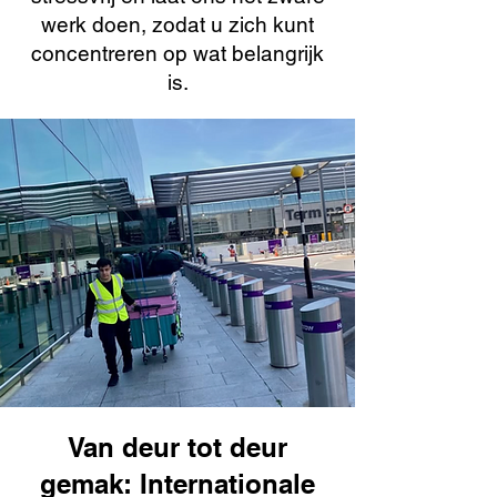
werk doen, zodat u zich kunt
concentreren op wat belangrijk
is.
Van deur tot deur
gemak: Internationale