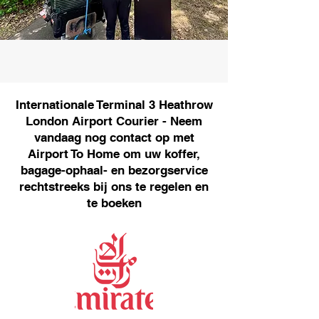
Internationale Terminal 3 Heathrow
London Airport Courier - Neem
vandaag nog contact op met
Airport To Home om uw koffer,
bagage-ophaal- en bezorgservice
rechtstreeks bij ons te regelen en
te boeken