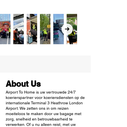
About Us
Airport To Home is uw vertrouwde 24/7
koerierspartner voor koeriersdiensten op de
internationale Terminal 3 Heathrow London
Airport. We zetten ons in om reizen
moeiteloos te maken door uw bagage met
zorg, snelheid en betrouwbaarheid te
verwerken. Of u nu alleen reist, met uw