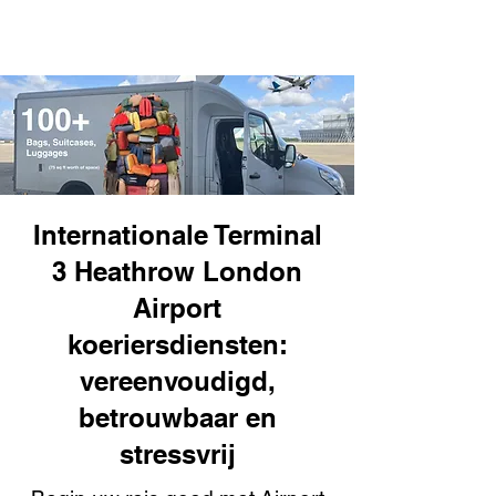
Internationale Terminal
3 Heathrow London
Airport
koeriersdiensten:
vereenvoudigd,
betrouwbaar en
stressvrij