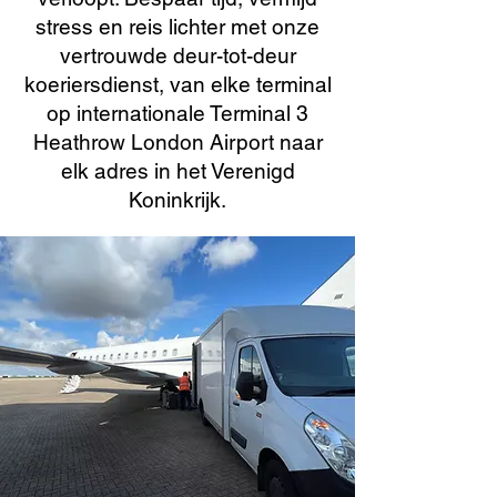
stress en reis lichter met onze
vertrouwde deur-tot-deur
koeriersdienst, van elke terminal
op internationale Terminal 3
Heathrow London Airport naar
elk adres in het Verenigd
Koninkrijk.