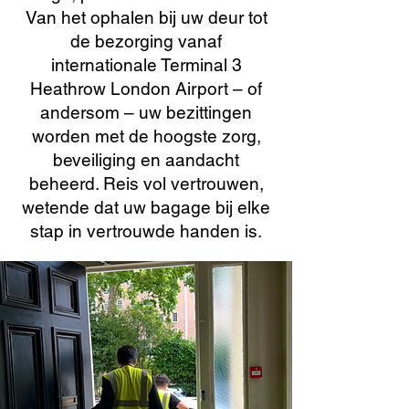
Van het ophalen bij uw deur tot
de bezorging vanaf
internationale Terminal 3
Heathrow London Airport – of
andersom – uw bezittingen
worden met de hoogste zorg,
beveiliging en aandacht
beheerd. Reis vol vertrouwen,
wetende dat uw bagage bij elke
stap in vertrouwde handen is.