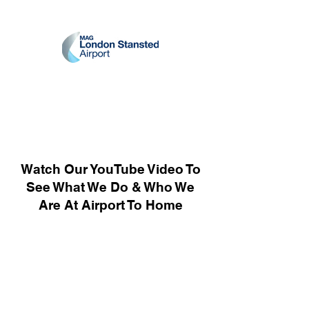
Watch Our YouTube Video To
See What We Do & Who We
Are At Airport To Home