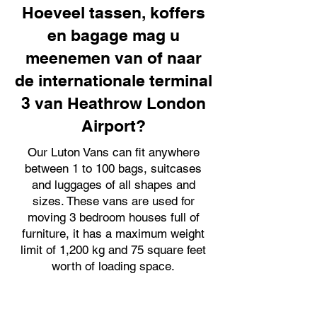
Hoeveel tassen, koffers
en bagage mag u
meenemen van of naar
de internationale terminal
3 van Heathrow London
Airport?
Our Luton Vans can fit anywhere
between 1 to 100 bags, suitcases
and luggages of all shapes and
sizes. These vans are used for
moving 3 bedroom houses full of
furniture, it has a maximum weight
limit of 1,200 kg and 75 square feet
worth of loading space.