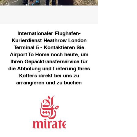
Internationaler Flughafen-
Kurierdienst Heathrow London
Terminal 5 - Kontaktieren Sie
Airport To Home noch heute, um
Ihren Gepäcktransferservice für
die Abholung und Lieferung Ihres
Koffers direkt bei uns zu
arrangieren und zu buchen