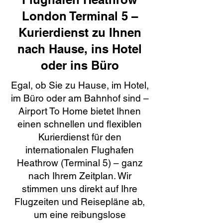
London Terminal 5 –
Kurierdienst zu Ihnen
nach Hause, ins Hotel
oder ins Büro
Egal, ob Sie zu Hause, im Hotel,
im Büro oder am Bahnhof sind –
Airport To Home bietet Ihnen
einen schnellen und flexiblen
Kurierdienst für den
internationalen Flughafen
Heathrow (Terminal 5) – ganz
nach Ihrem Zeitplan. Wir
stimmen uns direkt auf Ihre
Flugzeiten und Reisepläne ab,
um eine reibungslose