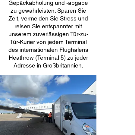
Gepäckabholung und -abgabe
zu gewährleisten. Sparen Sie
Zeit, vermeiden Sie Stress und
reisen Sie entspannter mit
unserem zuverlässigen Tür-zu-
Tür-Kurier von jedem Terminal
des internationalen Flughafens
Heathrow (Terminal 5) zu jeder
Adresse in Großbritannien.