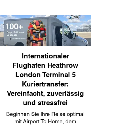
Internationaler
Flughafen Heathrow
London Terminal 5
Kuriertransfer:
Vereinfacht, zuverlässig
und stressfrei
Beginnen Sie Ihre Reise optimal
mit Airport To Home, dem