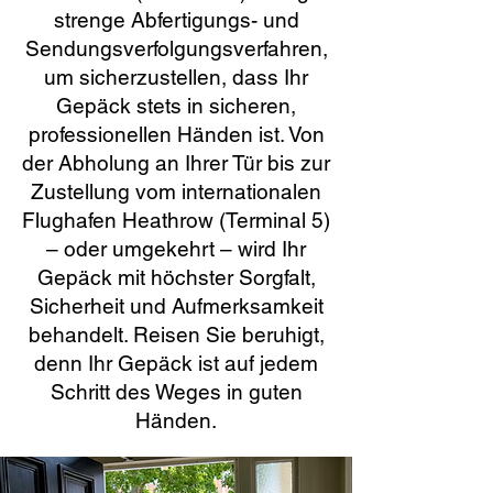
strenge Abfertigungs- und
Sendungsverfolgungsverfahren,
um sicherzustellen, dass Ihr
Gepäck stets in sicheren,
professionellen Händen ist. Von
der Abholung an Ihrer Tür bis zur
Zustellung vom internationalen
Flughafen Heathrow (Terminal 5)
– oder umgekehrt – wird Ihr
Gepäck mit höchster Sorgfalt,
Sicherheit und Aufmerksamkeit
behandelt. Reisen Sie beruhigt,
denn Ihr Gepäck ist auf jedem
Schritt des Weges in guten
Händen.