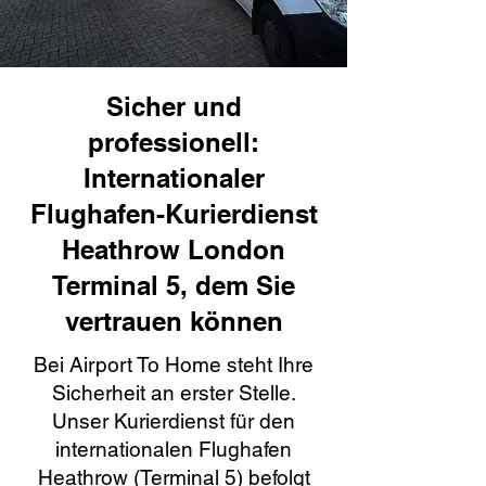
Sicher und
professionell:
Internationaler
Flughafen-Kurierdienst
Heathrow London
Terminal 5, dem Sie
vertrauen können
Bei Airport To Home steht Ihre
Sicherheit an erster Stelle.
Unser Kurierdienst für den
internationalen Flughafen
Heathrow (Terminal 5) befolgt