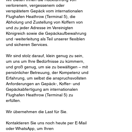
verlorenem, vergessenem oder
verspätetem Gepäck vom internationalen
Flughafen Heathrow (Terminal 5), die
Abholung und Zustellung von Koffern von
und zu jeder Adresse im Vereinigten
Königreich sowie die Gepäckaufbewahrung
und -weiterleitung als Teil unserer flexiblen
und sicheren Services.
Wir sind stolz darauf, klein genug zu sein,
um uns um Ihre Bedürfnisse zu kümmern,
und groß genug, um sie zu bewältigen – mit
persönlicher Betreuung, der Kompetenz und
Erfahrung, um selbst die anspruchsvollsten
Anforderungen an Gepäck-, Koffer- und
Gepäckabfertigung am internationalen
Flughafen Heathrow (Terminal 5) zu
erfüllen.
Wir übernehmen die Last für Sie.
Kontaktieren Sie uns noch heute per E-Mail
oder WhatsApp, um Ihren