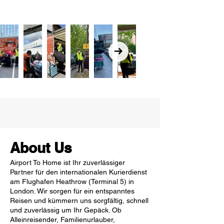
About Us
Airport To Home ist Ihr zuverlässiger
Partner für den internationalen Kurierdienst
am Flughafen Heathrow (Terminal 5) in
London. Wir sorgen für ein entspanntes
Reisen und kümmern uns sorgfältig, schnell
und zuverlässig um Ihr Gepäck. Ob
Alleinreisender, Familienurlauber,