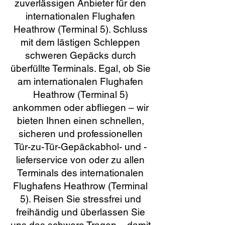
zuverlässigen Anbieter für den
internationalen Flughafen
Heathrow (Terminal 5). Schluss
mit dem lästigen Schleppen
schweren Gepäcks durch
überfüllte Terminals. Egal, ob Sie
am internationalen Flughafen
Heathrow (Terminal 5)
ankommen oder abfliegen – wir
bieten Ihnen einen schnellen,
sicheren und professionellen
Tür-zu-Tür-Gepäckabhol- und -
lieferservice von oder zu allen
Terminals des internationalen
Flughafens Heathrow (Terminal
5). Reisen Sie stressfrei und
freihändig und überlassen Sie