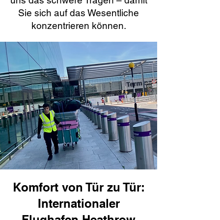
uns das schwere Tragen – damit
Sie sich auf das Wesentliche
konzentrieren können.
Komfort von Tür zu Tür:
Internationaler
Flughafen Heathrow