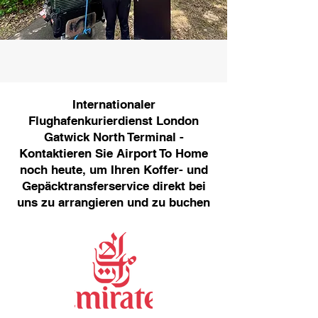
Internationaler
Flughafenkurierdienst London
Gatwick North Terminal -
Kontaktieren Sie Airport To Home
noch heute, um Ihren Koffer- und
Gepäcktransferservice direkt bei
uns zu arrangieren und zu buchen