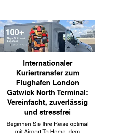
Internationaler
Kuriertransfer zum
Flughafen London
Gatwick North Terminal:
Vereinfacht, zuverlässig
und stressfrei
Beginnen Sie Ihre Reise optimal
mit Airport To Home, dem