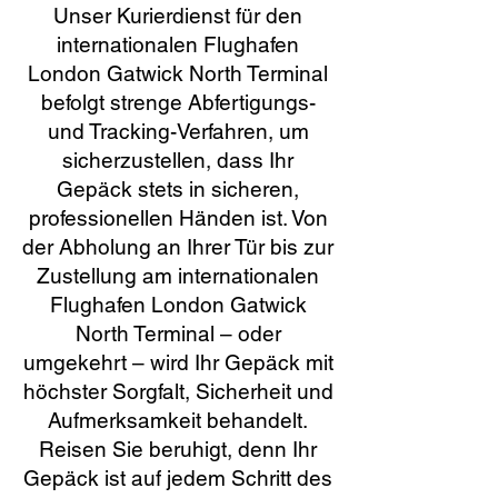
Unser Kurierdienst für den
internationalen Flughafen
London Gatwick North Terminal
befolgt strenge Abfertigungs-
und Tracking-Verfahren, um
sicherzustellen, dass Ihr
Gepäck stets in sicheren,
professionellen Händen ist. Von
der Abholung an Ihrer Tür bis zur
Zustellung am internationalen
Flughafen London Gatwick
North Terminal – oder
umgekehrt – wird Ihr Gepäck mit
höchster Sorgfalt, Sicherheit und
Aufmerksamkeit behandelt.
Reisen Sie beruhigt, denn Ihr
Gepäck ist auf jedem Schritt des