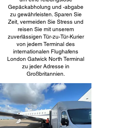
Gepäckabholung und -abgabe
zu gewährleisten. Sparen Sie
Zeit, vermeiden Sie Stress und
reisen Sie mit unserem
zuverlässigen Tür-zu-Tür-Kurier
von jedem Terminal des
internationalen Flughafens
London Gatwick North Terminal
zu jeder Adresse in
Großbritannien.