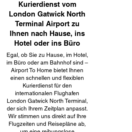
Kurierdienst vom
London Gatwick North
Terminal Airport zu
Ihnen nach Hause, ins
Hotel oder ins Büro
Egal, ob Sie zu Hause, im Hotel,
im Büro oder am Bahnhof sind –
Airport To Home bietet Ihnen
einen schnellen und flexiblen
Kurierdienst für den
internationalen Flughafen
London Gatwick North Terminal,
der sich Ihrem Zeitplan anpasst.
Wir stimmen uns direkt auf Ihre
Flugzeiten und Reisepläne ab,
um eine reibungslose