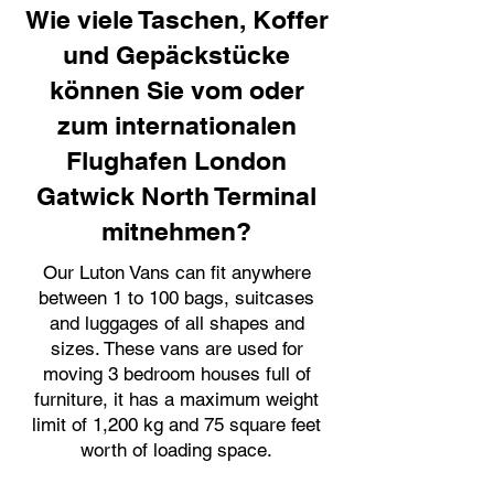
Wie viele Taschen, Koffer
und Gepäckstücke
können Sie vom oder
zum internationalen
Flughafen London
Gatwick North Terminal
mitnehmen?
Our Luton Vans can fit anywhere
between 1 to 100 bags, suitcases
and luggages of all shapes and
sizes. These vans are used for
moving 3 bedroom houses full of
furniture, it has a maximum weight
limit of 1,200 kg and 75 square feet
worth of loading space.