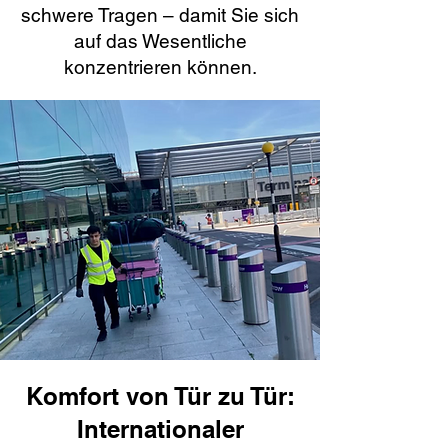
schwere Tragen – damit Sie sich
auf das Wesentliche
konzentrieren können.
Komfort von Tür zu Tür:
Internationaler