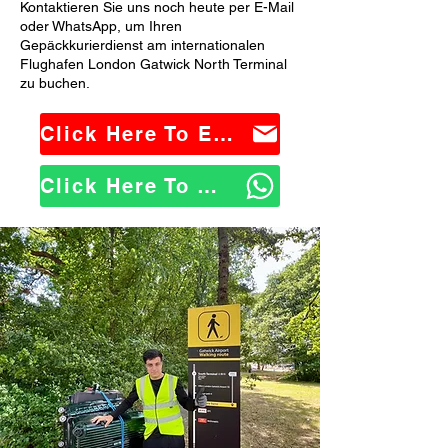
Kontaktieren Sie uns noch heute per E-Mail
oder WhatsApp, um Ihren
Gepäckkurierdienst am internationalen
Flughafen London Gatwick North Terminal
zu buchen.
Click Here To Email Us
Click Here To WhatsApp Us