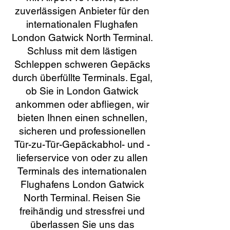
zuverlässigen Anbieter für den
internationalen Flughafen
London Gatwick North Terminal.
Schluss mit dem lästigen
Schleppen schweren Gepäcks
durch überfüllte Terminals. Egal,
ob Sie in London Gatwick
ankommen oder abfliegen, wir
bieten Ihnen einen schnellen,
sicheren und professionellen
Tür-zu-Tür-Gepäckabhol- und -
lieferservice von oder zu allen
Terminals des internationalen
Flughafens London Gatwick
North Terminal. Reisen Sie
freihändig und stressfrei und
überlassen Sie uns das