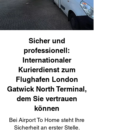
Sicher und
professionell:
Internationaler
Kurierdienst zum
Flughafen London
Gatwick North Terminal,
dem Sie vertrauen
können
Bei Airport To Home steht Ihre
Sicherheit an erster Stelle.