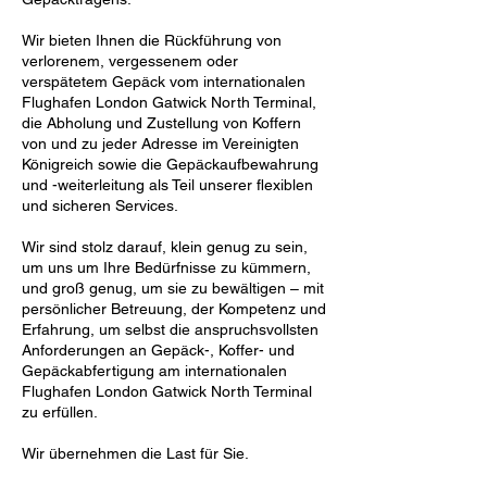
Wir bieten Ihnen die Rückführung von
verlorenem, vergessenem oder
verspätetem Gepäck vom internationalen
Flughafen London Gatwick North Terminal,
die Abholung und Zustellung von Koffern
von und zu jeder Adresse im Vereinigten
Königreich sowie die Gepäckaufbewahrung
und -weiterleitung als Teil unserer flexiblen
und sicheren Services.
Wir sind stolz darauf, klein genug zu sein,
um uns um Ihre Bedürfnisse zu kümmern,
und groß genug, um sie zu bewältigen – mit
persönlicher Betreuung, der Kompetenz und
Erfahrung, um selbst die anspruchsvollsten
Anforderungen an Gepäck-, Koffer- und
Gepäckabfertigung am internationalen
Flughafen London Gatwick North Terminal
zu erfüllen.
Wir übernehmen die Last für Sie.