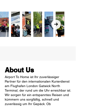
About Us
Airport To Home ist Ihr zuverlässiger
Partner für den internationalen Kurierdienst
am Flughafen London Gatwick North
Terminal, der rund um die Uhr erreichbar ist.
Wir sorgen für ein entspanntes Reisen und
kümmern uns sorgfältig, schnell und
zuverlässig um Ihr Gepäck. Ob