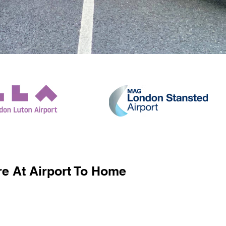
e At Airport To Home