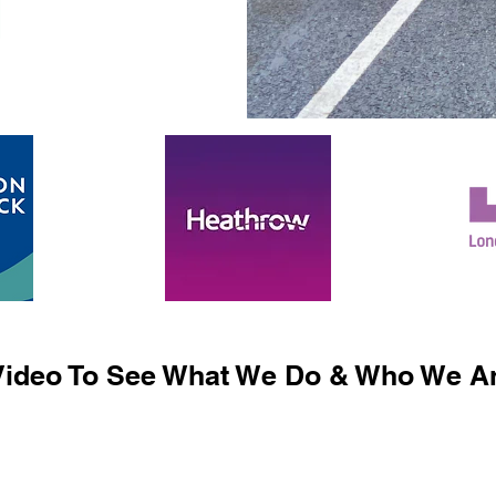
ideo To See What We Do & Who We Ar