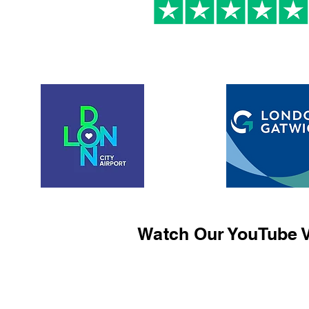
Watch Our YouTube V