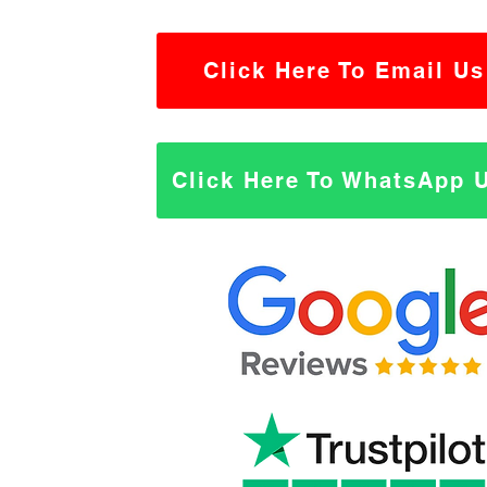
Click Here To Email Us
Click Here To WhatsApp 