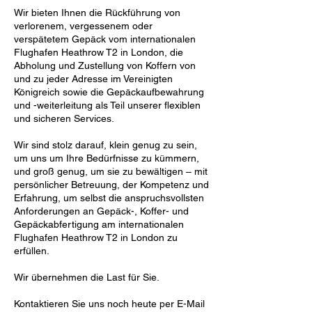
Wir bieten Ihnen die Rückführung von
verlorenem, vergessenem oder
verspätetem Gepäck vom internationalen
Flughafen Heathrow T2 in London, die
Abholung und Zustellung von Koffern von
und zu jeder Adresse im Vereinigten
Königreich sowie die Gepäckaufbewahrung
und -weiterleitung als Teil unserer flexiblen
und sicheren Services.
Wir sind stolz darauf, klein genug zu sein,
um uns um Ihre Bedürfnisse zu kümmern,
und groß genug, um sie zu bewältigen – mit
persönlicher Betreuung, der Kompetenz und
Erfahrung, um selbst die anspruchsvollsten
Anforderungen an Gepäck-, Koffer- und
Gepäckabfertigung am internationalen
Flughafen Heathrow T2 in London zu
erfüllen.
Wir übernehmen die Last für Sie.
Kontaktieren Sie uns noch heute per E-Mail