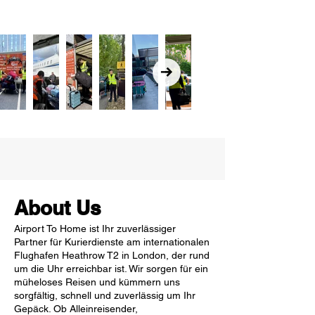
About Us
Airport To Home ist Ihr zuverlässiger
Partner für Kurierdienste am internationalen
Flughafen Heathrow T2 in London, der rund
um die Uhr erreichbar ist. Wir sorgen für ein
müheloses Reisen und kümmern uns
sorgfältig, schnell und zuverlässig um Ihr
Gepäck. Ob Alleinreisender,