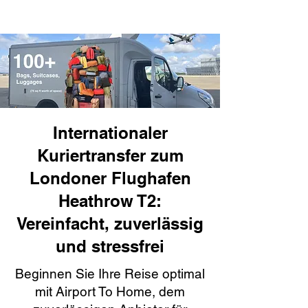
Internationaler
Kuriertransfer zum
Londoner Flughafen
Heathrow T2:
Vereinfacht, zuverlässig
und stressfrei
Beginnen Sie Ihre Reise optimal
mit Airport To Home, dem