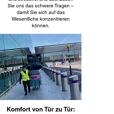
Sie uns das schwere Tragen –
damit Sie sich auf das
Wesentliche konzentrieren
können.
Komfort von Tür zu Tür: