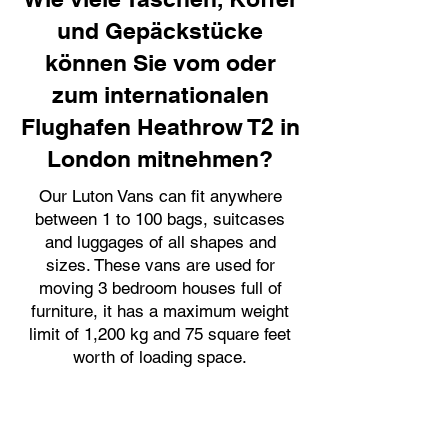
und Gepäckstücke
können Sie vom oder
zum internationalen
Flughafen Heathrow T2 in
London mitnehmen?
Our Luton Vans can fit anywhere
between 1 to 100 bags, suitcases
and luggages of all shapes and
sizes. These vans are used for
moving 3 bedroom houses full of
furniture, it has a maximum weight
limit of 1,200 kg and 75 square feet
worth of loading space.