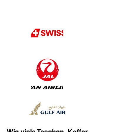
Wie viele Taschen, Koffer