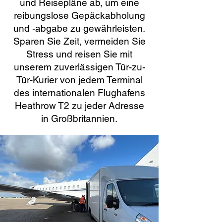
und Reisepläne ab, um eine
reibungslose Gepäckabholung
und -abgabe zu gewährleisten.
Sparen Sie Zeit, vermeiden Sie
Stress und reisen Sie mit
unserem zuverlässigen Tür-zu-
Tür-Kurier von jedem Terminal
des internationalen Flughafens
Heathrow T2 zu jeder Adresse
in Großbritannien.