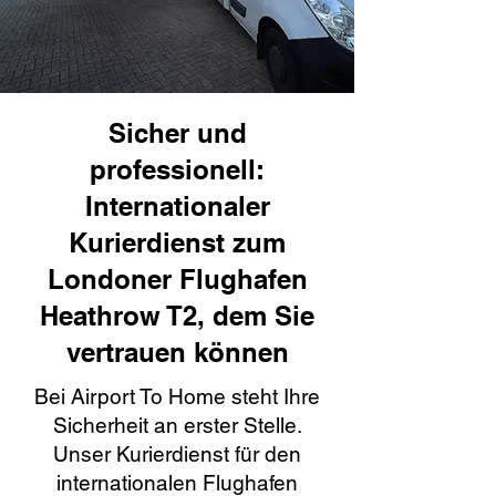
Sicher und
professionell:
Internationaler
Kurierdienst zum
Londoner Flughafen
Heathrow T2, dem Sie
vertrauen können
Bei Airport To Home steht Ihre
Sicherheit an erster Stelle.
Unser Kurierdienst für den
internationalen Flughafen