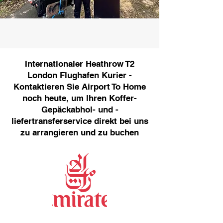
Internationaler Heathrow T2
London Flughafen Kurier -
Kontaktieren Sie Airport To Home
noch heute, um Ihren Koffer-
Gepäckabhol- und -
liefertransferservice direkt bei uns
zu arrangieren und zu buchen