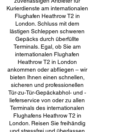
zuverlässigen Anbieter für
Kurierdienste am internationalen
Flughafen Heathrow T2 in
London. Schluss mit dem
lästigen Schleppen schweren
Gepäcks durch überfüllte
Terminals. Egal, ob Sie am
internationalen Flughafen
Heathrow T2 in London
ankommen oder abfliegen – wir
bieten Ihnen einen schnellen,
sicheren und professionellen
Tür-zu-Tür-Gepäckabhol- und -
lieferservice von oder zu allen
Terminals des internationalen
Flughafens Heathrow T2 in
London. Reisen Sie freihändig
und stressfrei und überlassen