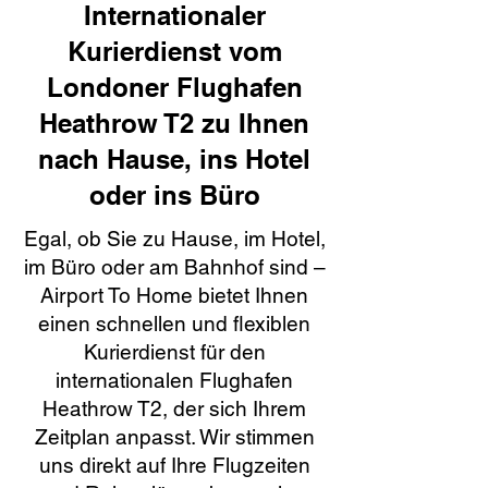
Internationaler
Kurierdienst vom
Londoner Flughafen
Heathrow T2 zu Ihnen
nach Hause, ins Hotel
oder ins Büro
Egal, ob Sie zu Hause, im Hotel,
im Büro oder am Bahnhof sind –
Airport To Home bietet Ihnen
einen schnellen und flexiblen
Kurierdienst für den
internationalen Flughafen
Heathrow T2, der sich Ihrem
Zeitplan anpasst. Wir stimmen
uns direkt auf Ihre Flugzeiten