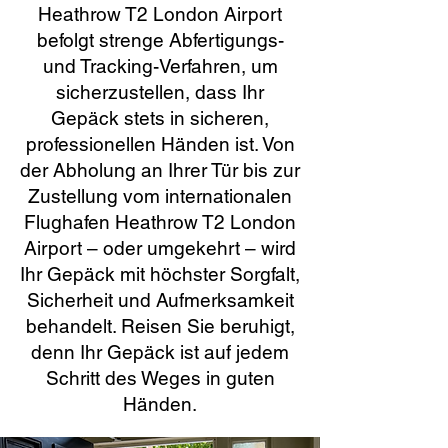
Heathrow T2 London Airport
befolgt strenge Abfertigungs-
und Tracking-Verfahren, um
sicherzustellen, dass Ihr
Gepäck stets in sicheren,
professionellen Händen ist. Von
der Abholung an Ihrer Tür bis zur
Zustellung vom internationalen
Flughafen Heathrow T2 London
Airport – oder umgekehrt – wird
Ihr Gepäck mit höchster Sorgfalt,
Sicherheit und Aufmerksamkeit
behandelt. Reisen Sie beruhigt,
denn Ihr Gepäck ist auf jedem
Schritt des Weges in guten
Händen.