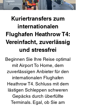
Kuriertransfers zum
internationalen
Flughafen Heathrow T4:
Vereinfacht, zuverlässig
und stressfrei
Beginnen Sie Ihre Reise optimal
mit Airport To Home, dem
zuverlässigen Anbieter für den
internationalen Flughafen
Heathrow T4. Schluss mit dem
lästigen Schleppen schweren
Gepäcks durch überfüllte
Terminals. Egal, ob Sie am