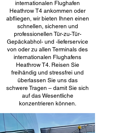
internationalen Flughafen
Heathrow T4 ankommen oder
abfliegen, wir bieten Ihnen einen
schnellen, sicheren und
professionellen Tür-zu-Tür-
Gepäckabhol- und -lieferservice
von oder zu allen Terminals des
internationalen Flughafens
Heathrow T4. Reisen Sie
freihändig und stressfrei und
überlassen Sie uns das
schwere Tragen – damit Sie sich
auf das Wesentliche
konzentrieren können.