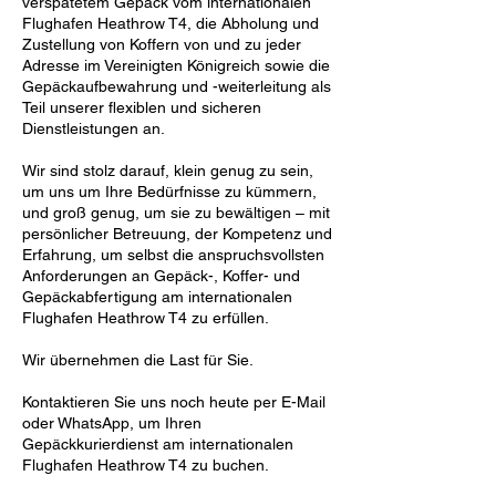
verspätetem Gepäck vom internationalen
Flughafen Heathrow T4, die Abholung und
Zustellung von Koffern von und zu jeder
Adresse im Vereinigten Königreich sowie die
Gepäckaufbewahrung und -weiterleitung als
Teil unserer flexiblen und sicheren
Dienstleistungen an.
Wir sind stolz darauf, klein genug zu sein,
um uns um Ihre Bedürfnisse zu kümmern,
und groß genug, um sie zu bewältigen – mit
persönlicher Betreuung, der Kompetenz und
Erfahrung, um selbst die anspruchsvollsten
Anforderungen an Gepäck-, Koffer- und
Gepäckabfertigung am internationalen
Flughafen Heathrow T4 zu erfüllen.
Wir übernehmen die Last für Sie.
Kontaktieren Sie uns noch heute per E-Mail
oder WhatsApp, um Ihren
Gepäckkurierdienst am internationalen
Flughafen Heathrow T4 zu buchen.