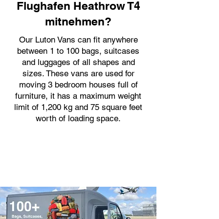
Flughafen Heathrow T4
mitnehmen?
Our Luton Vans can fit anywhere
between 1 to 100 bags, suitcases
and luggages of all shapes and
sizes. These vans are used for
moving 3 bedroom houses full of
furniture, it has a maximum weight
limit of 1,200 kg and 75 square feet
worth of loading space.