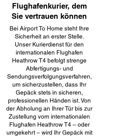
Flughafenkurier, dem
Sie vertrauen können
Bei Airport To Home steht Ihre
Sicherheit an erster Stelle.
Unser Kurierdienst für den
internationalen Flughafen
Heathrow T4 befolgt strenge
Abfertigungs- und
Sendungsverfolgungsverfahren,
um sicherzustellen, dass Ihr
Gepäck stets in sicheren,
professionellen Händen ist. Von
der Abholung an Ihrer Tür bis zur
Zustellung vom internationalen
Flughafen Heathrow T4 – oder
umgekehrt – wird Ihr Gepäck mit