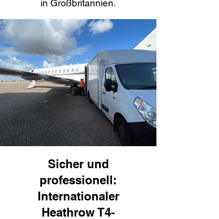
in Großbritannien.
Sicher und
professionell:
Internationaler
Heathrow T4-