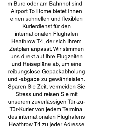
im Büro oder am Bahnhof sind –
Airport To Home bietet Ihnen
einen schnellen und flexiblen
Kurierdienst für den
internationalen Flughafen
Heathrow T4, der sich Ihrem
Zeitplan anpasst. Wir stimmen
uns direkt auf Ihre Flugzeiten
und Reisepläne ab, um eine
reibungslose Gepäckabholung
und -abgabe zu gewährleisten.
Sparen Sie Zeit, vermeiden Sie
Stress und reisen Sie mit
unserem zuverlässigen Tür-zu-
Tür-Kurier von jedem Terminal
des internationalen Flughafens
Heathrow T4 zu jeder Adresse