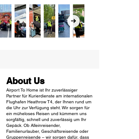
About Us
Airport To Home ist Ihr zuverlässiger
Partner für Kurierdienste am internationalen
Flughafen Heathrow T4, der Ihnen rund um
die Uhr zur Verfügung steht. Wir sorgen für
ein müheloses Reisen und kümmern uns
sorgfältig, schnell und zuverlässig um Ihr
Gepäck. Ob Alleinreisender,
Familienurlauber, Geschäftsreisende oder
Gruppenreisende – wir sorgen dafür, dass