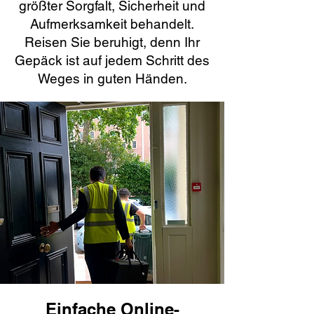
größter Sorgfalt, Sicherheit und
Aufmerksamkeit behandelt.
Reisen Sie beruhigt, denn Ihr
Gepäck ist auf jedem Schritt des
Weges in guten Händen.
Einfache Online-