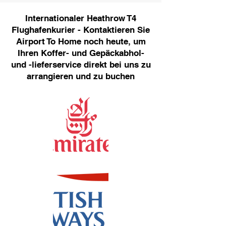
Internationaler Heathrow T4
Flughafenkurier - Kontaktieren Sie
Airport To Home noch heute, um
Ihren Koffer- und Gepäckabhol-
und -lieferservice direkt bei uns zu
arrangieren und zu buchen