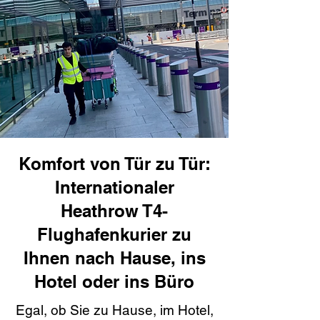
Komfort von Tür zu Tür:
Internationaler
Heathrow T4-
Flughafenkurier zu
Ihnen nach Hause, ins
Hotel oder ins Büro
Egal, ob Sie zu Hause, im Hotel,