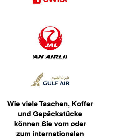
Wie viele Taschen, Koffer
und Gepäckstücke
können Sie vom oder
zum internationalen