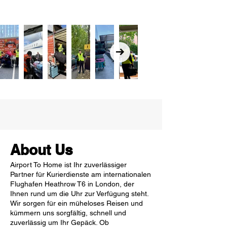
About Us
Airport To Home ist Ihr zuverlässiger
Partner für Kurierdienste am internationalen
Flughafen Heathrow T6 in London, der
Ihnen rund um die Uhr zur Verfügung steht.
Wir sorgen für ein müheloses Reisen und
kümmern uns sorgfältig, schnell und
zuverlässig um Ihr Gepäck. Ob