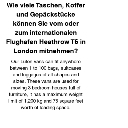
Wie viele Taschen, Koffer
und Gepäckstücke
können Sie vom oder
zum internationalen
Flughafen Heathrow T6 in
London mitnehmen?
Our Luton Vans can fit anywhere
between 1 to 100 bags, suitcases
and luggages of all shapes and
sizes. These vans are used for
moving 3 bedroom houses full of
furniture, it has a maximum weight
limit of 1,200 kg and 75 square feet
worth of loading space.