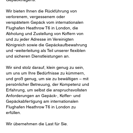
Wir bieten Ihnen die Rückführung von
verlorenem, vergessenem oder
verspätetem Gepäck vom internationalen
Flughafen Heathrow T6 in London, die
Abholung und Zustellung von Koffern von
und zu jeder Adresse im Vereinigten
Königreich sowie die Gepäckaufbewahrung
und -weiterleitung als Teil unserer flexiblen
und sicheren Dienstleistungen an.
Wir sind stolz darauf, klein genug zu sein,
um uns um Ihre Bedürfnisse zu kümmern,
und groß genug, um sie zu bewältigen – mit
persönlicher Betreuung, der Kompetenz und
Erfahrung, um selbst die anspruchsvollsten
Anforderungen an Gepäck-, Koffer- und
Gepäckabfertigung am internationalen
Flughafen Heathrow T6 in London zu
erfüllen.
Wir übernehmen die Last für Sie.