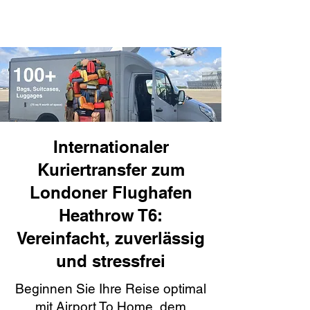
Internationaler
Kuriertransfer zum
Londoner Flughafen
Heathrow T6:
Vereinfacht, zuverlässig
und stressfrei
Beginnen Sie Ihre Reise optimal
mit Airport To Home, dem