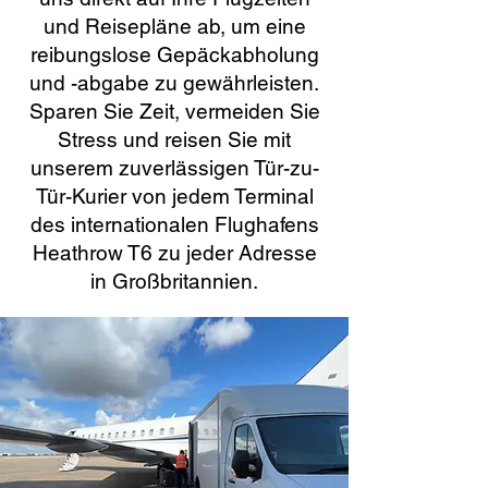
und Reisepläne ab, um eine
reibungslose Gepäckabholung
und -abgabe zu gewährleisten.
Sparen Sie Zeit, vermeiden Sie
Stress und reisen Sie mit
unserem zuverlässigen Tür-zu-
Tür-Kurier von jedem Terminal
des internationalen Flughafens
Heathrow T6 zu jeder Adresse
in Großbritannien.