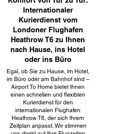
Komfort von Tür zu Tür:
Internationaler
Kurierdienst vom
Londoner Flughafen
Heathrow T6 zu Ihnen
nach Hause, ins Hotel
oder ins Büro
Egal, ob Sie zu Hause, im Hotel,
im Büro oder am Bahnhof sind –
Airport To Home bietet Ihnen
einen schnellen und flexiblen
Kurierdienst für den
internationalen Flughafen
Heathrow T6, der sich Ihrem
Zeitplan anpasst. Wir stimmen
uns direkt auf Ihre Flugzeiten