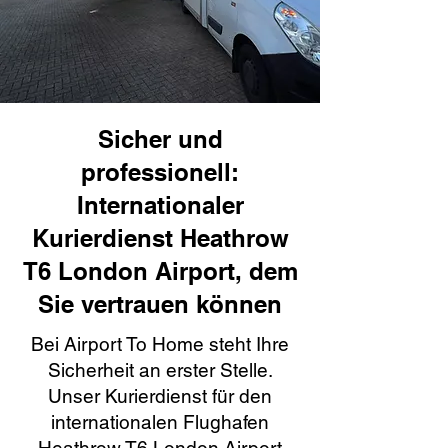
Sicher und
professionell:
Internationaler
Kurierdienst Heathrow
T6 London Airport, dem
Sie vertrauen können
Bei Airport To Home steht Ihre
Sicherheit an erster Stelle.
Unser Kurierdienst für den
internationalen Flughafen