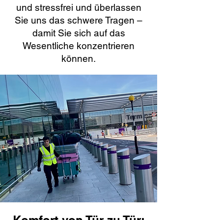
und stressfrei und überlassen
Sie uns das schwere Tragen –
damit Sie sich auf das
Wesentliche konzentrieren
können.