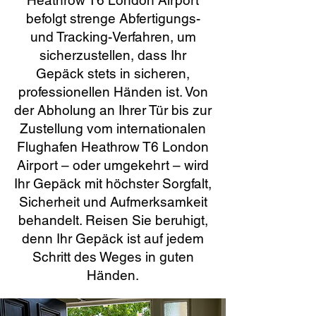
Heathrow T6 London Airport
befolgt strenge Abfertigungs-
und Tracking-Verfahren, um
sicherzustellen, dass Ihr
Gepäck stets in sicheren,
professionellen Händen ist. Von
der Abholung an Ihrer Tür bis zur
Zustellung vom internationalen
Flughafen Heathrow T6 London
Airport – oder umgekehrt – wird
Ihr Gepäck mit höchster Sorgfalt,
Sicherheit und Aufmerksamkeit
behandelt. Reisen Sie beruhigt,
denn Ihr Gepäck ist auf jedem
Schritt des Weges in guten
Händen.