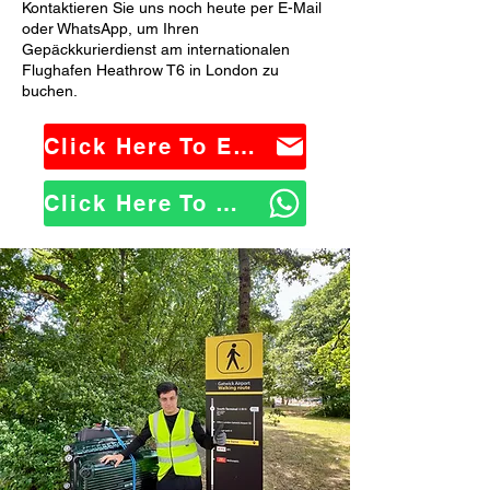
Kontaktieren Sie uns noch heute per E-Mail
oder WhatsApp, um Ihren
Gepäckkurierdienst am internationalen
Flughafen Heathrow T6 in London zu
buchen.
Click Here To Email Us
Click Here To WhatsApp Us