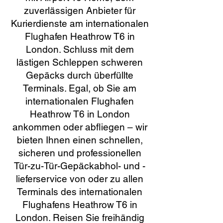
zuverlässigen Anbieter für
Kurierdienste am internationalen
Flughafen Heathrow T6 in
London. Schluss mit dem
lästigen Schleppen schweren
Gepäcks durch überfüllte
Terminals. Egal, ob Sie am
internationalen Flughafen
Heathrow T6 in London
ankommen oder abfliegen – wir
bieten Ihnen einen schnellen,
sicheren und professionellen
Tür-zu-Tür-Gepäckabhol- und -
lieferservice von oder zu allen
Terminals des internationalen
Flughafens Heathrow T6 in
London. Reisen Sie freihändig