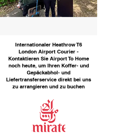
Internationaler Heathrow T6
London Airport Courier -
Kontaktieren Sie Airport To Home
noch heute, um Ihren Koffer- und
Gepäckabhol- und
Liefertransferservice direkt bei uns
zu arrangieren und zu buchen