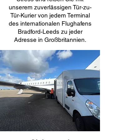
unserem zuverlässigen Tür-zu-
Tür-Kurier von jedem Terminal
des internationalen Flughafens
Bradford-Leeds zu jeder
Adresse in Großbritannien.