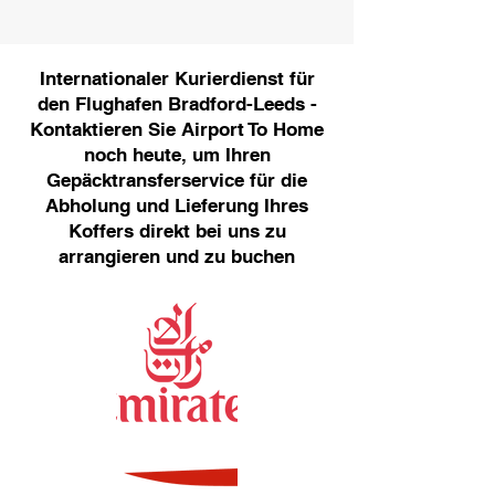
Internationaler Kurierdienst für
den Flughafen Bradford-Leeds -
Kontaktieren Sie Airport To Home
noch heute, um Ihren
Gepäcktransferservice für die
Abholung und Lieferung Ihres
Koffers direkt bei uns zu
arrangieren und zu buchen