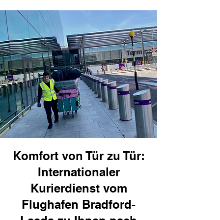
Komfort von Tür zu Tür:
Internationaler
Kurierdienst vom
Flughafen Bradford-