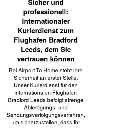
Sicher und
professionell:
Internationaler
Kurierdienst zum
Flughafen Bradford
Leeds, dem Sie
vertrauen können
Bei Airport To Home steht Ihre
Sicherheit an erster Stelle.
Unser Kurierdienst für den
internationalen Flughafen
Bradford Leeds befolgt strenge
Abfertigungs- und
Sendungsverfolgungsverfahren,
um sicherzustellen, dass Ihr