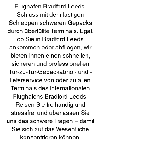
Flughafen Bradford Leeds.
Schluss mit dem lästigen
Schleppen schweren Gepäcks
durch überfüllte Terminals. Egal,
ob Sie in Bradford Leeds
ankommen oder abfliegen, wir
bieten Ihnen einen schnellen,
sicheren und professionellen
Tür-zu-Tür-Gepäckabhol- und -
lieferservice von oder zu allen
Terminals des internationalen
Flughafens Bradford Leeds.
Reisen Sie freihändig und
stressfrei und überlassen Sie
uns das schwere Tragen – damit
Sie sich auf das Wesentliche
konzentrieren können.