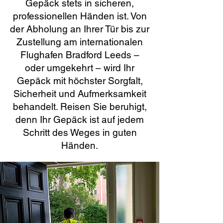
Gepäck stets in sicheren,
professionellen Händen ist. Von
der Abholung an Ihrer Tür bis zur
Zustellung am internationalen
Flughafen Bradford Leeds –
oder umgekehrt – wird Ihr
Gepäck mit höchster Sorgfalt,
Sicherheit und Aufmerksamkeit
behandelt. Reisen Sie beruhigt,
denn Ihr Gepäck ist auf jedem
Schritt des Weges in guten
Händen.