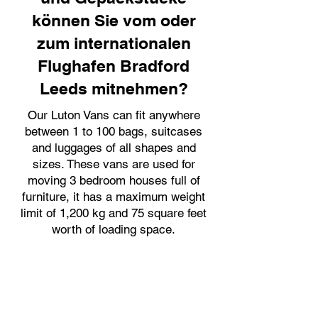
können Sie vom oder
zum internationalen
Flughafen Bradford
Leeds mitnehmen?
Our Luton Vans can fit anywhere
between 1 to 100 bags, suitcases
and luggages of all shapes and
sizes. These vans are used for
moving 3 bedroom houses full of
furniture, it has a maximum weight
limit of 1,200 kg and 75 square feet
worth of loading space.