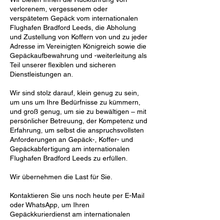
verlorenem, vergessenem oder
verspätetem Gepäck vom internationalen
Flughafen Bradford Leeds, die Abholung
und Zustellung von Koffern von und zu jeder
Adresse im Vereinigten Königreich sowie die
Gepäckaufbewahrung und -weiterleitung als
Teil unserer flexiblen und sicheren
Dienstleistungen an.
Wir sind stolz darauf, klein genug zu sein,
um uns um Ihre Bedürfnisse zu kümmern,
und groß genug, um sie zu bewältigen – mit
persönlicher Betreuung, der Kompetenz und
Erfahrung, um selbst die anspruchsvollsten
Anforderungen an Gepäck-, Koffer- und
Gepäckabfertigung am internationalen
Flughafen Bradford Leeds zu erfüllen.
Wir übernehmen die Last für Sie.
Kontaktieren Sie uns noch heute per E-Mail
oder WhatsApp, um Ihren
Gepäckkurierdienst am internationalen