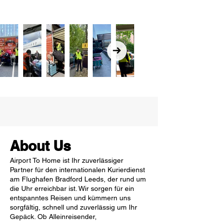
About Us
Airport To Home ist Ihr zuverlässiger
Partner für den internationalen Kurierdienst
am Flughafen Bradford Leeds, der rund um
die Uhr erreichbar ist. Wir sorgen für ein
entspanntes Reisen und kümmern uns
sorgfältig, schnell und zuverlässig um Ihr
Gepäck. Ob Alleinreisender,