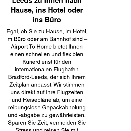
Leeds zu Ihnen nach
Hause, ins Hotel oder
ins Büro
Egal, ob Sie zu Hause, im Hotel,
im Büro oder am Bahnhof sind –
Airport To Home bietet Ihnen
einen schnellen und flexiblen
Kurierdienst für den
internationalen Flughafen
Bradford-Leeds, der sich Ihrem
Zeitplan anpasst. Wir stimmen
uns direkt auf Ihre Flugzeiten
und Reisepläne ab, um eine
reibungslose Gepäckabholung
und -abgabe zu gewährleisten.
Sparen Sie Zeit, vermeiden Sie
Stress und reisen Sie mit