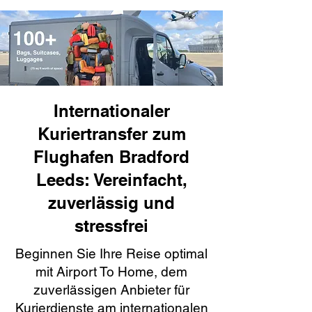
Internationaler
Kuriertransfer zum
Flughafen Bradford
Leeds: Vereinfacht,
zuverlässig und
stressfrei
Beginnen Sie Ihre Reise optimal
mit Airport To Home, dem
zuverlässigen Anbieter für
Kurierdienste am internationalen