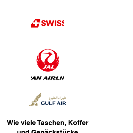
Wie viele Taschen, Koffer
und Gepäckstücke