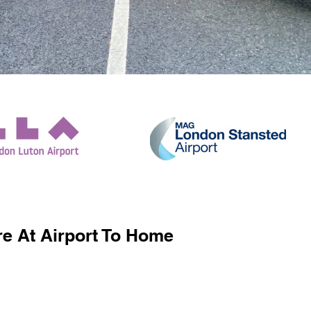
e At Airport To Home