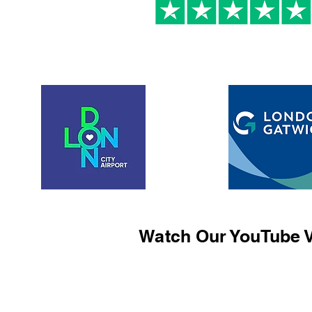
Watch Our YouTube V