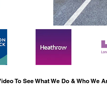
ideo To See What We Do & Who We Ar