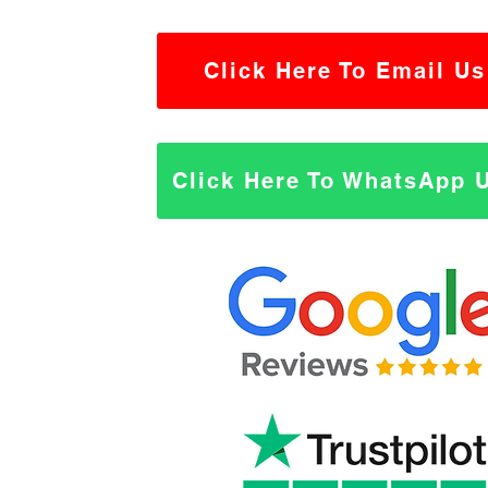
Click Here To Email Us
Click Here To WhatsApp 