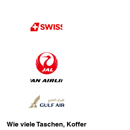
Wie viele Taschen, Koffer