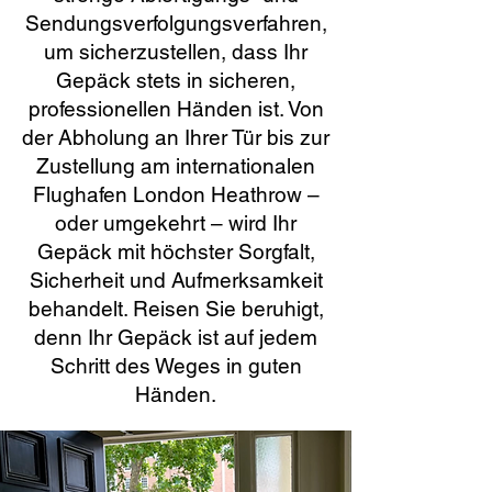
Sendungsverfolgungsverfahren,
um sicherzustellen, dass Ihr
Gepäck stets in sicheren,
professionellen Händen ist. Von
der Abholung an Ihrer Tür bis zur
Zustellung am internationalen
Flughafen London Heathrow –
oder umgekehrt – wird Ihr
Gepäck mit höchster Sorgfalt,
Sicherheit und Aufmerksamkeit
behandelt. Reisen Sie beruhigt,
denn Ihr Gepäck ist auf jedem
Schritt des Weges in guten
Händen.