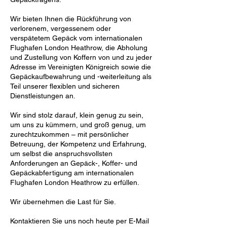
Wir bieten Ihnen die Rückführung von
verlorenem, vergessenem oder
verspätetem Gepäck vom internationalen
Flughafen London Heathrow, die Abholung
und Zustellung von Koffern von und zu jeder
Adresse im Vereinigten Königreich sowie die
Gepäckaufbewahrung und -weiterleitung als
Teil unserer flexiblen und sicheren
Dienstleistungen an.
Wir sind stolz darauf, klein genug zu sein,
um uns zu kümmern, und groß genug, um
zurechtzukommen – mit persönlicher
Betreuung, der Kompetenz und Erfahrung,
um selbst die anspruchsvollsten
Anforderungen an Gepäck-, Koffer- und
Gepäckabfertigung am internationalen
Flughafen London Heathrow zu erfüllen.
Wir übernehmen die Last für Sie.
Kontaktieren Sie uns noch heute per E-Mail