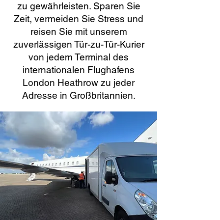
zu gewährleisten. Sparen Sie
Zeit, vermeiden Sie Stress und
reisen Sie mit unserem
zuverlässigen Tür-zu-Tür-Kurier
von jedem Terminal des
internationalen Flughafens
London Heathrow zu jeder
Adresse in Großbritannien.