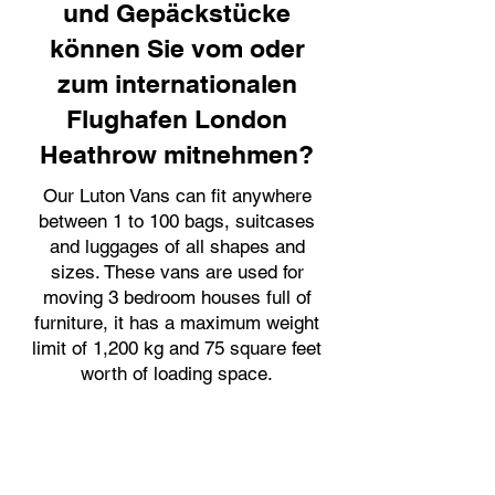
und Gepäckstücke
können Sie vom oder
zum internationalen
Flughafen London
Heathrow mitnehmen?
Our Luton Vans can fit anywhere
between 1 to 100 bags, suitcases
and luggages of all shapes and
sizes. These vans are used for
moving 3 bedroom houses full of
furniture, it has a maximum weight
limit of 1,200 kg and 75 square feet
worth of loading space.