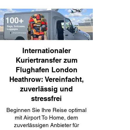
Internationaler
Kuriertransfer zum
Flughafen London
Heathrow: Vereinfacht,
zuverlässig und
stressfrei
Beginnen Sie Ihre Reise optimal
mit Airport To Home, dem
zuverlässigen Anbieter für