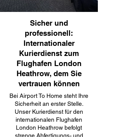
Sicher und
professionell:
Internationaler
Kurierdienst zum
Flughafen London
Heathrow, dem Sie
vertrauen können
Bei Airport To Home steht Ihre
Sicherheit an erster Stelle.
Unser Kurierdienst für den
internationalen Flughafen
London Heathrow befolgt
strenge Abfertigungs- und