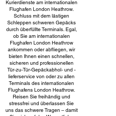
Kurierdienste am internationalen
Flughafen London Heathrow.
Schluss mit dem lästigen
Schleppen schweren Gepäcks
durch überfüllte Terminals. Egal,
ob Sie am internationalen
Flughafen London Heathrow
ankommen oder abfliegen, wir
bieten Ihnen einen schnellen,
sicheren und professionellen
Tür-zu-Tür-Gepäckabhol- und -
lieferservice von oder zu allen
Terminals des internationalen
Flughafens London Heathrow.
Reisen Sie freihändig und
stressfrei und überlassen Sie
uns das schwere Tragen – damit