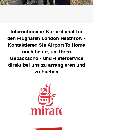
Internationaler Kurierdienst für
den Flughafen London Heathrow -
Kontaktieren Sie Airport To Home
noch heute, um Ihren
Gepäckabhol- und -lieferservice
direkt bei uns zu arrangieren und
zu buchen