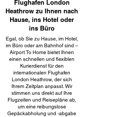
Flughafen London
Heathrow zu Ihnen nach
Hause, ins Hotel oder
ins Büro
Egal, ob Sie zu Hause, im Hotel,
im Büro oder am Bahnhof sind –
Airport To Home bietet Ihnen
einen schnellen und flexiblen
Kurierdienst für den
internationalen Flughafen
London Heathrow, der sich
Ihrem Zeitplan anpasst. Wir
stimmen uns direkt auf Ihre
Flugzeiten und Reisepläne ab,
um eine reibungslose
Gepäckabholung und -abgabe