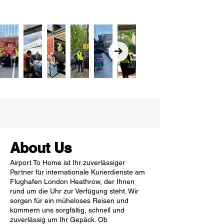
About Us
Airport To Home ist Ihr zuverlässiger
Partner für internationale Kurierdienste am
Flughafen London Heathrow, der Ihnen
rund um die Uhr zur Verfügung steht. Wir
sorgen für ein müheloses Reisen und
kümmern uns sorgfältig, schnell und
zuverlässig um Ihr Gepäck. Ob