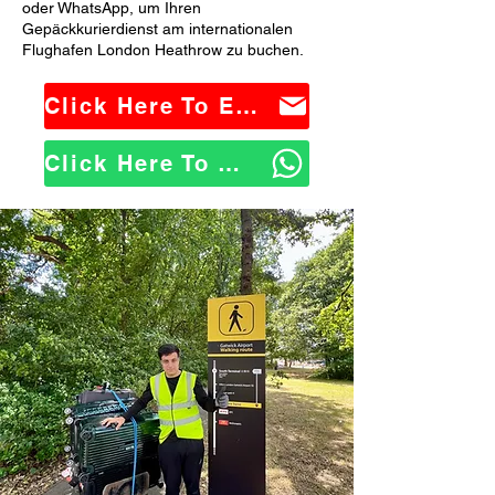
oder WhatsApp, um Ihren
Gepäckkurierdienst am internationalen
Flughafen London Heathrow zu buchen.
Click Here To Email Us
Click Here To WhatsApp Us