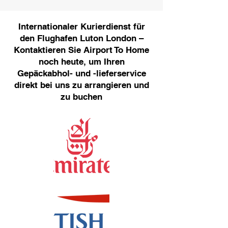
Internationaler Kurierdienst für
den Flughafen Luton London –
Kontaktieren Sie Airport To Home
noch heute, um Ihren
Gepäckabhol- und -lieferservice
direkt bei uns zu arrangieren und
zu buchen