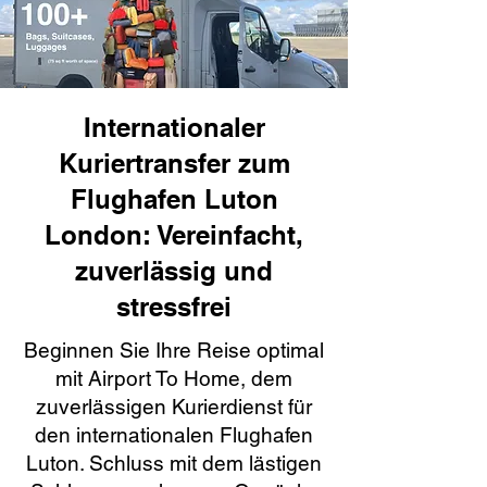
Internationaler
Kuriertransfer zum
Flughafen Luton
London: Vereinfacht,
zuverlässig und
stressfrei
Beginnen Sie Ihre Reise optimal
mit Airport To Home, dem
zuverlässigen Kurierdienst für
den internationalen Flughafen
Luton. Schluss mit dem lästigen