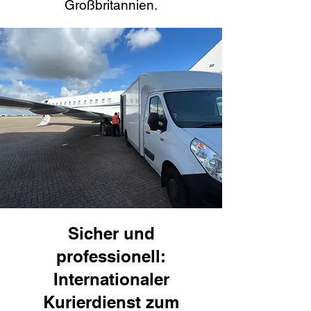
Großbritannien.
Sicher und
professionell:
Internationaler
Kurierdienst zum