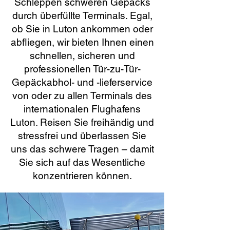
Schleppen schweren Gepäcks
durch überfüllte Terminals. Egal,
ob Sie in Luton ankommen oder
abfliegen, wir bieten Ihnen einen
schnellen, sicheren und
professionellen Tür-zu-Tür-
Gepäckabhol- und -lieferservice
von oder zu allen Terminals des
internationalen Flughafens
Luton. Reisen Sie freihändig und
stressfrei und überlassen Sie
uns das schwere Tragen – damit
Sie sich auf das Wesentliche
konzentrieren können.