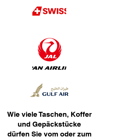
Wie viele Taschen, Koffer
und Gepäckstücke
dürfen Sie vom oder zum