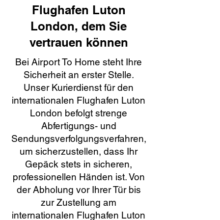
Flughafen Luton
London, dem Sie
vertrauen können
Bei Airport To Home steht Ihre
Sicherheit an erster Stelle.
Unser Kurierdienst für den
internationalen Flughafen Luton
London befolgt strenge
Abfertigungs- und
Sendungsverfolgungsverfahren,
um sicherzustellen, dass Ihr
Gepäck stets in sicheren,
professionellen Händen ist. Von
der Abholung vor Ihrer Tür bis
zur Zustellung am
internationalen Flughafen Luton