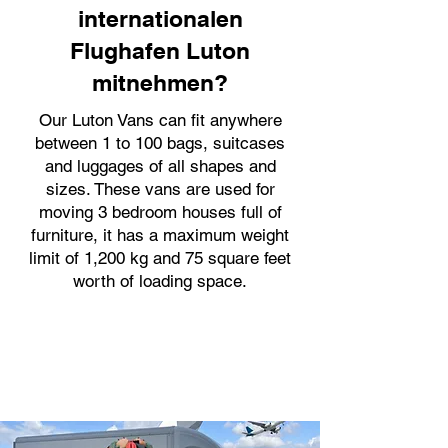
internationalen
Flughafen Luton
mitnehmen?
Our Luton Vans can fit anywhere
between 1 to 100 bags, suitcases
and luggages of all shapes and
sizes. These vans are used for
moving 3 bedroom houses full of
furniture, it has a maximum weight
limit of 1,200 kg and 75 square feet
worth of loading space.