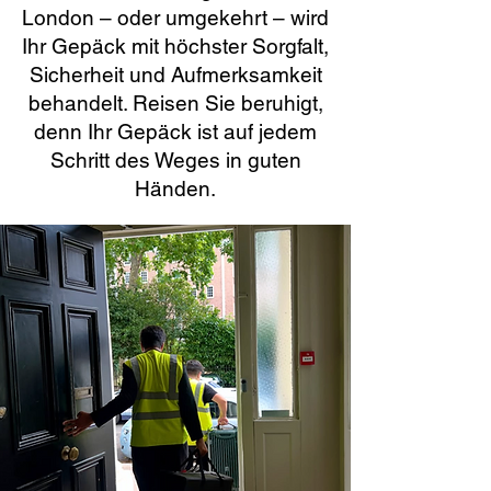
London – oder umgekehrt – wird
Ihr Gepäck mit höchster Sorgfalt,
Sicherheit und Aufmerksamkeit
behandelt. Reisen Sie beruhigt,
denn Ihr Gepäck ist auf jedem
Schritt des Weges in guten
Händen.