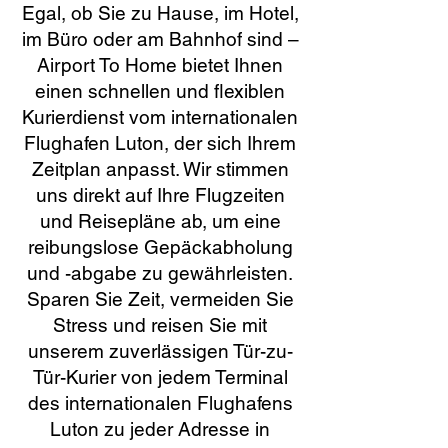
Egal, ob Sie zu Hause, im Hotel,
im Büro oder am Bahnhof sind –
Airport To Home bietet Ihnen
einen schnellen und flexiblen
Kurierdienst vom internationalen
Flughafen Luton, der sich Ihrem
Zeitplan anpasst. Wir stimmen
uns direkt auf Ihre Flugzeiten
und Reisepläne ab, um eine
reibungslose Gepäckabholung
und -abgabe zu gewährleisten.
Sparen Sie Zeit, vermeiden Sie
Stress und reisen Sie mit
unserem zuverlässigen Tür-zu-
Tür-Kurier von jedem Terminal
des internationalen Flughafens
Luton zu jeder Adresse in