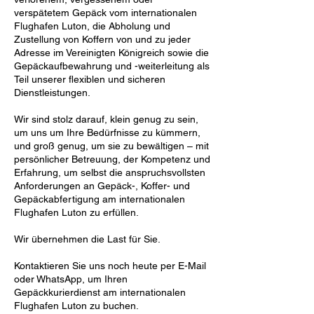
verspätetem Gepäck vom internationalen
Flughafen Luton, die Abholung und
Zustellung von Koffern von und zu jeder
Adresse im Vereinigten Königreich sowie die
Gepäckaufbewahrung und -weiterleitung als
Teil unserer flexiblen und sicheren
Dienstleistungen.
Wir sind stolz darauf, klein genug zu sein,
um uns um Ihre Bedürfnisse zu kümmern,
und groß genug, um sie zu bewältigen – mit
persönlicher Betreuung, der Kompetenz und
Erfahrung, um selbst die anspruchsvollsten
Anforderungen an Gepäck-, Koffer- und
Gepäckabfertigung am internationalen
Flughafen Luton zu erfüllen.
Wir übernehmen die Last für Sie.
Kontaktieren Sie uns noch heute per E-Mail
oder WhatsApp, um Ihren
Gepäckkurierdienst am internationalen
Flughafen Luton zu buchen.