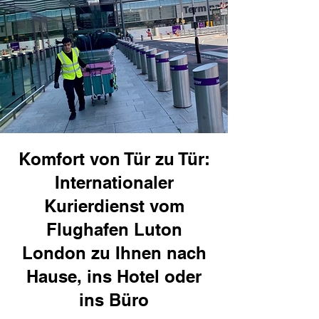
Komfort von Tür zu Tür:
Internationaler
Kurierdienst vom
Flughafen Luton
London zu Ihnen nach
Hause, ins Hotel oder
ins Büro