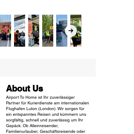
About Us
Airport To Home ist Ihr zuverlässiger
Partner für Kurierdienste am internationalen
Flughafen Luton (London). Wir sorgen für
ein entspanntes Reisen und kümmern uns
sorgfältig, schnell und zuverlässig um Ihr
Gepäck. Ob Alleinreisender,
Familienurlauber, Geschäftsreisende oder