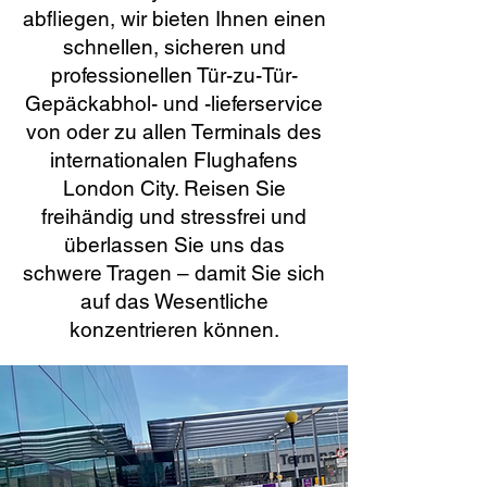
abfliegen, wir bieten Ihnen einen
schnellen, sicheren und
professionellen Tür-zu-Tür-
Gepäckabhol- und -lieferservice
von oder zu allen Terminals des
internationalen Flughafens
London City. Reisen Sie
freihändig und stressfrei und
überlassen Sie uns das
schwere Tragen – damit Sie sich
auf das Wesentliche
konzentrieren können.