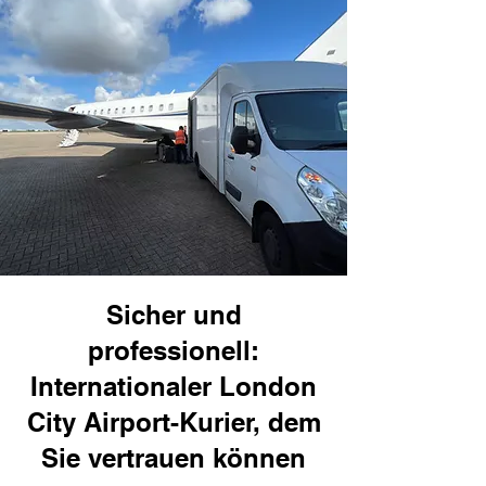
Sicher und
professionell:
Internationaler London
City Airport-Kurier, dem
Sie vertrauen können