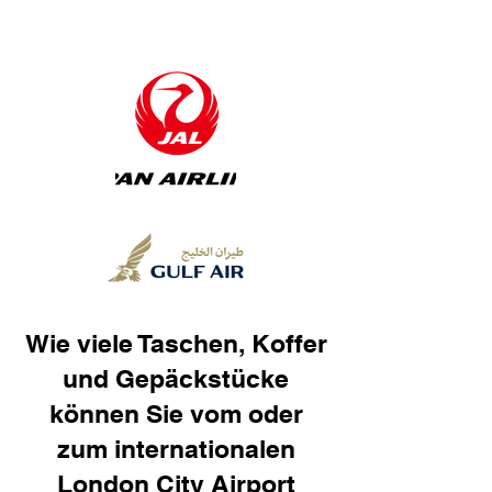
Wie viele Taschen, Koffer
und Gepäckstücke
können Sie vom oder
zum internationalen
London City Airport