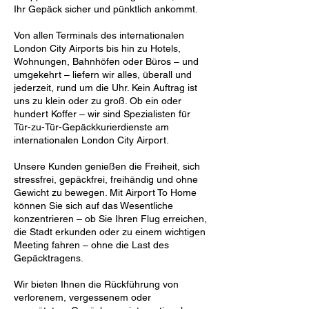
Ihr Gepäck sicher und pünktlich ankommt.
Von allen Terminals des internationalen
London City Airports bis hin zu Hotels,
Wohnungen, Bahnhöfen oder Büros – und
umgekehrt – liefern wir alles, überall und
jederzeit, rund um die Uhr. Kein Auftrag ist
uns zu klein oder zu groß. Ob ein oder
hundert Koffer – wir sind Spezialisten für
Tür-zu-Tür-Gepäckkurierdienste am
internationalen London City Airport.
Unsere Kunden genießen die Freiheit, sich
stressfrei, gepäckfrei, freihändig und ohne
Gewicht zu bewegen. Mit Airport To Home
können Sie sich auf das Wesentliche
konzentrieren – ob Sie Ihren Flug erreichen,
die Stadt erkunden oder zu einem wichtigen
Meeting fahren – ohne die Last des
Gepäcktragens.
Wir bieten Ihnen die Rückführung von
verlorenem, vergessenem oder