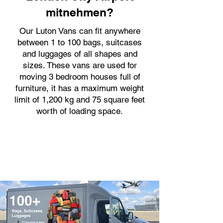
mitnehmen?
Our Luton Vans can fit anywhere
between 1 to 100 bags, suitcases
and luggages of all shapes and
sizes. These vans are used for
moving 3 bedroom houses full of
furniture, it has a maximum weight
limit of 1,200 kg and 75 square feet
worth of loading space.