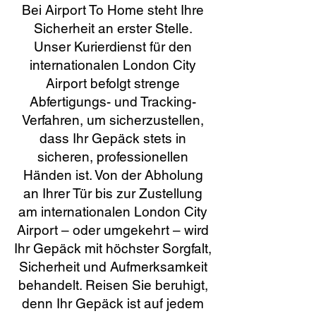
Bei Airport To Home steht Ihre
Sicherheit an erster Stelle.
Unser Kurierdienst für den
internationalen London City
Airport befolgt strenge
Abfertigungs- und Tracking-
Verfahren, um sicherzustellen,
dass Ihr Gepäck stets in
sicheren, professionellen
Händen ist. Von der Abholung
an Ihrer Tür bis zur Zustellung
am internationalen London City
Airport – oder umgekehrt – wird
Ihr Gepäck mit höchster Sorgfalt,
Sicherheit und Aufmerksamkeit
behandelt. Reisen Sie beruhigt,
denn Ihr Gepäck ist auf jedem