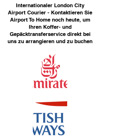
Internationaler London City
Airport Courier - Kontaktieren Sie
Airport To Home noch heute, um
Ihren Koffer- und
Gepäcktransferservice direkt bei
uns zu arrangieren und zu buchen