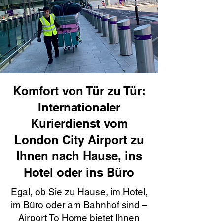
Komfort von Tür zu Tür:
Internationaler
Kurierdienst vom
London City Airport zu
Ihnen nach Hause, ins
Hotel oder ins Büro
Egal, ob Sie zu Hause, im Hotel,
im Büro oder am Bahnhof sind –
Airport To Home bietet Ihnen