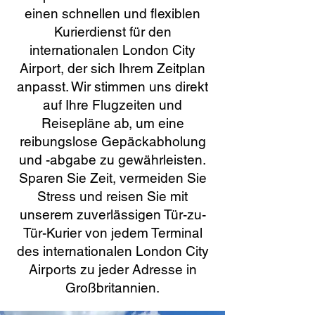
einen schnellen und flexiblen
Kurierdienst für den
internationalen London City
Airport, der sich Ihrem Zeitplan
anpasst. Wir stimmen uns direkt
auf Ihre Flugzeiten und
Reisepläne ab, um eine
reibungslose Gepäckabholung
und -abgabe zu gewährleisten.
Sparen Sie Zeit, vermeiden Sie
Stress und reisen Sie mit
unserem zuverlässigen Tür-zu-
Tür-Kurier von jedem Terminal
des internationalen London City
Airports zu jeder Adresse in
Großbritannien.