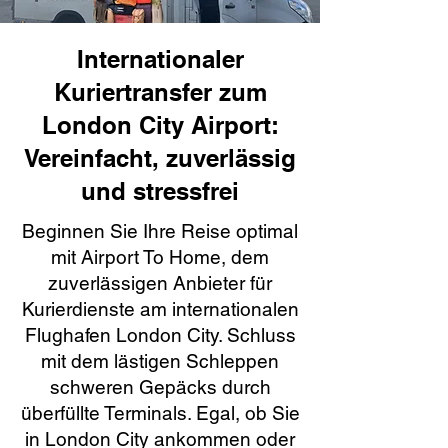
Internationaler
Kuriertransfer zum
London City Airport:
Vereinfacht, zuverlässig
und stressfrei
Beginnen Sie Ihre Reise optimal
mit Airport To Home, dem
zuverlässigen Anbieter für
Kurierdienste am internationalen
Flughafen London City. Schluss
mit dem lästigen Schleppen
schweren Gepäcks durch
überfüllte Terminals. Egal, ob Sie
in London City ankommen oder