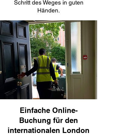
Schritt des Weges in guten
Händen.
Einfache Online-
Buchung für den
internationalen London