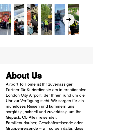
About Us
Airport To Home ist Ihr zuverlässiger
Partner für Kurierdienste am internationalen
London City Airport, der Ihnen rund um die
Uhr zur Verfügung steht. Wir sorgen für ein
müheloses Reisen und kümmern uns
sorgfältig, schnell und zuverlässig um Ihr
Gepäck. Ob Alleinreisender,
Familienurlauber, Geschäftsreisende oder
Gruppenreisende – wir sorgen dafür, dass