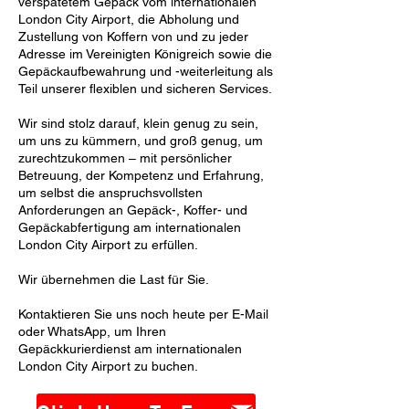
verspätetem Gepäck vom internationalen
London City Airport, die Abholung und
Zustellung von Koffern von und zu jeder
Adresse im Vereinigten Königreich sowie die
Gepäckaufbewahrung und -weiterleitung als
Teil unserer flexiblen und sicheren Services.
Wir sind stolz darauf, klein genug zu sein,
um uns zu kümmern, und groß genug, um
zurechtzukommen – mit persönlicher
Betreuung, der Kompetenz und Erfahrung,
um selbst die anspruchsvollsten
Anforderungen an Gepäck-, Koffer- und
Gepäckabfertigung am internationalen
London City Airport zu erfüllen.
Wir übernehmen die Last für Sie.
Kontaktieren Sie uns noch heute per E-Mail
oder WhatsApp, um Ihren
Gepäckkurierdienst am internationalen
London City Airport zu buchen.