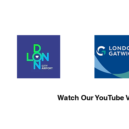
Watch Our YouTube V