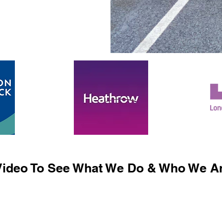
ideo To See What We Do & Who We Ar