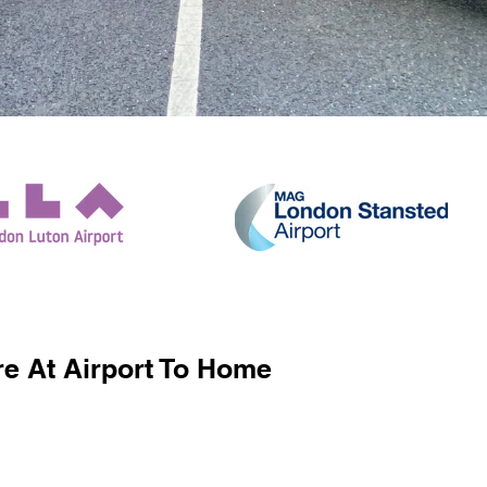
e At Airport To Home