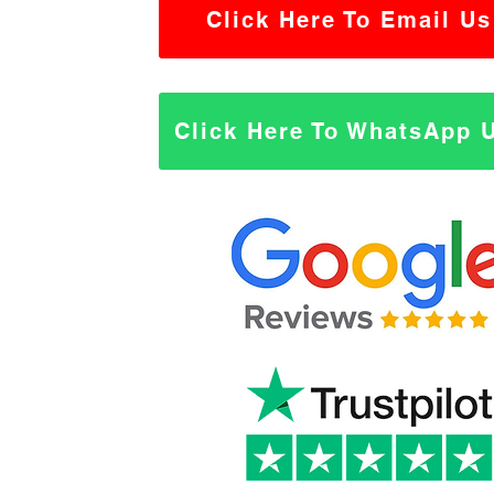
Click Here To Email Us
Click Here To WhatsApp 