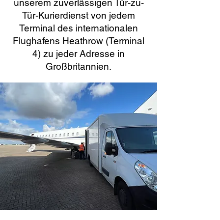
unserem zuverlässigen Tür-zu-
Tür-Kurierdienst von jedem
Terminal des internationalen
Flughafens Heathrow (Terminal
4) zu jeder Adresse in
Großbritannien.