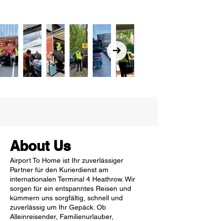
About Us
Airport To Home ist Ihr zuverlässiger
Partner für den Kurierdienst am
internationalen Terminal 4 Heathrow. Wir
sorgen für ein entspanntes Reisen und
kümmern uns sorgfältig, schnell und
zuverlässig um Ihr Gepäck. Ob
Alleinreisender, Familienurlauber,