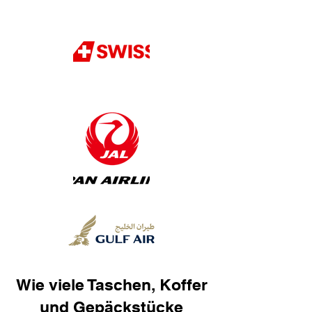
Wie viele Taschen, Koffer
und Gepäckstücke