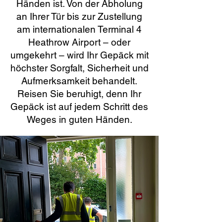
Händen ist. Von der Abholung
an Ihrer Tür bis zur Zustellung
am internationalen Terminal 4
Heathrow Airport – oder
umgekehrt – wird Ihr Gepäck mit
höchster Sorgfalt, Sicherheit und
Aufmerksamkeit behandelt.
Reisen Sie beruhigt, denn Ihr
Gepäck ist auf jedem Schritt des
Weges in guten Händen.