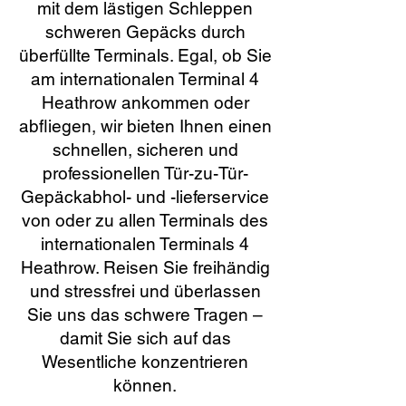
mit dem lästigen Schleppen
schweren Gepäcks durch
überfüllte Terminals. Egal, ob Sie
am internationalen Terminal 4
Heathrow ankommen oder
abfliegen, wir bieten Ihnen einen
schnellen, sicheren und
professionellen Tür-zu-Tür-
Gepäckabhol- und -lieferservice
von oder zu allen Terminals des
internationalen Terminals 4
Heathrow. Reisen Sie freihändig
und stressfrei und überlassen
Sie uns das schwere Tragen –
damit Sie sich auf das
Wesentliche konzentrieren
können.