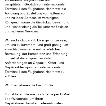
verspätetem Gepäck vom internationalen
Terminal 4 des Flughafens Heathrow, die
Abholung und Zustellung von Koffern von
und zu jeder Adresse im Vereinigten
Königreich sowie die Gepäckaufbewahrung
und -weiterleitung als Teil unserer flexiblen
und sicheren Services.
Wir sind stolz darauf, klein genug zu sein,
um uns zu kümmern, und groß genug, um
zurechtzukommen – mit persönlicher
Betreuung, der Kompetenz und Erfahrung,
um selbst die anspruchsvollsten
Anforderungen an Gepäck-, Koffer- und
Gepäckabfertigung am internationalen
Terminal 4 des Flughafens Heathrow zu
erfüllen.
Wir übernehmen die Last für Sie.
Kontaktieren Sie uns noch heute per E-Mail
oder WhatsApp, um Ihren
Gepäckkurierdienst am internationalen