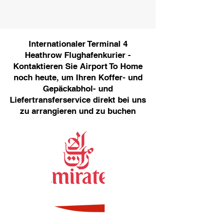
Internationaler Terminal 4
Heathrow Flughafenkurier -
Kontaktieren Sie Airport To Home
noch heute, um Ihren Koffer- und
Gepäckabhol- und
Liefertransferservice direkt bei uns
zu arrangieren und zu buchen