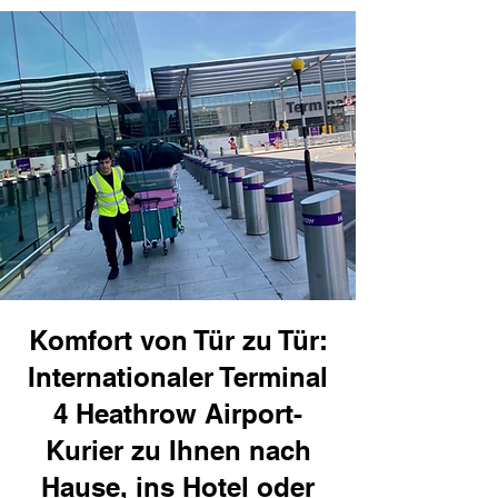
Komfort von Tür zu Tür:
Internationaler Terminal
4 Heathrow Airport-
Kurier zu Ihnen nach
Hause, ins Hotel oder