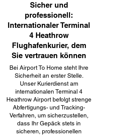
Sicher und
professionell:
Internationaler Terminal
4 Heathrow
Flughafenkurier, dem
Sie vertrauen können
Bei Airport To Home steht Ihre
Sicherheit an erster Stelle.
Unser Kurierdienst am
internationalen Terminal 4
Heathrow Airport befolgt strenge
Abfertigungs- und Tracking-
Verfahren, um sicherzustellen,
dass Ihr Gepäck stets in
sicheren, professionellen