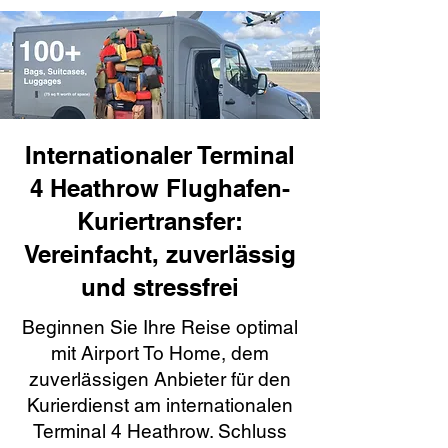
Internationaler Terminal
4 Heathrow Flughafen-
Kuriertransfer:
Vereinfacht, zuverlässig
und stressfrei
Beginnen Sie Ihre Reise optimal
mit Airport To Home, dem
zuverlässigen Anbieter für den
Kurierdienst am internationalen
Terminal 4 Heathrow. Schluss