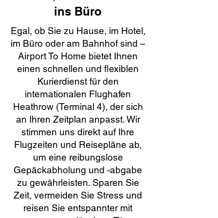
ins Büro
Egal, ob Sie zu Hause, im Hotel,
im Büro oder am Bahnhof sind –
Airport To Home bietet Ihnen
einen schnellen und flexiblen
Kurierdienst für den
internationalen Flughafen
Heathrow (Terminal 4), der sich
an Ihren Zeitplan anpasst. Wir
stimmen uns direkt auf Ihre
Flugzeiten und Reisepläne ab,
um eine reibungslose
Gepäckabholung und -abgabe
zu gewährleisten. Sparen Sie
Zeit, vermeiden Sie Stress und
reisen Sie entspannter mit