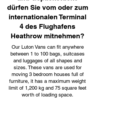
dürfen Sie vom oder zum
internationalen Terminal
4 des Flughafens
Heathrow mitnehmen?
Our Luton Vans can fit anywhere
between 1 to 100 bags, suitcases
and luggages of all shapes and
sizes. These vans are used for
moving 3 bedroom houses full of
furniture, it has a maximum weight
limit of 1,200 kg and 75 square feet
worth of loading space.