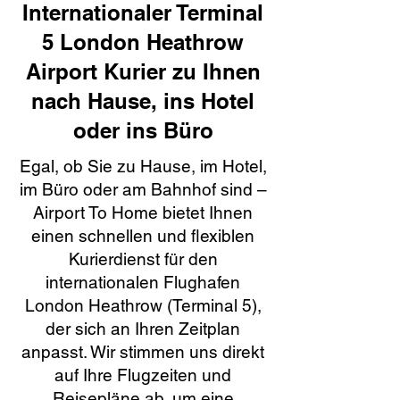
Internationaler Terminal
5 London Heathrow
Airport Kurier zu Ihnen
nach Hause, ins Hotel
oder ins Büro
Egal, ob Sie zu Hause, im Hotel,
im Büro oder am Bahnhof sind –
Airport To Home bietet Ihnen
einen schnellen und flexiblen
Kurierdienst für den
internationalen Flughafen
London Heathrow (Terminal 5),
der sich an Ihren Zeitplan
anpasst. Wir stimmen uns direkt
auf Ihre Flugzeiten und
Reisepläne ab, um eine