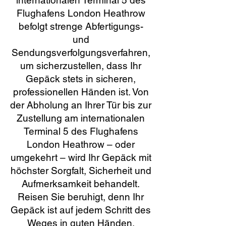
internationalen Terminal 5 des
Flughafens London Heathrow
befolgt strenge Abfertigungs-
und
Sendungsverfolgungsverfahren,
um sicherzustellen, dass Ihr
Gepäck stets in sicheren,
professionellen Händen ist. Von
der Abholung an Ihrer Tür bis zur
Zustellung am internationalen
Terminal 5 des Flughafens
London Heathrow – oder
umgekehrt – wird Ihr Gepäck mit
höchster Sorgfalt, Sicherheit und
Aufmerksamkeit behandelt.
Reisen Sie beruhigt, denn Ihr
Gepäck ist auf jedem Schritt des
Weges in guten Händen.