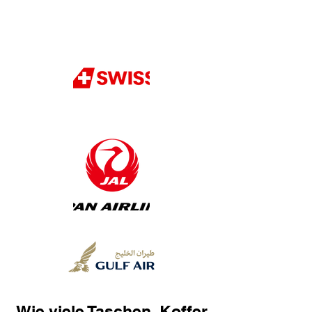
Wie viele Taschen, Koffer