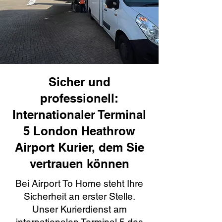
Sicher und
professionell:
Internationaler Terminal
5 London Heathrow
Airport Kurier, dem Sie
vertrauen können
Bei Airport To Home steht Ihre
Sicherheit an erster Stelle.
Unser Kurierdienst am