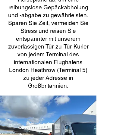
reibungslose Gepäckabholung
und -abgabe zu gewährleisten.
Sparen Sie Zeit, vermeiden Sie
Stress und reisen Sie
entspannter mit unserem
zuverlässigen Tür-zu-Tür-Kurier
von jedem Terminal des
internationalen Flughafens
London Heathrow (Terminal 5)
zu jeder Adresse in
Großbritannien.