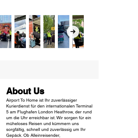
About Us
Airport To Home ist Ihr zuverlässiger
Kurierdienst für den internationalen Terminal
5 am Flughafen London Heathrow, der rund
um die Uhr erreichbar ist. Wir sorgen für ein
müheloses Reisen und kümmern uns
sorgfältig, schnell und zuverlässig um Ihr
Gepäck. Ob Alleinreisender,