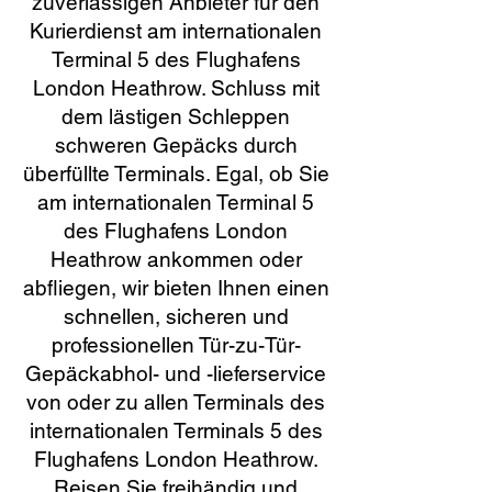
zuverlässigen Anbieter für den
Kurierdienst am internationalen
Terminal 5 des Flughafens
London Heathrow. Schluss mit
dem lästigen Schleppen
schweren Gepäcks durch
überfüllte Terminals. Egal, ob Sie
am internationalen Terminal 5
des Flughafens London
Heathrow ankommen oder
abfliegen, wir bieten Ihnen einen
schnellen, sicheren und
professionellen Tür-zu-Tür-
Gepäckabhol- und -lieferservice
von oder zu allen Terminals des
internationalen Terminals 5 des
Flughafens London Heathrow.
Reisen Sie freihändig und