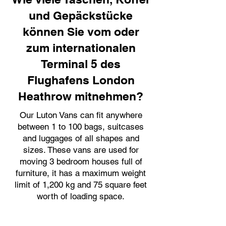
und Gepäckstücke
können Sie vom oder
zum internationalen
Terminal 5 des
Flughafens London
Heathrow mitnehmen?
Our Luton Vans can fit anywhere
between 1 to 100 bags, suitcases
and luggages of all shapes and
sizes. These vans are used for
moving 3 bedroom houses full of
furniture, it has a maximum weight
limit of 1,200 kg and 75 square feet
worth of loading space.