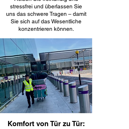
stressfrei und überlassen Sie
uns das schwere Tragen – damit
Sie sich auf das Wesentliche
konzentrieren können.
Komfort von Tür zu Tür: