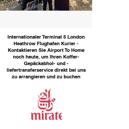
Internationaler Terminal 5 London
Heathrow Flughafen Kurier -
Kontaktieren Sie Airport To Home
noch heute, um Ihren Koffer-
Gepäckabhol- und -
liefertransferservice direkt bei uns
zu arrangieren und zu buchen