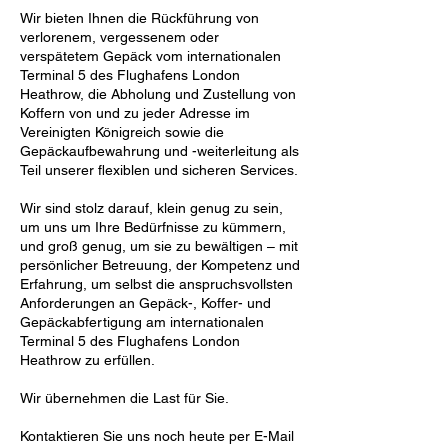
Wir bieten Ihnen die Rückführung von
verlorenem, vergessenem oder
verspätetem Gepäck vom internationalen
Terminal 5 des Flughafens London
Heathrow, die Abholung und Zustellung von
Koffern von und zu jeder Adresse im
Vereinigten Königreich sowie die
Gepäckaufbewahrung und -weiterleitung als
Teil unserer flexiblen und sicheren Services.
Wir sind stolz darauf, klein genug zu sein,
um uns um Ihre Bedürfnisse zu kümmern,
und groß genug, um sie zu bewältigen – mit
persönlicher Betreuung, der Kompetenz und
Erfahrung, um selbst die anspruchsvollsten
Anforderungen an Gepäck-, Koffer- und
Gepäckabfertigung am internationalen
Terminal 5 des Flughafens London
Heathrow zu erfüllen.
Wir übernehmen die Last für Sie.
Kontaktieren Sie uns noch heute per E-Mail