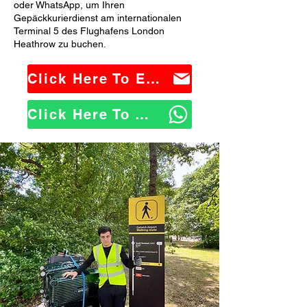
oder WhatsApp, um Ihren
Gepäckkurierdienst am internationalen
Terminal 5 des Flughafens London
Heathrow zu buchen.
Click Here To Email Us
Click Here To WhatsApp Us