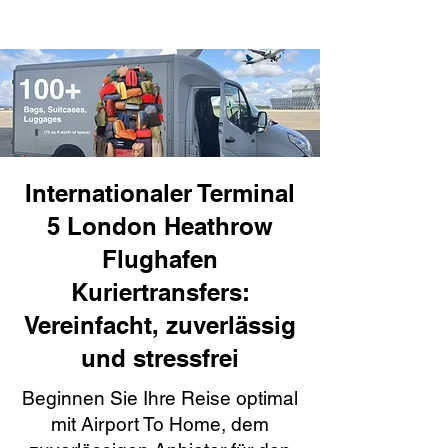
Internationaler Terminal
5 London Heathrow
Flughafen
Kuriertransfers:
Vereinfacht, zuverlässig
und stressfrei
Beginnen Sie Ihre Reise optimal
mit Airport To Home, dem