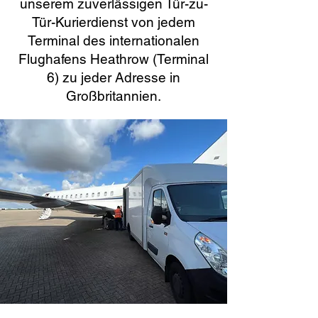
unserem zuverlässigen Tür-zu-
Tür-Kurierdienst von jedem
Terminal des internationalen
Flughafens Heathrow (Terminal
6) zu jeder Adresse in
Großbritannien.