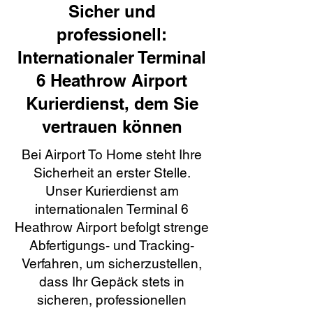
Sicher und
professionell:
Internationaler Terminal
6 Heathrow Airport
Kurierdienst, dem Sie
vertrauen können
Bei Airport To Home steht Ihre
Sicherheit an erster Stelle.
Unser Kurierdienst am
internationalen Terminal 6
Heathrow Airport befolgt strenge
Abfertigungs- und Tracking-
Verfahren, um sicherzustellen,
dass Ihr Gepäck stets in
sicheren, professionellen