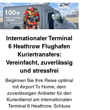
Internationaler Terminal
6 Heathrow Flughafen
Kuriertransfers:
Vereinfacht, zuverlässig
und stressfrei
Beginnen Sie Ihre Reise optimal
mit Airport To Home, dem
zuverlässigen Anbieter für den
Kurierdienst am internationalen
Terminal 6 Heathrow. Schluss