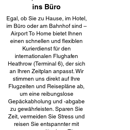
ins Büro
Egal, ob Sie zu Hause, im Hotel,
im Büro oder am Bahnhof sind –
Airport To Home bietet Ihnen
einen schnellen und flexiblen
Kurierdienst für den
internationalen Flughafen
Heathrow (Terminal 6), der sich
an Ihren Zeitplan anpasst. Wir
stimmen uns direkt auf Ihre
Flugzeiten und Reisepläne ab,
um eine reibungslose
Gepäckabholung und -abgabe
zu gewährleisten. Sparen Sie
Zeit, vermeiden Sie Stress und
reisen Sie entspannter mit