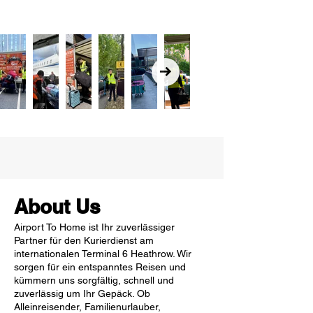
About Us
Airport To Home ist Ihr zuverlässiger
Partner für den Kurierdienst am
internationalen Terminal 6 Heathrow. Wir
sorgen für ein entspanntes Reisen und
kümmern uns sorgfältig, schnell und
zuverlässig um Ihr Gepäck. Ob
Alleinreisender, Familienurlauber,