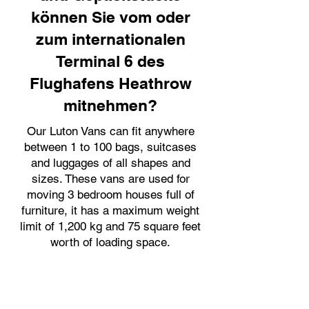
können Sie vom oder
zum internationalen
Terminal 6 des
Flughafens Heathrow
mitnehmen?
Our Luton Vans can fit anywhere
between 1 to 100 bags, suitcases
and luggages of all shapes and
sizes. These vans are used for
moving 3 bedroom houses full of
furniture, it has a maximum weight
limit of 1,200 kg and 75 square feet
worth of loading space.