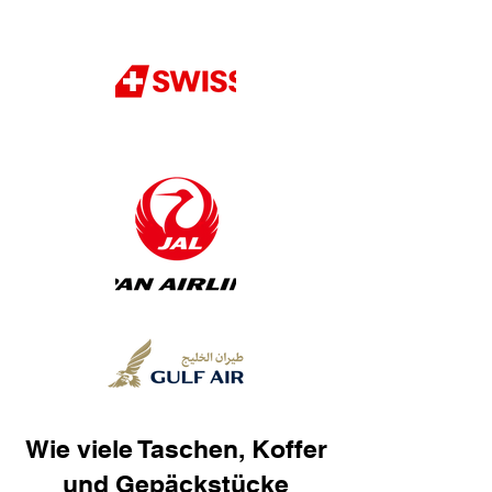
Wie viele Taschen, Koffer
und Gepäckstücke