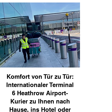
Komfort von Tür zu Tür:
Internationaler Terminal
6 Heathrow Airport-
Kurier zu Ihnen nach
Hause, ins Hotel oder