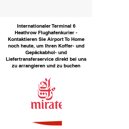
Internationaler Terminal 6
Heathrow Flughafenkurier -
Kontaktieren Sie Airport To Home
noch heute, um Ihren Koffer- und
Gepäckabhol- und
Liefertransferservice direkt bei uns
zu arrangieren und zu buchen