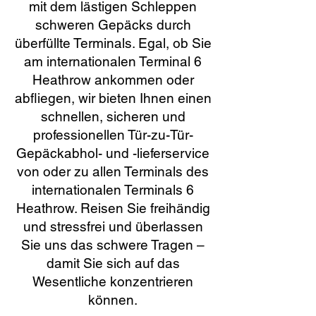
mit dem lästigen Schleppen
schweren Gepäcks durch
überfüllte Terminals. Egal, ob Sie
am internationalen Terminal 6
Heathrow ankommen oder
abfliegen, wir bieten Ihnen einen
schnellen, sicheren und
professionellen Tür-zu-Tür-
Gepäckabhol- und -lieferservice
von oder zu allen Terminals des
internationalen Terminals 6
Heathrow. Reisen Sie freihändig
und stressfrei und überlassen
Sie uns das schwere Tragen –
damit Sie sich auf das
Wesentliche konzentrieren
können.