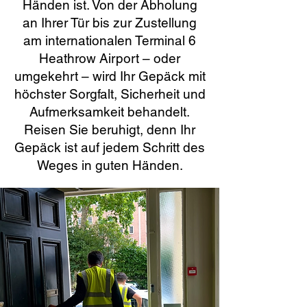
Händen ist. Von der Abholung
an Ihrer Tür bis zur Zustellung
am internationalen Terminal 6
Heathrow Airport – oder
umgekehrt – wird Ihr Gepäck mit
höchster Sorgfalt, Sicherheit und
Aufmerksamkeit behandelt.
Reisen Sie beruhigt, denn Ihr
Gepäck ist auf jedem Schritt des
Weges in guten Händen.