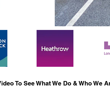
ideo To See What We Do & Who We Ar