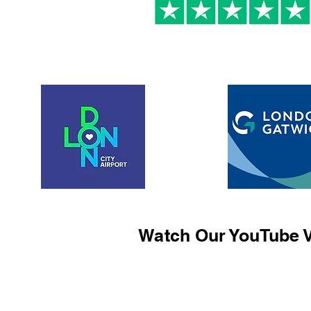
Watch Our YouTube V