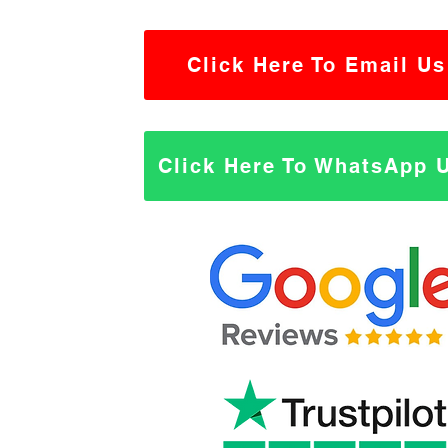
Click Here To Email Us
Click Here To WhatsApp 