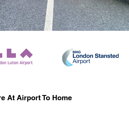
e At Airport To Home