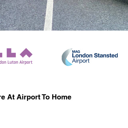
e At Airport To Home