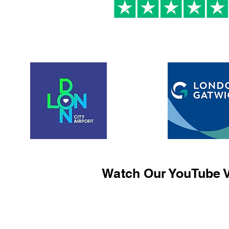
Watch Our YouTube V