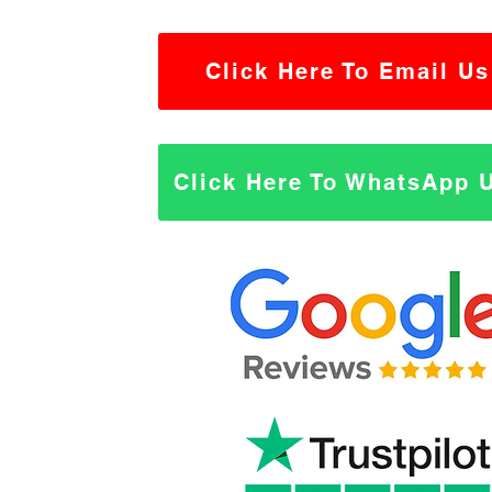
Click Here To Email Us
Click Here To WhatsApp 