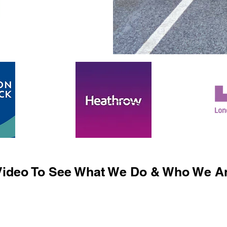
ideo To See What We Do & Who We Ar