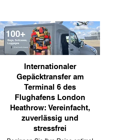
Internationaler
Gepäcktransfer am
Terminal 6 des
Flughafens London
Heathrow: Vereinfacht,
zuverlässig und
stressfrei