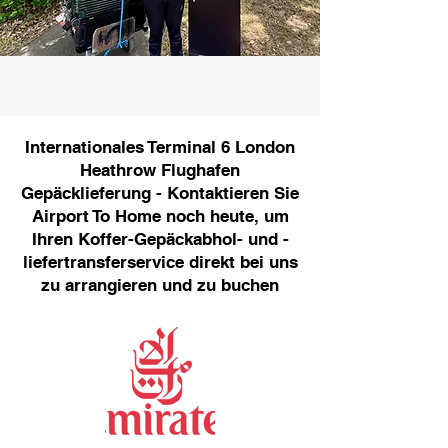
Internationales Terminal 6 London
Heathrow Flughafen
Gepäcklieferung - Kontaktieren Sie
Airport To Home noch heute, um
Ihren Koffer-Gepäckabhol- und -
liefertransferservice direkt bei uns
zu arrangieren und zu buchen