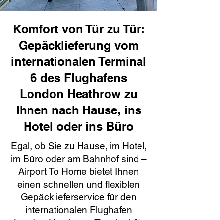
Komfort von Tür zu Tür:
Gepäcklieferung vom
internationalen Terminal
6 des Flughafens
London Heathrow zu
Ihnen nach Hause, ins
Hotel oder ins Büro
Egal, ob Sie zu Hause, im Hotel,
im Büro oder am Bahnhof sind –
Airport To Home bietet Ihnen
einen schnellen und flexiblen
Gepäcklieferservice für den
internationalen Flughafen