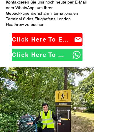
Kontaktieren Sie uns noch heute per E-Mail
oder WhatsApp, um Ihren
Gepäckkurierdienst am internationalen
Terminal 6 des Flughafens London
Heathrow zu buchen.
Click Here To Email Us
Click Here To WhatsApp Us