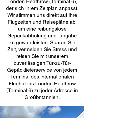
London Heathrow (Terminal 6),
der sich Ihrem Zeitplan anpasst.
Wir stimmen uns direkt auf Ihre
Flugzeiten und Reisepläne ab,
um eine reibungslose
Gepäckabholung und -abgabe
zu gewährleisten. Sparen Sie
Zeit, vermeiden Sie Stress und
reisen Sie mit unserem
zuverlässigen Tür-zu-Tür-
Gepäcklieferservice von jedem
Terminal des internationalen
Flughafens London Heathrow
(Terminal 6) zu jeder Adresse in
Großbritannien.