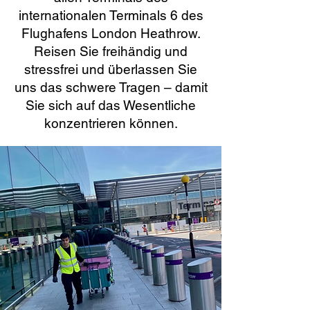
internationalen Terminals 6 des
Flughafens London Heathrow.
Reisen Sie freihändig und
stressfrei und überlassen Sie
uns das schwere Tragen – damit
Sie sich auf das Wesentliche
konzentrieren können.