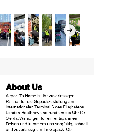
About Us
Airport To Home ist Ihr zuverlässiger
Partner für die Gepäckzustellung am
internationalen Terminal 6 des Flughafens
London Heathrow und rund um die Uhr für
Sie da. Wir sorgen für ein entspanntes
Reisen und kümmern uns sorgfältig, schnell
und zuverlässig um Ihr Gepäck. Ob