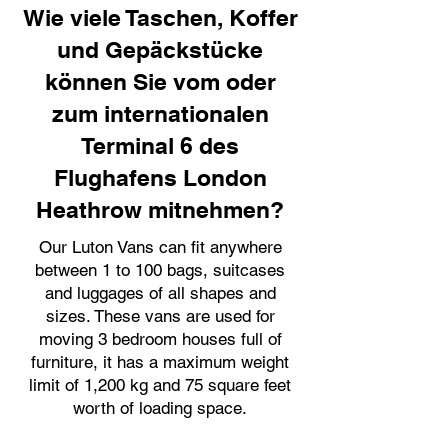
Wie viele Taschen, Koffer
und Gepäckstücke
können Sie vom oder
zum internationalen
Terminal 6 des
Flughafens London
Heathrow mitnehmen?
Our Luton Vans can fit anywhere
between 1 to 100 bags, suitcases
and luggages of all shapes and
sizes. These vans are used for
moving 3 bedroom houses full of
furniture, it has a maximum weight
limit of 1,200 kg and 75 square feet
worth of loading space.