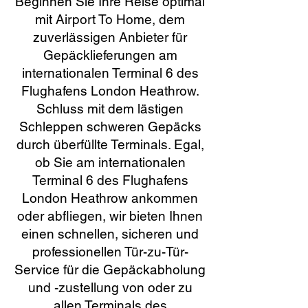
Beginnen Sie Ihre Reise optimal
mit Airport To Home, dem
zuverlässigen Anbieter für
Gepäcklieferungen am
internationalen Terminal 6 des
Flughafens London Heathrow.
Schluss mit dem lästigen
Schleppen schweren Gepäcks
durch überfüllte Terminals. Egal,
ob Sie am internationalen
Terminal 6 des Flughafens
London Heathrow ankommen
oder abfliegen, wir bieten Ihnen
einen schnellen, sicheren und
professionellen Tür-zu-Tür-
Service für die Gepäckabholung
und -zustellung von oder zu
allen Terminals des