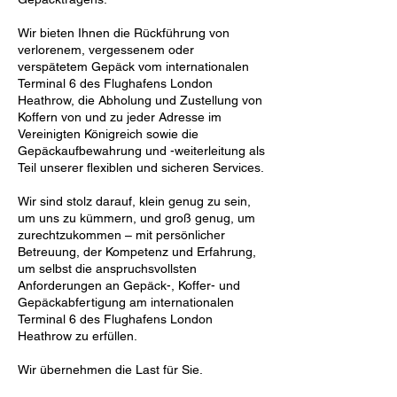
Wir bieten Ihnen die Rückführung von
verlorenem, vergessenem oder
verspätetem Gepäck vom internationalen
Terminal 6 des Flughafens London
Heathrow, die Abholung und Zustellung von
Koffern von und zu jeder Adresse im
Vereinigten Königreich sowie die
Gepäckaufbewahrung und -weiterleitung als
Teil unserer flexiblen und sicheren Services.
Wir sind stolz darauf, klein genug zu sein,
um uns zu kümmern, und groß genug, um
zurechtzukommen – mit persönlicher
Betreuung, der Kompetenz und Erfahrung,
um selbst die anspruchsvollsten
Anforderungen an Gepäck-, Koffer- und
Gepäckabfertigung am internationalen
Terminal 6 des Flughafens London
Heathrow zu erfüllen.
Wir übernehmen die Last für Sie.