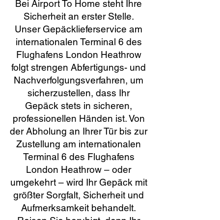
Bei Airport To Home steht Ihre
Sicherheit an erster Stelle.
Unser Gepäcklieferservice am
internationalen Terminal 6 des
Flughafens London Heathrow
folgt strengen Abfertigungs- und
Nachverfolgungsverfahren, um
sicherzustellen, dass Ihr
Gepäck stets in sicheren,
professionellen Händen ist. Von
der Abholung an Ihrer Tür bis zur
Zustellung am internationalen
Terminal 6 des Flughafens
London Heathrow – oder
umgekehrt – wird Ihr Gepäck mit
größter Sorgfalt, Sicherheit und
Aufmerksamkeit behandelt.