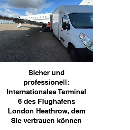
Sicher und
professionell:
Internationales Terminal
6 des Flughafens
London Heathrow, dem
Sie vertrauen können