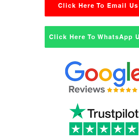
Click Here To Email Us
Click Here To WhatsApp 