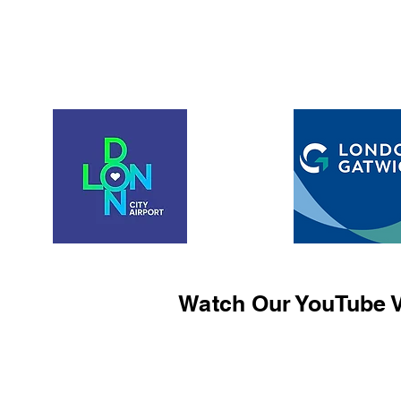
Watch Our YouTube V