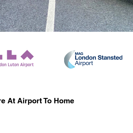
e At Airport To Home