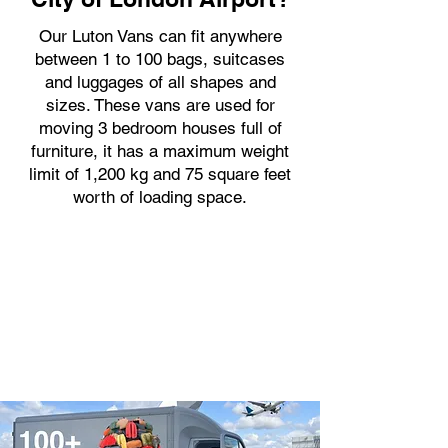
Our Luton Vans can fit anywhere
between 1 to 100 bags, suitcases
and luggages of all shapes and
sizes. These vans are used for
moving 3 bedroom houses full of
furniture, it has a maximum weight
limit of 1,200 kg and 75 square feet
worth of loading space.