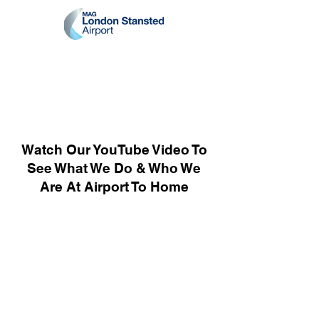
Watch Our YouTube Video To
See What We Do & Who We
Are At Airport To Home