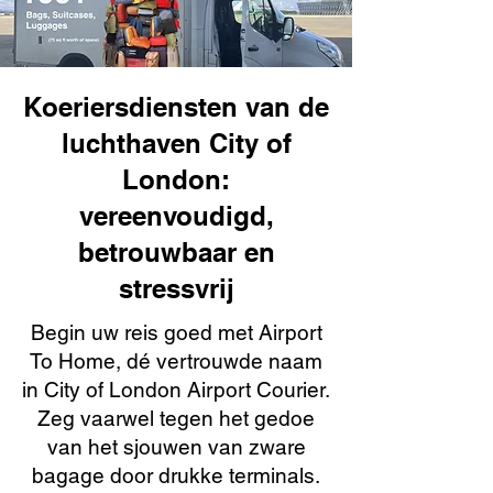
Koeriersdiensten van de
luchthaven City of
London:
vereenvoudigd,
betrouwbaar en
stressvrij
Begin uw reis goed met Airport
To Home, dé vertrouwde naam
in City of London Airport Courier.
Zeg vaarwel tegen het gedoe
van het sjouwen van zware
bagage door drukke terminals.