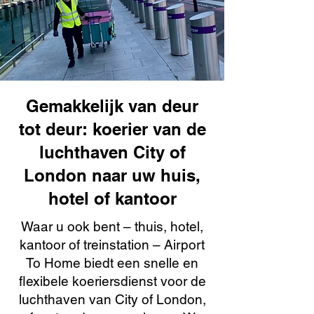
Gemakkelijk van deur
tot deur: koerier van de
luchthaven City of
London naar uw huis,
hotel of kantoor
Waar u ook bent – thuis, hotel,
kantoor of treinstation – Airport
To Home biedt een snelle en
flexibele koeriersdienst voor de
luchthaven van City of London,