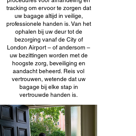
procedures voor afhandeling en
tracking om ervoor te zorgen dat
uw bagage altijd in veilige,
professionele handen is. Van het
ophalen bij uw deur tot de
bezorging vanaf de City of
London Airport – of andersom –
uw bezittingen worden met de
hoogste zorg, beveiliging en
aandacht beheerd. Reis vol
vertrouwen, wetende dat uw
bagage bij elke stap in
vertrouwde handen is.