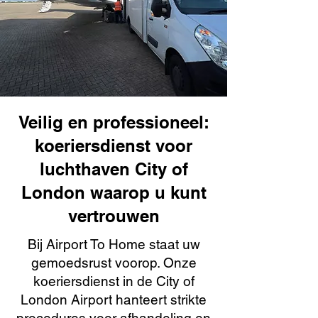
Veilig en professioneel:
koeriersdienst voor
luchthaven City of
London waarop u kunt
vertrouwen
Bij Airport To Home staat uw
gemoedsrust voorop. Onze
koeriersdienst in de City of
London Airport hanteert strikte