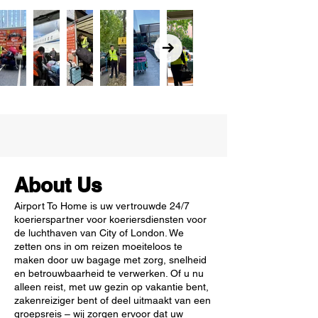
About Us
Airport To Home is uw vertrouwde 24/7
koerierspartner voor koeriersdiensten voor
de luchthaven van City of London. We
zetten ons in om reizen moeiteloos te
maken door uw bagage met zorg, snelheid
en betrouwbaarheid te verwerken. Of u nu
alleen reist, met uw gezin op vakantie bent,
zakenreiziger bent of deel uitmaakt van een
groepsreis – wij zorgen ervoor dat uw