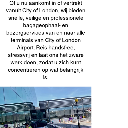
Of u nu aankomt in of vertrekt
vanuit City of London, wij bieden
snelle, veilige en professionele
bagageophaal- en
bezorgservices van en naar alle
terminals van City of London
Airport. Reis handsfree,
stressvrij en laat ons het zware
werk doen, zodat u zich kunt
concentreren op wat belangrijk
is.