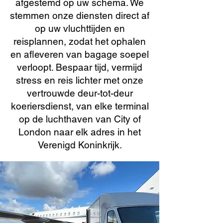
afgestemd op uw schema. We
stemmen onze diensten direct af
op uw vluchttijden en
reisplannen, zodat het ophalen
en afleveren van bagage soepel
verloopt. Bespaar tijd, vermijd
stress en reis lichter met onze
vertrouwde deur-tot-deur
koeriersdienst, van elke terminal
op de luchthaven van City of
London naar elk adres in het
Verenigd Koninkrijk.