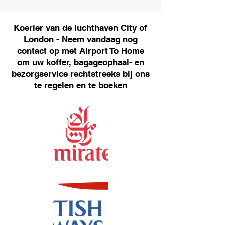
Koerier van de luchthaven City of
London - Neem vandaag nog
contact op met Airport To Home
om uw koffer, bagageophaal- en
bezorgservice rechtstreeks bij ons
te regelen en te boeken