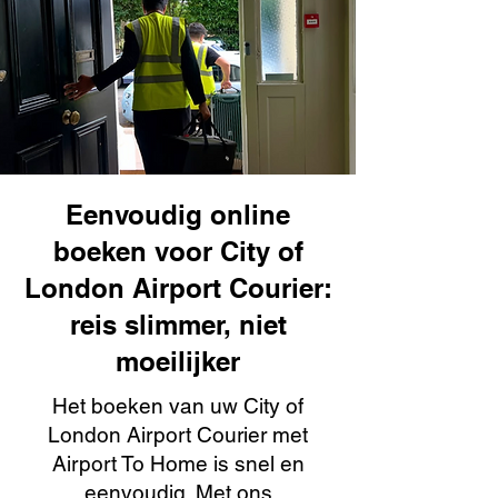
Eenvoudig online
boeken voor City of
London Airport Courier:
reis slimmer, niet
moeilijker
Het boeken van uw City of
London Airport Courier met
Airport To Home is snel en
eenvoudig. Met ons