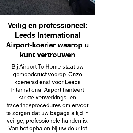
Veilig en professioneel:
Leeds International
Airport-koerier waarop u
kunt vertrouwen
Bij Airport To Home staat uw
gemoedsrust voorop. Onze
koeriersdienst voor Leeds
International Airport hanteert
strikte verwerkings- en
traceringsprocedures om ervoor
te zorgen dat uw bagage altijd in
veilige, professionele handen is.
Van het ophalen bij uw deur tot