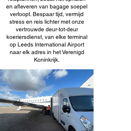
en afleveren van bagage soepel
verloopt. Bespaar tijd, vermijd
stress en reis lichter met onze
vertrouwde deur-tot-deur
koeriersdienst, van elke terminal
op Leeds International Airport
naar elk adres in het Verenigd
Koninkrijk.