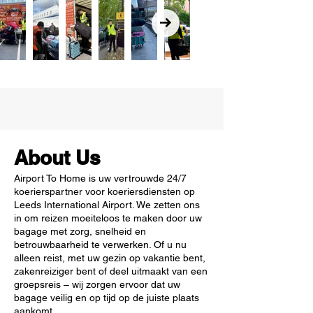
About Us
Airport To Home is uw vertrouwde 24/7
koerierspartner voor koeriersdiensten op
Leeds International Airport. We zetten ons
in om reizen moeiteloos te maken door uw
bagage met zorg, snelheid en
betrouwbaarheid te verwerken. Of u nu
alleen reist, met uw gezin op vakantie bent,
zakenreiziger bent of deel uitmaakt van een
groepsreis – wij zorgen ervoor dat uw
bagage veilig en op tijd op de juiste plaats
aankomt.