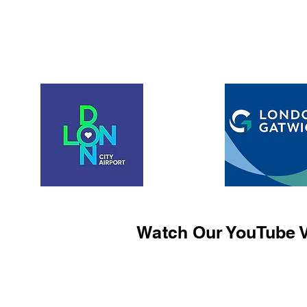
Watch Our YouTube V