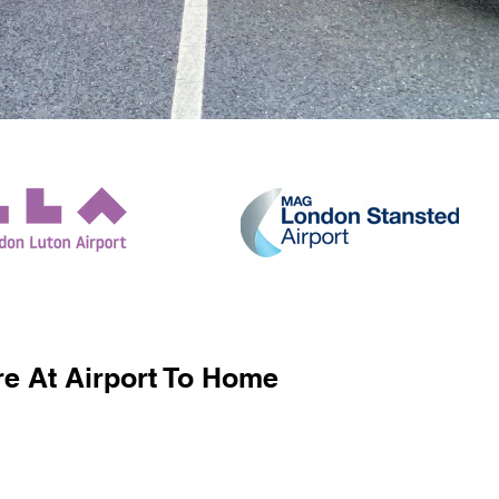
e At Airport To Home