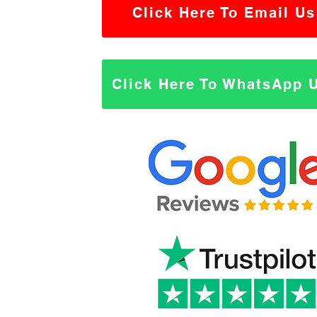
Click Here To Email Us
Click Here To WhatsApp 