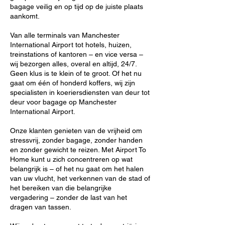
bagage veilig en op tijd op de juiste plaats
aankomt.
Van alle terminals van Manchester
International Airport tot hotels, huizen,
treinstations of kantoren – en vice versa –
wij bezorgen alles, overal en altijd, 24/7.
Geen klus is te klein of te groot. Of het nu
gaat om één of honderd koffers, wij zijn
specialisten in koeriersdiensten van deur tot
deur voor bagage op Manchester
International Airport.
Onze klanten genieten van de vrijheid om
stressvrij, zonder bagage, zonder handen
en zonder gewicht te reizen. Met Airport To
Home kunt u zich concentreren op wat
belangrijk is – of het nu gaat om het halen
van uw vlucht, het verkennen van de stad of
het bereiken van die belangrijke
vergadering – zonder de last van het
dragen van tassen.