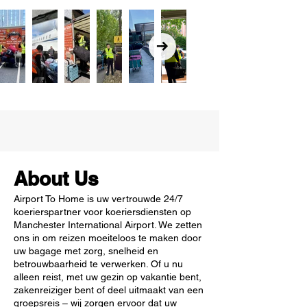
About Us
Airport To Home is uw vertrouwde 24/7
koerierspartner voor koeriersdiensten op
Manchester International Airport. We zetten
ons in om reizen moeiteloos te maken door
uw bagage met zorg, snelheid en
betrouwbaarheid te verwerken. Of u nu
alleen reist, met uw gezin op vakantie bent,
zakenreiziger bent of deel uitmaakt van een
groepsreis – wij zorgen ervoor dat uw