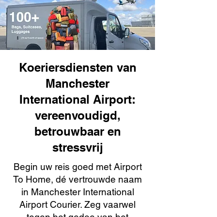
Koeriersdiensten van
Manchester
International Airport:
vereenvoudigd,
betrouwbaar en
stressvrij
Begin uw reis goed met Airport
To Home, dé vertrouwde naam
in Manchester International
Airport Courier. Zeg vaarwel