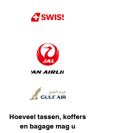
Hoeveel tassen, koffers
en bagage mag u