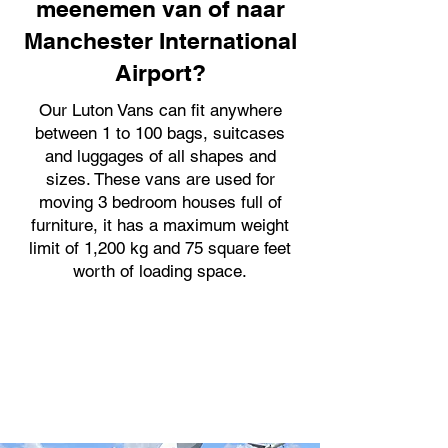
meenemen van of naar
Manchester International
Airport?
Our Luton Vans can fit anywhere
between 1 to 100 bags, suitcases
and luggages of all shapes and
sizes. These vans are used for
moving 3 bedroom houses full of
furniture, it has a maximum weight
limit of 1,200 kg and 75 square feet
worth of loading space.