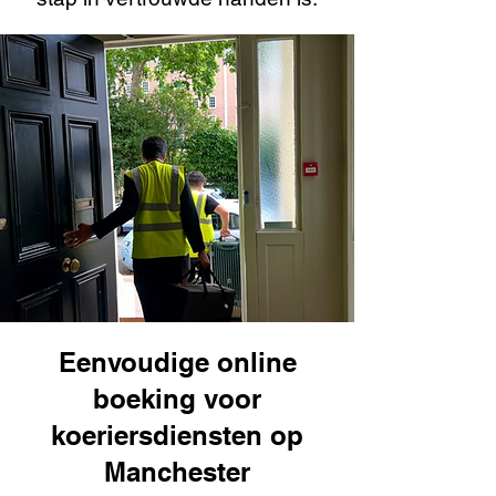
Eenvoudige online
boeking voor
koeriersdiensten op
Manchester