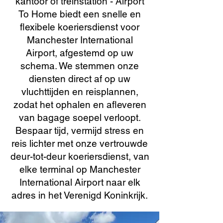
kantoor of treinstation - Airport
To Home biedt een snelle en
flexibele koeriersdienst voor
Manchester International
Airport, afgestemd op uw
schema. We stemmen onze
diensten direct af op uw
vluchttijden en reisplannen,
zodat het ophalen en afleveren
van bagage soepel verloopt.
Bespaar tijd, vermijd stress en
reis lichter met onze vertrouwde
deur-tot-deur koeriersdienst, van
elke terminal op Manchester
International Airport naar elk
adres in het Verenigd Koninkrijk.