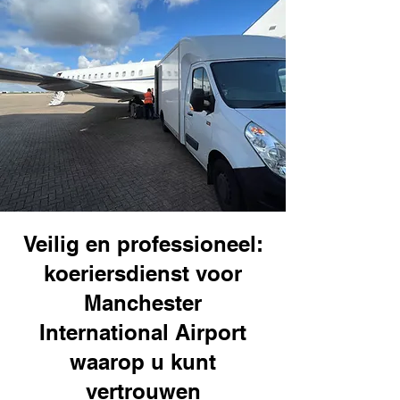
Veilig en professioneel:
koeriersdienst voor
Manchester
International Airport
waarop u kunt
vertrouwen