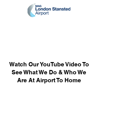
Watch Our YouTube Video To
See What We Do & Who We
Are At Airport To Home