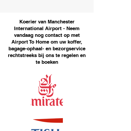
Koerier van Manchester
International Airport - Neem
vandaag nog contact op met
Airport To Home om uw koffer,
bagage-ophaal- en bezorgservice
rechtstreeks bij ons te regelen en
te boeken