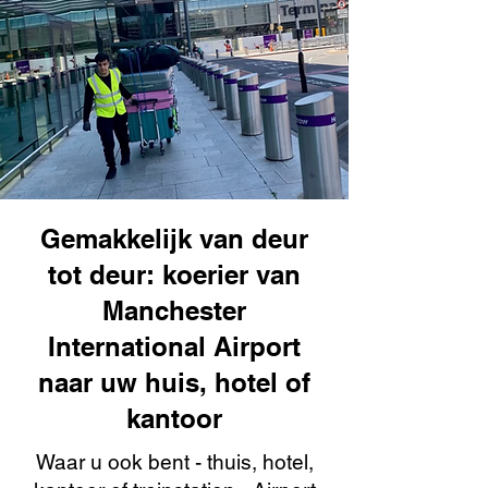
Gemakkelijk van deur
tot deur: koerier van
Manchester
International Airport
naar uw huis, hotel of
kantoor
Waar u ook bent - thuis, hotel,