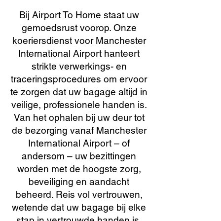
Bij Airport To Home staat uw
gemoedsrust voorop. Onze
koeriersdienst voor Manchester
International Airport hanteert
strikte verwerkings- en
traceringsprocedures om ervoor
te zorgen dat uw bagage altijd in
veilige, professionele handen is.
Van het ophalen bij uw deur tot
de bezorging vanaf Manchester
International Airport – of
andersom – uw bezittingen
worden met de hoogste zorg,
beveiliging en aandacht
beheerd. Reis vol vertrouwen,
wetende dat uw bagage bij elke
stap in vertrouwde handen is.